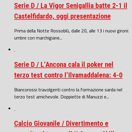
Serie D / La Vigor Senigallia batte 2-1 il
Castelfidardo, oggi presentazione
Prima della Notte Rossoblù, dalle 20, alle 13 i nuovi gironi:
umbre con marchigiane...
Serie D / L’Ancona cala il poker nel
terzo test contro l’Ilvamaddalena: 4-0
Biancorossi travolgenti contro la formazione sarda nel
terzo test amichevole. Doppiette di Manuzzi e...
Calcio Giovanile / Divertimento e