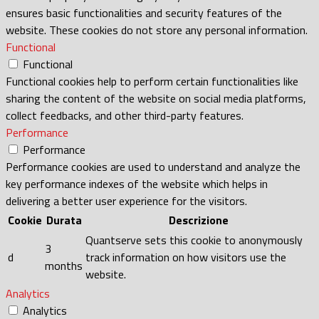
ensures basic functionalities and security features of the
website. These cookies do not store any personal information.
Functional
Functional
Functional cookies help to perform certain functionalities like
sharing the content of the website on social media platforms,
collect feedbacks, and other third-party features.
Performance
Performance
Performance cookies are used to understand and analyze the
key performance indexes of the website which helps in
delivering a better user experience for the visitors.
Cookie
Durata
Descrizione
Quantserve sets this cookie to anonymously
3
d
track information on how visitors use the
months
website.
Analytics
Analytics