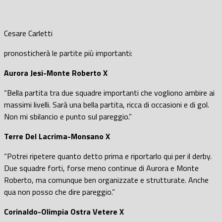
Cesare Carletti
pronosticherà le partite più importanti:
Aurora Jesi-Monte Roberto X
“Bella partita tra due squadre importanti che vogliono ambire ai
massimi livelli. Sarà una bella partita, ricca di occasioni e di gol.
Non mi sbilancio e punto sul pareggio.”
Terre Del Lacrima-Monsano X
“Potrei ripetere quanto detto prima e riportarlo qui per il derby.
Due squadre forti, forse meno continue di Aurora e Monte
Roberto, ma comunque ben organizzate e strutturate. Anche
qua non posso che dire pareggio.”
Corinaldo-Olimpia Ostra Vetere X