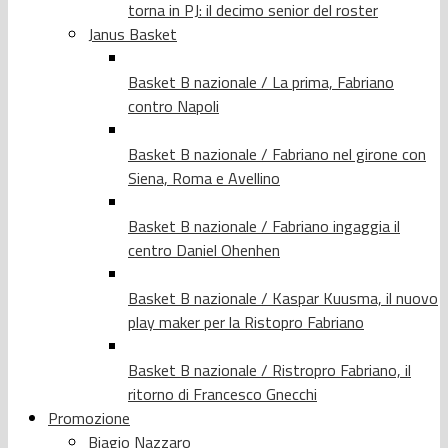
torna in PJ: il decimo senior del roster
Janus Basket
Basket B nazionale / La prima, Fabriano
contro Napoli
Basket B nazionale / Fabriano nel girone con
Siena, Roma e Avellino
Basket B nazionale / Fabriano ingaggia il
centro Daniel Ohenhen
Basket B nazionale / Kaspar Kuusma, il nuovo
play maker per la Ristopro Fabriano
Basket B nazionale / Ristropro Fabriano, il
ritorno di Francesco Gnecchi
Promozione
Biagio Nazzaro