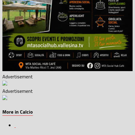
Advertisement
Advertisement
More in Calcio