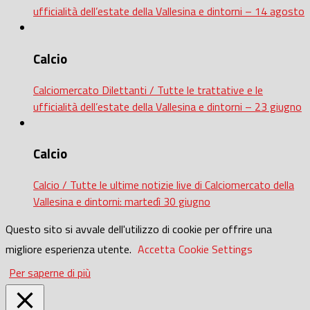
ufficialità dell’estate della Vallesina e dintorni – 14 agosto
Calcio
Calciomercato Dilettanti / Tutte le trattative e le
ufficialità dell’estate della Vallesina e dintorni – 23 giugno
Calcio
Calcio / Tutte le ultime notizie live di Calciomercato della
Vallesina e dintorni: martedì 30 giugno
Questo sito si avvale dell'utilizzo di cookie per offrire una
migliore esperienza utente.
Accetta
Cookie Settings
Per saperne di più