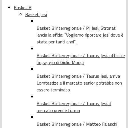
Basket B
Basket Jesi
Basket B interregionale / PJ Jesi, Stronati
lancia la sfida: “Vogliamo riportare Jesi dove è
stata per tanti anni”
Basket B interregionale / Taurus Jesi, ufficiale
l’ingaggio di Giulio Morigi
Basket B interregionale / Taurus Jesi, arriva
Lomtasdze e il mercato senior potrebbe non
essere terminato
Basket B interregionale / Taurus Jesi, il
mercato prende forma
Basket B interregionale / Matteo Falaschi