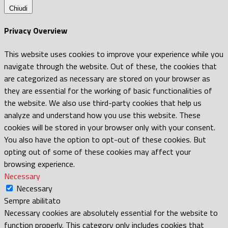
Chiudi
Privacy Overview
This website uses cookies to improve your experience while you
navigate through the website. Out of these, the cookies that
are categorized as necessary are stored on your browser as
they are essential for the working of basic functionalities of
the website. We also use third-party cookies that help us
analyze and understand how you use this website. These
cookies will be stored in your browser only with your consent.
You also have the option to opt-out of these cookies. But
opting out of some of these cookies may affect your
browsing experience.
Necessary
Necessary
Sempre abilitato
Necessary cookies are absolutely essential for the website to
function properly. This category only includes cookies that