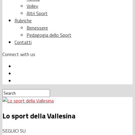
Volley
Altri Sport
Rubriche
Benessere
Pedagogia dello Sport
Contatti
Connect with us
Lo sport della Vallesina
SEGUICI SU