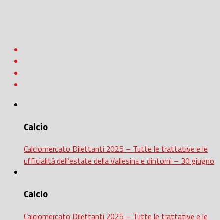
Calcio
Calciomercato Dilettanti 2025 – Tutte le trattative e le
ufficialità dell’estate della Vallesina e dintorni – 30 giugno
Calcio
Calciomercato Dilettanti 2025 – Tutte le trattative e le