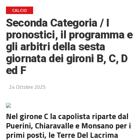
CALCIO
Seconda Categoria / I
pronostici, il programma e
gli arbitri della sesta
giornata dei gironi B, C, D
ed F
24 Ottobre 2025
Nel girone C la capolista riparte dal
Puerini, Chiaravalle e Monsano per i
primi posti, le Terre Del Lacrima