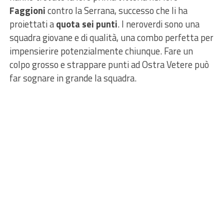
Faggioni
contro la Serrana, successo che li ha
proiettati a
quota sei punti
. I neroverdi sono una
squadra giovane e di qualità, una combo perfetta per
impensierire potenzialmente chiunque. Fare un
colpo grosso e strappare punti ad Ostra Vetere può
far sognare in grande la squadra.