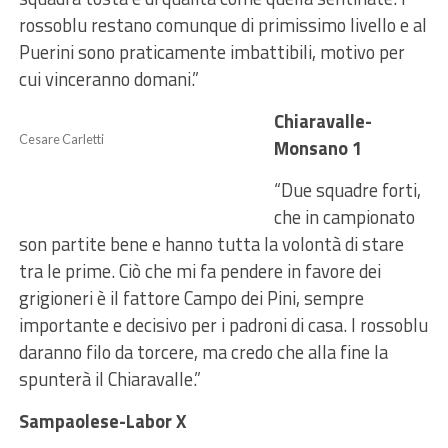
rossoblu restano comunque di primissimo livello e al
Puerini sono praticamente imbattibili, motivo per
cui vinceranno domani.”
Chiaravalle-
Cesare Carletti
Monsano 1
“Due squadre forti,
che in campionato
son partite bene e hanno tutta la volontà di stare
tra le prime. Ciò che mi fa pendere in favore dei
grigioneri è il fattore Campo dei Pini, sempre
importante e decisivo per i padroni di casa. I rossoblu
daranno filo da torcere, ma credo che alla fine la
spunterà il Chiaravalle.”
Sampaolese-Labor X