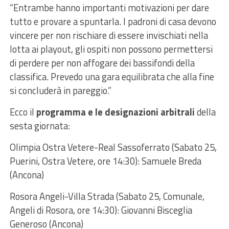
“Entrambe hanno importanti motivazioni per dare
tutto e provare a spuntarla. I padroni di casa devono
vincere per non rischiare di essere invischiati nella
lotta ai playout, gli ospiti non possono permettersi
di perdere per non affogare dei bassifondi della
classifica. Prevedo una gara equilibrata che alla fine
si concluderà in pareggio.”
Ecco il
programma e le designazioni arbitrali
della
sesta giornata:
Olimpia Ostra Vetere-Real Sassoferrato (Sabato 25,
Puerini, Ostra Vetere, ore 14:30): Samuele Breda
(Ancona)
Rosora Angeli-Villa Strada (Sabato 25, Comunale,
Angeli di Rosora, ore 14:30): Giovanni Bisceglia
Generoso (Ancona)