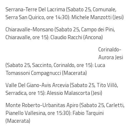
Serrana-Terre Del Lacrima (Sabato 25, Comunale,
Serra San Quirico, ore 14:30): Michele Manzotti (Jesi)
Chiaravalle-Monsano (Sabato 25, Campo dei Pini,
Chiaravalle, ore 15): Claudio Racchi (Ancona)
Corinaldo-
Aurora Jesi
(Sabato 25, Saccinto, Corinaldo, ore 15): Luca
Tomassoni Compagnucci (Macerata)
Valle Del Giano-Avis Arcevia (Sabato 25, Tito Villò,
Serradica, ore 15): Alessio Malascorta (Jesi)
Monte Roberto-Urbanitas Apiro (Sabato 25, Carletti,
Pianello Vallesina, ore 15:30): Fabio Tarquini
(Macerata)