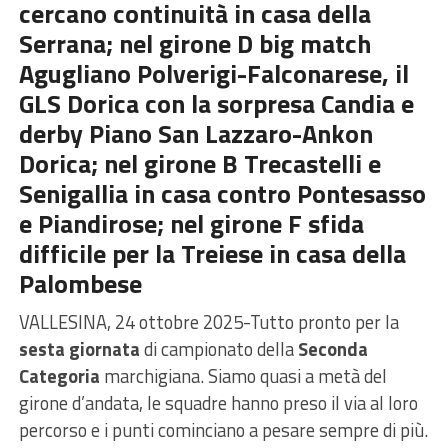
cercano continuità in casa della
Serrana; nel girone D big match
Agugliano Polverigi-Falconarese, il
GLS Dorica con la sorpresa Candia e
derby Piano San Lazzaro-Ankon
Dorica; nel girone B Trecastelli e
Senigallia in casa contro Pontesasso
e Piandirose; nel girone F sfida
difficile per la Treiese in casa della
Palombese
VALLESINA, 24 ottobre 2025-Tutto pronto per la
sesta giornata
di campionato della
Seconda
Categoria
marchigiana. Siamo quasi a metà del
girone d’andata, le squadre hanno preso il via al loro
percorso e i punti cominciano a pesare sempre di più.