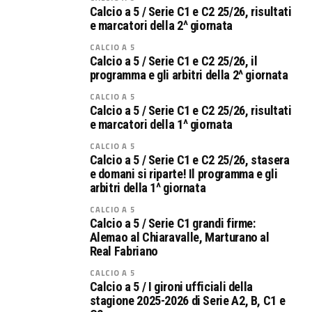
Calcio a 5 / Serie C1 e C2 25/26, risultati
e marcatori della 2^ giornata
CALCIO A 5
Calcio a 5 / Serie C1 e C2 25/26, il
programma e gli arbitri della 2^ giornata
CALCIO A 5
Calcio a 5 / Serie C1 e C2 25/26, risultati
e marcatori della 1^ giornata
CALCIO A 5
Calcio a 5 / Serie C1 e C2 25/26, stasera
e domani si riparte! Il programma e gli
arbitri della 1^ giornata
CALCIO A 5
Calcio a 5 / Serie C1 grandi firme:
Alemao al Chiaravalle, Marturano al
Real Fabriano
CALCIO A 5
Calcio a 5 / I gironi ufficiali della
stagione 2025-2026 di Serie A2, B, C1 e