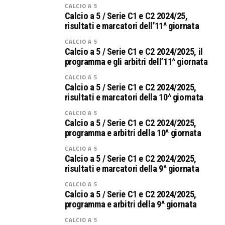
CALCIO A 5
Calcio a 5 / Serie C1 e C2 2024/25,
risultati e marcatori dell’11^ giornata
CALCIO A 5
Calcio a 5 / Serie C1 e C2 2024/2025, il
programma e gli arbitri dell’11^ giornata
CALCIO A 5
Calcio a 5 / Serie C1 e C2 2024/2025,
risultati e marcatori della 10^ giornata
CALCIO A 5
Calcio a 5 / Serie C1 e C2 2024/2025,
programma e arbitri della 10^ giornata
CALCIO A 5
Calcio a 5 / Serie C1 e C2 2024/2025,
risultati e marcatori della 9^ giornata
CALCIO A 5
Calcio a 5 / Serie C1 e C2 2024/2025,
programma e arbitri della 9^ giornata
CALCIO A 5