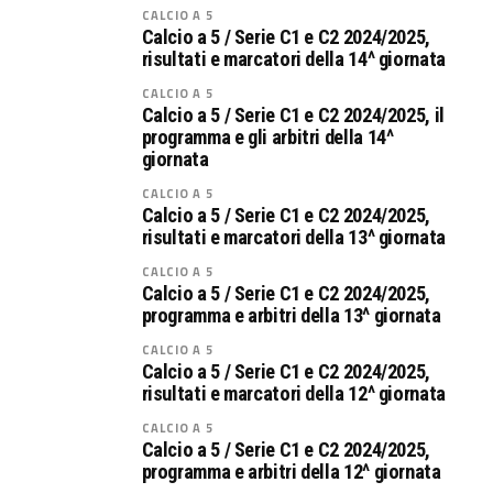
CALCIO A 5
Calcio a 5 / Serie C1 e C2 2024/2025,
risultati e marcatori della 14^ giornata
CALCIO A 5
Calcio a 5 / Serie C1 e C2 2024/2025, il
programma e gli arbitri della 14^
giornata
CALCIO A 5
Calcio a 5 / Serie C1 e C2 2024/2025,
risultati e marcatori della 13^ giornata
CALCIO A 5
Calcio a 5 / Serie C1 e C2 2024/2025,
programma e arbitri della 13^ giornata
CALCIO A 5
Calcio a 5 / Serie C1 e C2 2024/2025,
risultati e marcatori della 12^ giornata
CALCIO A 5
Calcio a 5 / Serie C1 e C2 2024/2025,
programma e arbitri della 12^ giornata