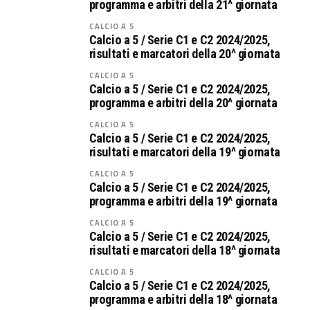
programma e arbitri della 21^ giornata
CALCIO A 5
Calcio a 5 / Serie C1 e C2 2024/2025,
risultati e marcatori della 20^ giornata
CALCIO A 5
Calcio a 5 / Serie C1 e C2 2024/2025,
programma e arbitri della 20^ giornata
CALCIO A 5
Calcio a 5 / Serie C1 e C2 2024/2025,
risultati e marcatori della 19^ giornata
CALCIO A 5
Calcio a 5 / Serie C1 e C2 2024/2025,
programma e arbitri della 19^ giornata
CALCIO A 5
Calcio a 5 / Serie C1 e C2 2024/2025,
risultati e marcatori della 18^ giornata
CALCIO A 5
Calcio a 5 / Serie C1 e C2 2024/2025,
programma e arbitri della 18^ giornata