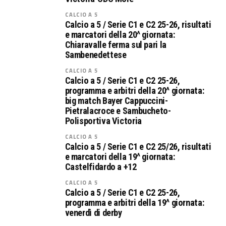
CALCIO A 5
Calcio a 5 / Serie C1 e C2 25-26, risultati
e marcatori della 20^ giornata:
Chiaravalle ferma sul pari la
Sambenedettese
CALCIO A 5
Calcio a 5 / Serie C1 e C2 25-26,
programma e arbitri della 20^ giornata:
big match Bayer Cappuccini-
Pietralacroce e Sambucheto-
Polisportiva Victoria
CALCIO A 5
Calcio a 5 / Serie C1 e C2 25/26, risultati
e marcatori della 19^ giornata:
Castelfidardo a +12
CALCIO A 5
Calcio a 5 / Serie C1 e C2 25-26,
programma e arbitri della 19^ giornata:
venerdì di derby