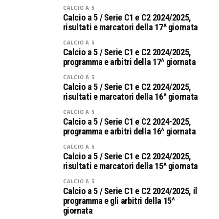
CALCIO A 5
Calcio a 5 / Serie C1 e C2 2024/2025,
risultati e marcatori della 17^ giornata
CALCIO A 5
Calcio a 5 / Serie C1 e C2 2024/2025,
programma e arbitri della 17^ giornata
CALCIO A 5
Calcio a 5 / Serie C1 e C2 2024/2025,
risultati e marcatori della 16^ giornata
CALCIO A 5
Calcio a 5 / Serie C1 e C2 2024-2025,
programma e arbitri della 16^ giornata
CALCIO A 5
Calcio a 5 / Serie C1 e C2 2024/2025,
risultati e marcatori della 15^ giornata
CALCIO A 5
Calcio a 5 / Serie C1 e C2 2024/2025, il
programma e gli arbitri della 15^
giornata