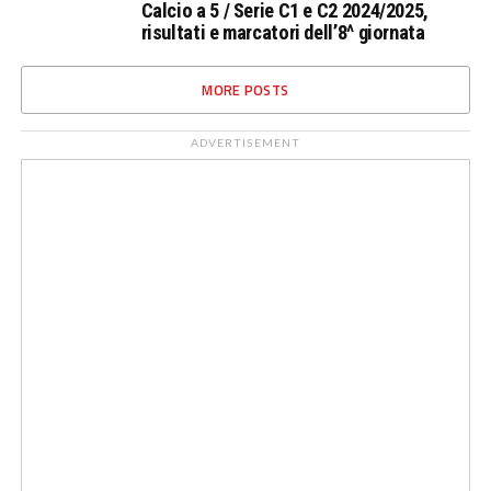
Calcio a 5 / Serie C1 e C2 2024/2025,
risultati e marcatori dell’8^ giornata
MORE POSTS
ADVERTISEMENT