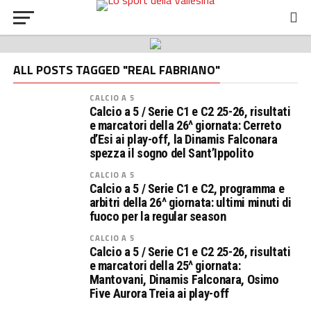
ALL POSTS TAGGED "REAL FABRIANO"
CALCIO A 5
Calcio a 5 / Serie C1 e C2 25-26, risultati
e marcatori della 26^ giornata: Cerreto
d’Esi ai play-off, la Dinamis Falconara
spezza il sogno del Sant’Ippolito
CALCIO A 5
Calcio a 5 / Serie C1 e C2, programma e
arbitri della 26^ giornata: ultimi minuti di
fuoco per la regular season
CALCIO A 5
Calcio a 5 / Serie C1 e C2 25-26, risultati
e marcatori della 25^ giornata:
Mantovani, Dinamis Falconara, Osimo
Five Aurora Treia ai play-off