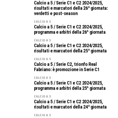
Calcio a 5 / Serie C1 e C2 2024/2025,
risultati e marcatori della 26^ giornata:
verdetti e post-season
CALCIO A 5
Calcio a 5 / Serie C1 e C2 2024/2025,
programma e arbitri della 26^ giornata
CALCIO A 5
Calcio a 5 / Serie C1 e C2 2024/2025,
risultati e marcatori della 25^ giornata
CALCIO A 5
Calcio a 5 / Serie C2, trionfo Real
Fabriano: è promozione in Serie C1
CALCIO A 5
Calcio a 5 / Serie C1 e C2 2024/2025,
programma e arbitri della 25^ giornata
CALCIO A 5
Calcio a 5 / Serie C1 e C2 2024/2025,
risultati e marcatori della 24^ giornata
CALCIO A 5