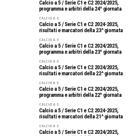
Calcio a 5 / Serie C1 e C2 2024/2025,
programma e arbitri della 24^ giornata
CALCIO A 5
Calcio a 5 / Serie C1 e C2 2024-2025,
risultati e marcatori della 23^ giornata
CALCIO A 5
Calcio a 5 / Serie C1 e C2 2024/2025,
programma e arbitri della 23^ giornata
CALCIO A 5
Calcio a 5 / Serie C1 e C2 2024/2025,
risultati e marcatori della 22^ giornata
CALCIO A 5
Calcio a 5 / Serie C1 e C2 2024/2025,
programma e arbitri della 22^ giornata
CALCIO A 5
Calcio a 5 / Serie C1 e C2 2024-2025,
risultati e marcatori della 21^ giornata
CALCIO A 5
Calcio a 5 / Serie C1 e C2 2024/2025,