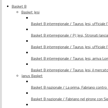
Basket B
Basket Jesi
Basket B interregionale / Taurus Jesi, ufficiale l
Basket B interregionale / PJ Jesi, Stronati lancia
Basket B interregionale / Taurus Jesi, ufficiale l
Basket B interregionale / Taurus Jesi, arriva 
Basket B interregionale / Taurus Jesi, il merca
Janus Basket
Basket B nazionale / La prima, Fabriano contro
Basket B nazionale / Fabriano nel girone con Si