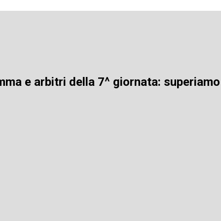
mma e arbitri della 7^ giornata: superiamo