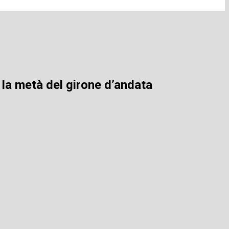
 la metà del girone d’andata