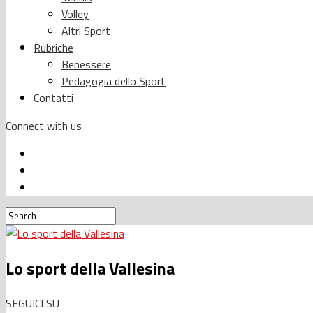
Volley
Altri Sport
Rubriche
Benessere
Pedagogia dello Sport
Contatti
Connect with us
Lo sport della Vallesina
SEGUICI SU