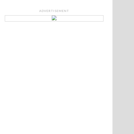
ADVERTISEMENT