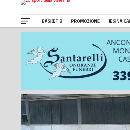
BASKET B
PROMOZIONE
JESINA CA