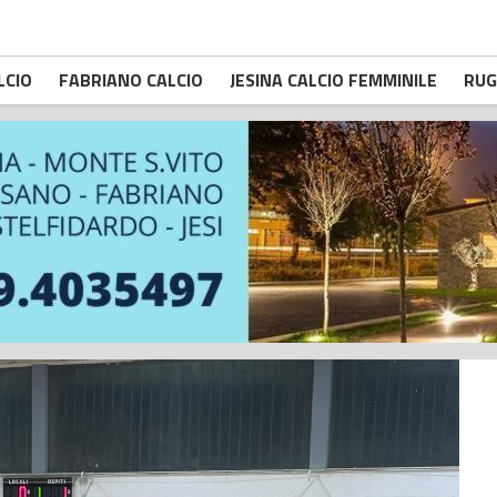
LCIO
FABRIANO CALCIO
JESINA CALCIO FEMMINILE
RUG