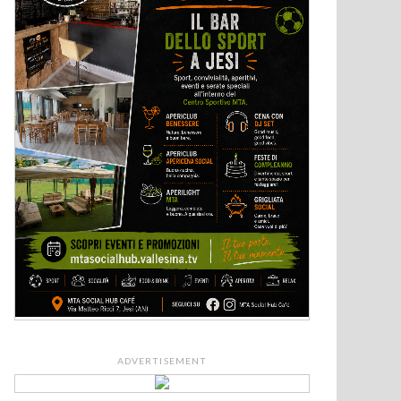
ADVERTISEMENT