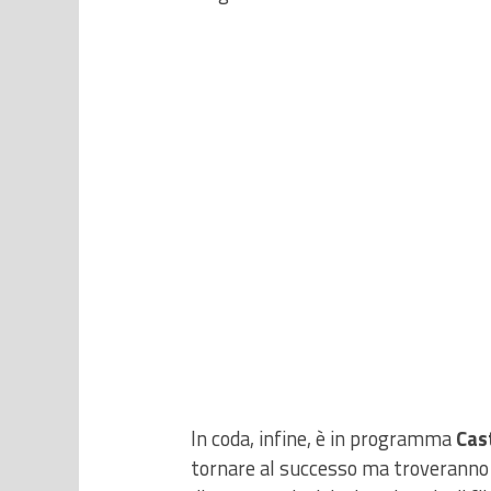
In coda, infine, è in programma
Cas
tornare al successo ma troveranno d