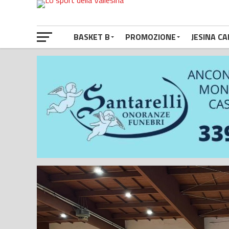
BASKET B
PROMOZIONE
JESINA CA