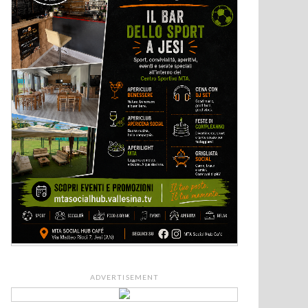
ADVERTISEMENT