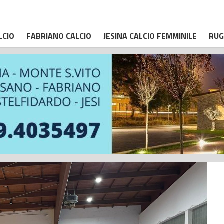
LCIO
FABRIANO CALCIO
JESINA CALCIO FEMMINILE
RUG