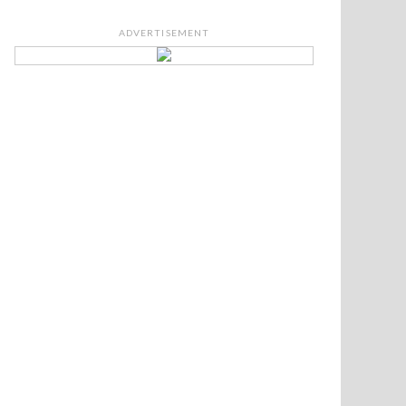
ADVERTISEMENT