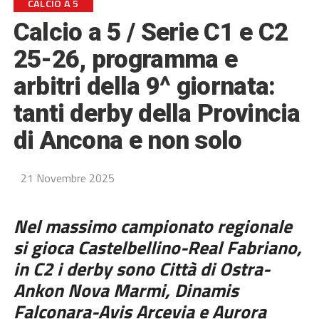
CALCIO A 5
Calcio a 5 / Serie C1 e C2
25-26, programma e
arbitri della 9^ giornata:
tanti derby della Provincia
di Ancona e non solo
21 Novembre 2025
Nel massimo campionato regionale
si gioca Castelbellino-Real Fabriano,
in C2 i derby sono Città di Ostra-
Ankon Nova Marmi, Dinamis
Falconara-Avis Arcevia e Aurora