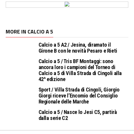
MORE IN CALCIO A 5
Calcio a 5 A2 / Jesina, diramato il
Girone B con le novità Pesaro e Rieti
Calcio a 5 / Tris BF Montaggi: sono
ancora loro i campioni del Torneo di
Calcio a 5 di Villa Strada di Cingoli alla
42^ edizione
Sport / Villa Strada di Cingoli, Giorgio
Giorgi riceve l’Encomio del Consiglio
Regionale delle Marche
Calcio a 5 / Nasce lo Jesi C5, partirà
dalla serie C2