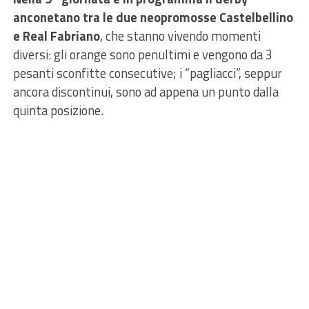
anconetano tra le due neopromosse Castelbellino
e Real Fabriano
, che stanno vivendo momenti
diversi: gli orange sono penultimi e vengono da 3
pesanti sconfitte consecutive; i “pagliacci”, seppur
ancora discontinui, sono ad appena un punto dalla
quinta posizione.