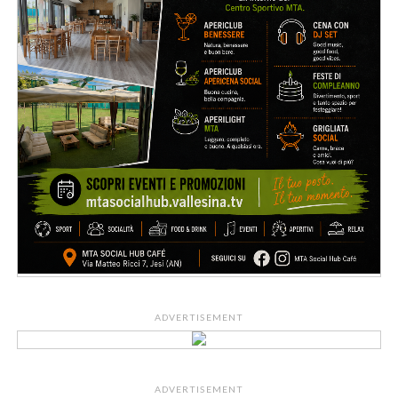
ADVERTISEMENT
ADVERTISEMENT