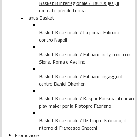
Basket B interregionale / Taurus Jesi, il
mercato prende forma
Janus Basket
Basket B nazionale / La prima, Fabriano
contro Napoli
Basket B nazionale / Fabriano nel girone con
Siena, Roma e Avellino
Basket B nazionale / Fabriano ingaggia il
centro Daniel Ohenhen
Basket B nazionale / Kaspar Kuusma, il nuovo
play maker per la Ristopro Fabriano
Basket B nazionale / Ristropro Fabriano, il
ritorno di Francesco Gnecchi
Promozione