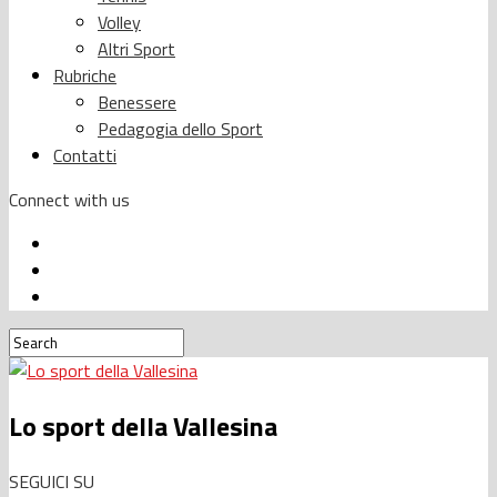
Volley
Altri Sport
Rubriche
Benessere
Pedagogia dello Sport
Contatti
Connect with us
Lo sport della Vallesina
SEGUICI SU