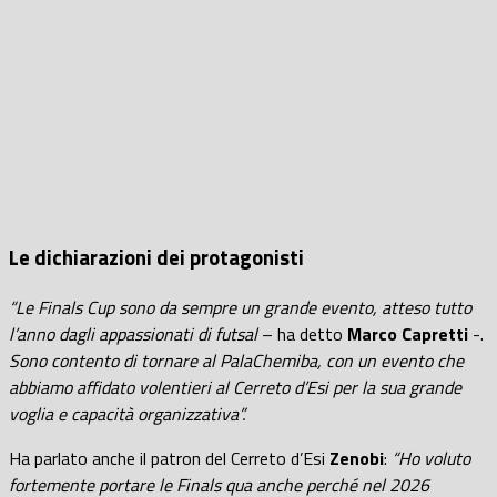
Le dichiarazioni dei protagonisti
“Le Finals Cup sono da sempre un grande evento, atteso tutto
l’anno dagli appassionati di futsal
– ha detto
Marco Capretti
-.
Sono contento di tornare al PalaChemiba, con un evento che
abbiamo affidato volentieri al Cerreto d’Esi per la sua grande
voglia e capacità organizzativa”.
Ha parlato anche il patron del Cerreto d’Esi
Zenobi
:
“Ho voluto
fortemente portare le Finals qua anche perché nel 2026