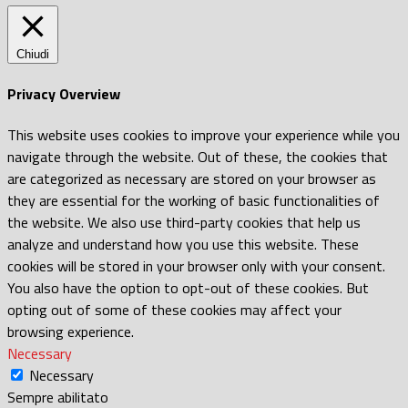
Chiudi
Privacy Overview
This website uses cookies to improve your experience while you
navigate through the website. Out of these, the cookies that
are categorized as necessary are stored on your browser as
they are essential for the working of basic functionalities of
the website. We also use third-party cookies that help us
analyze and understand how you use this website. These
cookies will be stored in your browser only with your consent.
You also have the option to opt-out of these cookies. But
opting out of some of these cookies may affect your
browsing experience.
Necessary
Necessary
Sempre abilitato