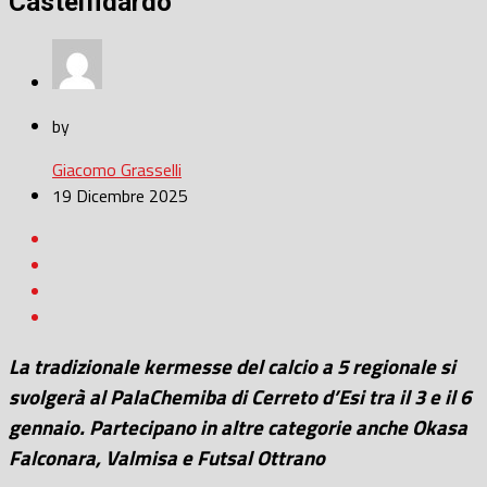
Castelfidardo
by
Giacomo Grasselli
19 Dicembre 2025
L
a tradizionale kermesse del calcio a 5 regionale si
svolgerà al PalaChemiba di Cerreto d’Esi tra il 3 e il 6
gennaio. Partecipano in altre categorie anche Okasa
Falconara, Valmisa e Futsal Ottrano