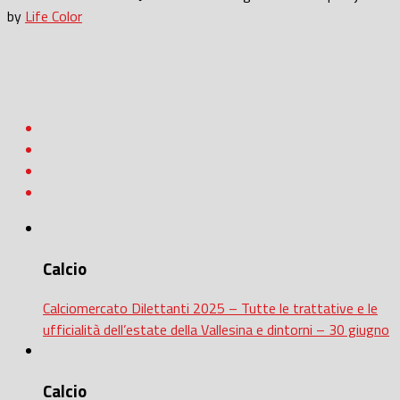
by
Life Color
Calcio
Calciomercato Dilettanti 2025 – Tutte le trattative e le
ufficialità dell’estate della Vallesina e dintorni – 30 giugno
Calcio