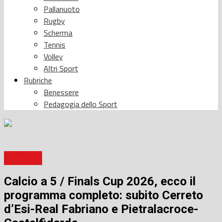
Pallanuoto
Rugby
Scherma
Tennis
Volley
Altri Sport
Rubriche
Benessere
Pedagogia dello Sport
Calcio a 5
Calcio a 5 / Finals Cup 2026, ecco il
programma completo: subito Cerreto
d’Esi-Real Fabriano e Pietralacroce-