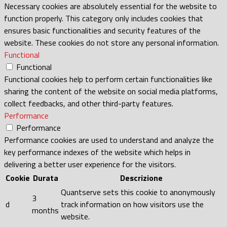
Necessary cookies are absolutely essential for the website to
function properly. This category only includes cookies that
ensures basic functionalities and security features of the
website. These cookies do not store any personal information.
Functional
Functional
Functional cookies help to perform certain functionalities like
sharing the content of the website on social media platforms,
collect feedbacks, and other third-party features.
Performance
Performance
Performance cookies are used to understand and analyze the
key performance indexes of the website which helps in
delivering a better user experience for the visitors.
Cookie
Durata
Descrizione
Quantserve sets this cookie to anonymously
3
d
track information on how visitors use the
months
website.