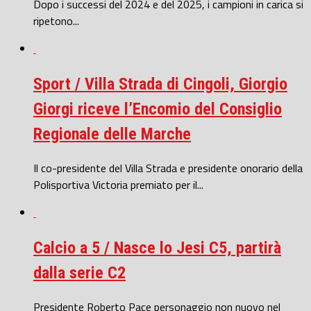
Dopo i successi del 2024 e del 2025, i campioni in carica si
ripetono...
Sport / Villa Strada di Cingoli, Giorgio
Giorgi riceve l’Encomio del Consiglio
Regionale delle Marche
Il co-presidente del Villa Strada e presidente onorario della
Polisportiva Victoria premiato per il...
Calcio a 5 / Nasce lo Jesi C5, partirà
dalla serie C2
Presidente Roberto Pace personaggio non nuovo nel