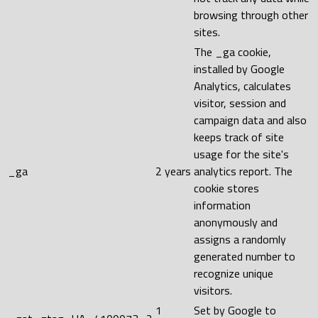
browsing through other
sites.
The _ga cookie,
installed by Google
Analytics, calculates
visitor, session and
campaign data and also
keeps track of site
usage for the site's
_ga
2 years
analytics report. The
cookie stores
information
anonymously and
assigns a randomly
generated number to
recognize unique
visitors.
1
Set by Google to