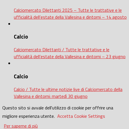
Calciomercato Dilettanti 2025 – Tutte le trattative e le
ufficialità dell’estate della Vallesina e dintorni – 14 agosto
Calcio
Calciomercato Dilettanti / Tutte le trattative e le
ufficialità dell’estate della Vallesina e dintorni – 23 giugno
Calcio
Calcio / Tutte le ultime notizie live di Calciomercato della
Vallesina e dintorni: martedì 30 giugno
Questo sito si avvale dell'utilizzo di cookie per offrire una
migliore esperienza utente.
Accetta
Cookie Settings
Per saperne di più