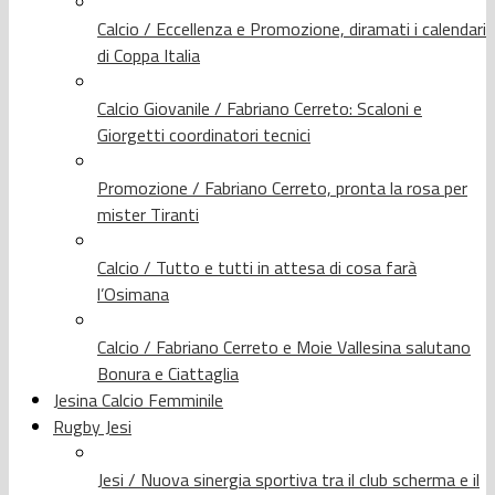
Calcio / Eccellenza e Promozione, diramati i calendari
di Coppa Italia
Calcio Giovanile / Fabriano Cerreto: Scaloni e
Giorgetti coordinatori tecnici
Promozione / Fabriano Cerreto, pronta la rosa per
mister Tiranti
Calcio / Tutto e tutti in attesa di cosa farà
l’Osimana
Calcio / Fabriano Cerreto e Moie Vallesina salutano
Bonura e Ciattaglia
Jesina Calcio Femminile
Rugby Jesi
Jesi / Nuova sinergia sportiva tra il club scherma e il