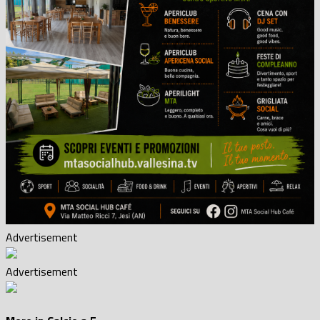
Advertisement
Advertisement