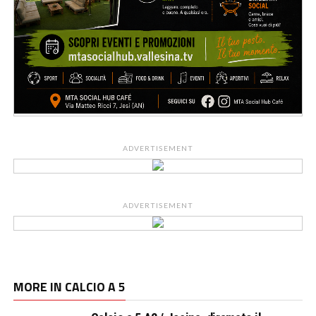
ADVERTISEMENT
ADVERTISEMENT
MORE IN CALCIO A 5