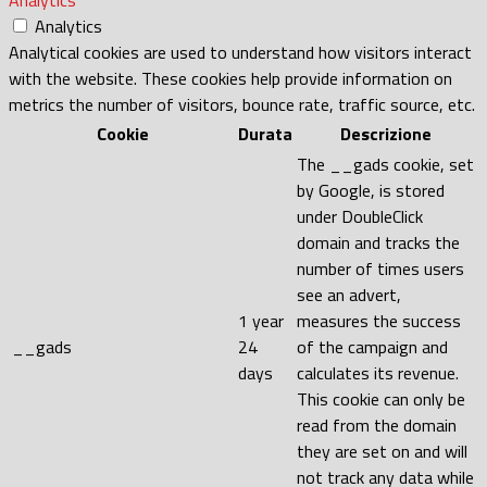
Analytics
Analytical cookies are used to understand how visitors interact
with the website. These cookies help provide information on
metrics the number of visitors, bounce rate, traffic source, etc.
Cookie
Durata
Descrizione
The __gads cookie, set
by Google, is stored
under DoubleClick
domain and tracks the
number of times users
see an advert,
1 year
measures the success
__gads
24
of the campaign and
days
calculates its revenue.
This cookie can only be
read from the domain
they are set on and will
not track any data while