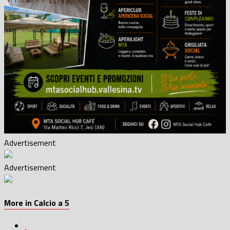
Advertisement
Advertisement
More in Calcio a 5