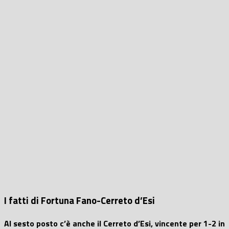
I fatti di Fortuna Fano-Cerreto d’Esi
Al sesto posto c’è anche il Cerreto d’Esi, vincente per 1-2 in