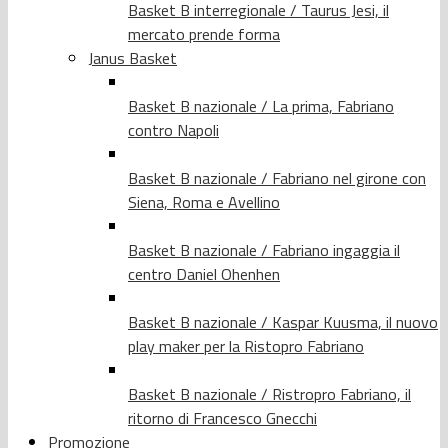
Basket B interregionale / Taurus Jesi, il
mercato prende forma
Janus Basket
Basket B nazionale / La prima, Fabriano
contro Napoli
Basket B nazionale / Fabriano nel girone con
Siena, Roma e Avellino
Basket B nazionale / Fabriano ingaggia il
centro Daniel Ohenhen
Basket B nazionale / Kaspar Kuusma, il nuovo
play maker per la Ristopro Fabriano
Basket B nazionale / Ristropro Fabriano, il
ritorno di Francesco Gnecchi
Promozione