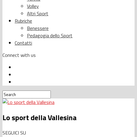
Volley
Altri Sport
Rubriche
Benessere
Pedagogia dello Sport
Contatti
Connect with us
Lo sport della Vallesina
SEGUICI SU