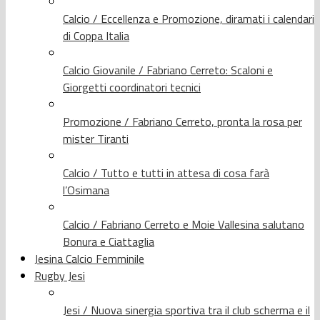
Calcio / Eccellenza e Promozione, diramati i calendari
di Coppa Italia
Calcio Giovanile / Fabriano Cerreto: Scaloni e
Giorgetti coordinatori tecnici
Promozione / Fabriano Cerreto, pronta la rosa per
mister Tiranti
Calcio / Tutto e tutti in attesa di cosa farà
l’Osimana
Calcio / Fabriano Cerreto e Moie Vallesina salutano
Bonura e Ciattaglia
Jesina Calcio Femminile
Rugby Jesi
Jesi / Nuova sinergia sportiva tra il club scherma e il