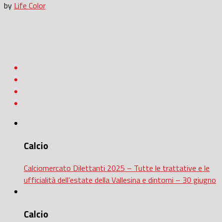
by
Life Color
Calcio
Calciomercato Dilettanti 2025 – Tutte le trattative e le
ufficialità dell’estate della Vallesina e dintorni – 30 giugno
Calcio