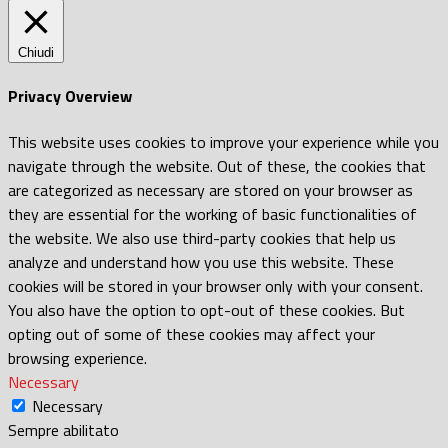
Chiudi
Privacy Overview
This website uses cookies to improve your experience while you
navigate through the website. Out of these, the cookies that
are categorized as necessary are stored on your browser as
they are essential for the working of basic functionalities of
the website. We also use third-party cookies that help us
analyze and understand how you use this website. These
cookies will be stored in your browser only with your consent.
You also have the option to opt-out of these cookies. But
opting out of some of these cookies may affect your
browsing experience.
Necessary
Necessary
Sempre abilitato