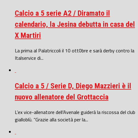
Calcio a 5 serie A2 / Diramato il
calendario, la Jesina debutta in casa del
X Martiri
La prima al Palatriccoli il 10 ott0bre e sarà derby contro la
Italservice di...
Calcio a 5 / Serie D, Diego Mazzieri è il
nuovo allenatore del Grottaccia
L’ex vice-allenatore dell’Avenale guiderà la riscossa del club
gialloblù. “Grazie alla società per la...