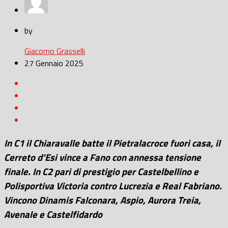
by
Giacomo Grasselli
27 Gennaio 2025
In C1 il Chiaravalle batte il Pietralacroce fuori casa, il
Cerreto d’Esi vince a Fano con annessa tensione
finale. In C2 pari di prestigio per Castelbellino e
Polisportiva Victoria contro Lucrezia e Real Fabriano.
Vincono Dinamis Falconara, Aspio, Aurora Treia,
Avenale e Castelfidardo