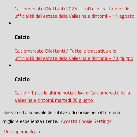
Calciomercato Dilettanti 2025 – Tutte le trattative e le
ufficialità dell’estate della Vallesina e dintorni – 14 agosto
Calcio
Calciomercato Dilettanti / Tutte le trattative e le
ufficialità dell’estate della Vallesina e dintorni – 23 giugno
Calcio
Calcio / Tutte le ultime notizie live di Calciomercato della
Vallesina e dintorni: martedì 30 giugno
Questo sito si avvale dell'utilizzo di cookie per offrire una
migliore esperienza utente.
Accetta
Cookie Settings
Per saperne di più