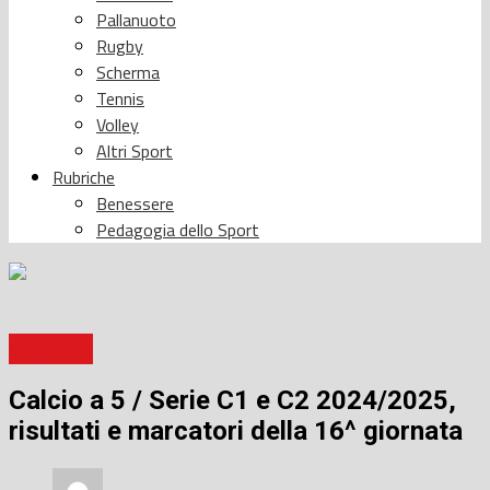
Pallanuoto
Rugby
Scherma
Tennis
Volley
Altri Sport
Rubriche
Benessere
Pedagogia dello Sport
Calcio a 5
Calcio a 5 / Serie C1 e C2 2024/2025,
risultati e marcatori della 16^ giornata