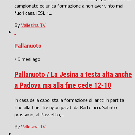
campionato ed unica formazione a non aver vinto mai
fuori casa JESI, 1...
By
Vallesina TV
Pallanuoto
/ 5 mesi ago
Pallanuoto / La Jesina a testa alta anche
a Padova ma alla fine cede 12-10
In casa della capolista la formazione di Iaricci in partita
fino alla fine. Tre rigori parati da Bartolucci. Sabato
prossimo, al Passetto,...
By
Vallesina TV