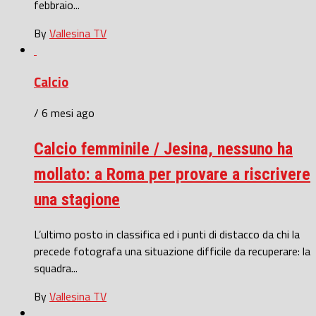
febbraio...
By
Vallesina TV
Calcio
/ 6 mesi ago
Calcio femminile / Jesina, nessuno ha
mollato: a Roma per provare a riscrivere
una stagione
L’ultimo posto in classifica ed i punti di distacco da chi la
precede fotografa una situazione difficile da recuperare: la
squadra...
By
Vallesina TV