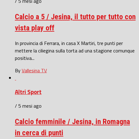
/ 5 mesi ago
Calcio a 5 / Jesina, il tutto per tutto con
vista play off
In provincia di Ferrara, in casa X Martiri, tre punti per
mettere la ciliegina sulla torta ad una stagione comunque
positiva...
By
Vallesina TV
Altri Sport
/ 5 mesi ago
Calcio femminile / Jesina, in Romagna
in cerca di punti