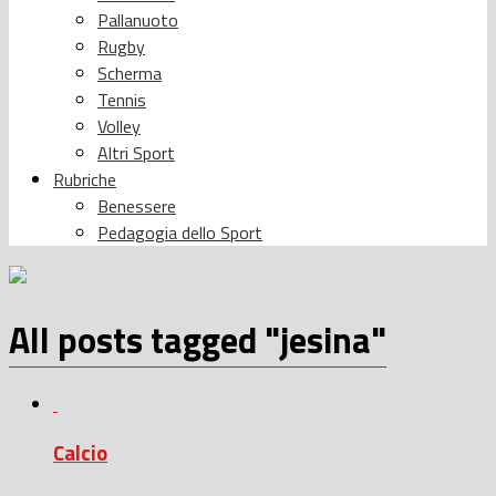
Pallanuoto
Rugby
Scherma
Tennis
Volley
Altri Sport
Rubriche
Benessere
Pedagogia dello Sport
All posts tagged "jesina"
Calcio