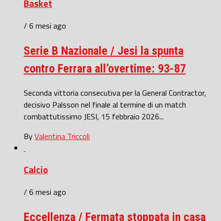
Basket
/ 6 mesi ago
Serie B Nazionale / Jesi la spunta
contro Ferrara all’overtime: 93-87
Seconda vittoria consecutiva per la General Contractor,
decisivo Palsson nel finale al termine di un match
combattutissimo JESI, 15 febbraio 2026...
By
Valentina Triccoli
Calcio
/ 6 mesi ago
Eccellenza / Fermata stoppata in casa