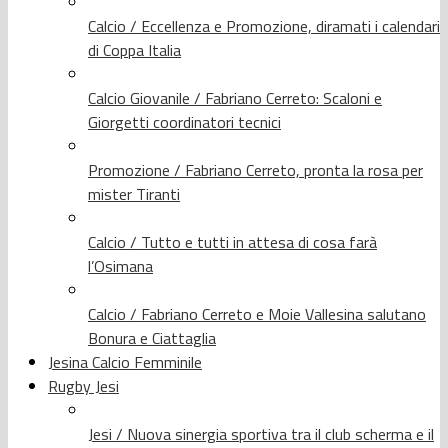
Calcio / Eccellenza e Promozione, diramati i calendari
di Coppa Italia
Calcio Giovanile / Fabriano Cerreto: Scaloni e
Giorgetti coordinatori tecnici
Promozione / Fabriano Cerreto, pronta la rosa per
mister Tiranti
Calcio / Tutto e tutti in attesa di cosa farà
l’Osimana
Calcio / Fabriano Cerreto e Moie Vallesina salutano
Bonura e Ciattaglia
Jesina Calcio Femminile
Rugby Jesi
Jesi / Nuova sinergia sportiva tra il club scherma e il