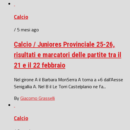
Calcio
/ 5 mesi ago
Calcio / Juniores Provinciale 25-26,
risultati e marcatori delle partite tra il
21 e il 22 febbraio
Nel girone A il Barbara MonSerra A torna a +6 dall’Aesse
Senigallia A. Nel B il Le Torri Castelplanio ne fa...
By
Giacomo Grasselli
Calcio