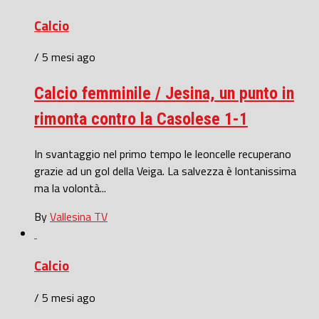
Calcio
/ 5 mesi ago
Calcio femminile / Jesina, un punto in
rimonta contro la Casolese 1-1
In svantaggio nel primo tempo le leoncelle recuperano
grazie ad un gol della Veiga. La salvezza è lontanissima
ma la volontà...
By
Vallesina TV
Calcio
/ 5 mesi ago