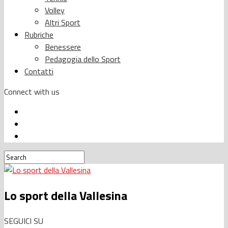
Volley
Altri Sport
Rubriche
Benessere
Pedagogia dello Sport
Contatti
Connect with us
Lo sport della Vallesina
SEGUICI SU