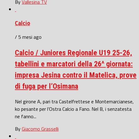
By
Vallesina TV
Calcio
/ 5 mesi ago
Calcio / Juniores Regionale U19 25-26,
tabellini e marcatori della 26^ giornata:
impresa Jesina contro il Matelica, prove
di fuga per l’Osimana
Nel girone A, pari tra Castelfrettese e Montemarcianese,
ko pesante per l’Ostra Calcio a Fano. Nel B, i senzatesta
ne fanno...
By
Giacomo Grasselli