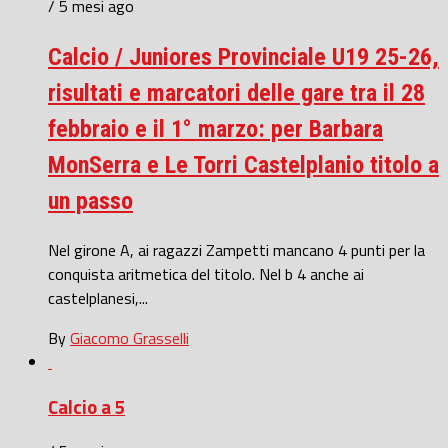
/ 5 mesi ago
Calcio / Juniores Provinciale U19 25-26,
risultati e marcatori delle gare tra il 28
febbraio e il 1° marzo: per Barbara
MonSerra e Le Torri Castelplanio titolo a
un passo
Nel girone A, ai ragazzi Zampetti mancano 4 punti per la
conquista aritmetica del titolo. Nel b 4 anche ai
castelplanesi,...
By
Giacomo Grasselli
Calcio a 5