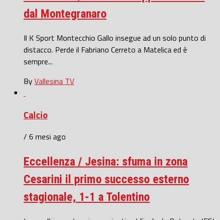
dal Montegranaro
Il K Sport Montecchio Gallo insegue ad un solo punto di
distacco. Perde il Fabriano Cerreto a Matelica ed è
sempre...
By
Vallesina TV
Calcio
/ 6 mesi ago
Eccellenza / Jesina: sfuma in zona
Cesarini il primo successo esterno
stagionale, 1-1 a Tolentino