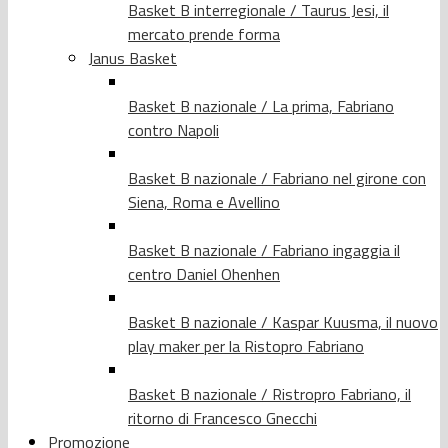
Basket B interregionale / Taurus Jesi, il
mercato prende forma
Janus Basket
Basket B nazionale / La prima, Fabriano
contro Napoli
Basket B nazionale / Fabriano nel girone con
Siena, Roma e Avellino
Basket B nazionale / Fabriano ingaggia il
centro Daniel Ohenhen
Basket B nazionale / Kaspar Kuusma, il nuovo
play maker per la Ristopro Fabriano
Basket B nazionale / Ristropro Fabriano, il
ritorno di Francesco Gnecchi
Promozione