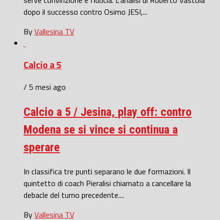
dopo il successo contro Osimo JESI,...
By
Vallesina TV
Calcio a 5
/ 5 mesi ago
Calcio a 5 / Jesina, play off: contro
Modena se si vince si continua a
sperare
In classifica tre punti separano le due formazioni. Il
quintetto di coach Pieralisi chiamato a cancellare la
debacle del turno precedente....
By
Vallesina TV