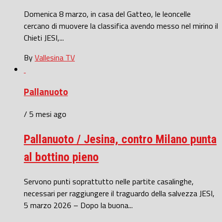
Domenica 8 marzo, in casa del Gatteo, le leoncelle
cercano di muovere la classifica avendo messo nel mirino il
Chieti JESI,...
By
Vallesina TV
Pallanuoto
/ 5 mesi ago
Pallanuoto / Jesina, contro Milano punta
al bottino pieno
Servono punti soprattutto nelle partite casalinghe,
necessari per raggiungere il traguardo della salvezza JESI,
5 marzo 2026 – Dopo la buona...