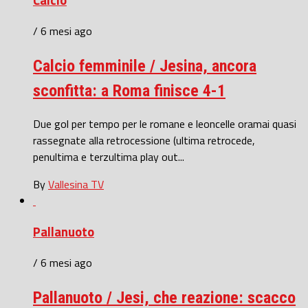
/ 6 mesi ago
Calcio femminile / Jesina, ancora
sconfitta: a Roma finisce 4-1
Due gol per tempo per le romane e leoncelle oramai quasi
rassegnate alla retrocessione (ultima retrocede,
penultima e terzultima play out...
By
Vallesina TV
Pallanuoto
/ 6 mesi ago
Pallanuoto / Jesi, che reazione: scacco