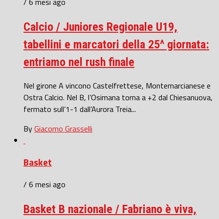
/ 6 mesi ago
Calcio / Juniores Regionale U19,
tabellini e marcatori della 25^ giornata:
entriamo nel rush finale
Nel girone A vincono Castelfrettese, Montemarcianese e
Ostra Calcio. Nel B, l’Osimana torna a +2 dal Chiesanuova,
fermato sull’1-1 dall’Aurora Treia...
By
Giacomo Grasselli
Basket
/ 6 mesi ago
Basket B nazionale / Fabriano è viva,