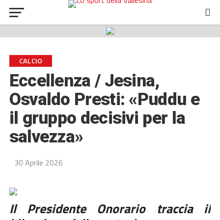
CALCIO
Eccellenza / Jesina,
Osvaldo Presti: «Puddu e
il gruppo decisivi per la
salvezza»
30 Aprile 2026
Il Presidente Onorario traccia il