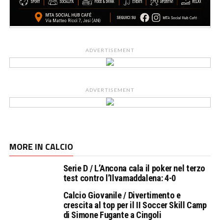
ADVERTISEMENT
ADVERTISEMENT
MORE IN CALCIO
Serie D / L’Ancona cala il poker nel terzo
test contro l’Ilvamaddalena: 4-0
Calcio Giovanile / Divertimento e
crescita al top per il II Soccer Skill Camp
di Simone Fugante a Cingoli