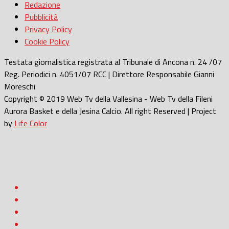
Redazione
Pubblicità
Privacy Policy
Cookie Policy
Testata giornalistica registrata al Tribunale di Ancona n. 24 /07
Reg. Periodici n. 4051/07 RCC | Direttore Responsabile Gianni
Moreschi
Copyright © 2019 Web Tv della Vallesina - Web Tv della Fileni
Aurora Basket e della Jesina Calcio. All right Reserved | Project
by
Life Color