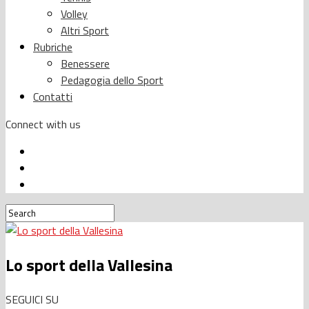
Volley
Altri Sport
Rubriche
Benessere
Pedagogia dello Sport
Contatti
Connect with us
Lo sport della Vallesina
SEGUICI SU