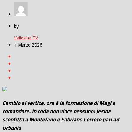
by
Vallesina TV
1 Marzo 2026
Cambio al vertice, ora è la formazione di Magi a
comandare. In coda non vince nessuno: Jesina
sconfitta a Montefano e Fabriano Cerreto pari ad
Urbania