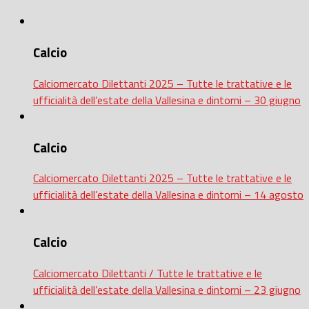
Calcio
Calciomercato Dilettanti 2025 – Tutte le trattative e le
ufficialità dell’estate della Vallesina e dintorni – 30 giugno
Calcio
Calciomercato Dilettanti 2025 – Tutte le trattative e le
ufficialità dell’estate della Vallesina e dintorni – 14 agosto
Calcio
Calciomercato Dilettanti / Tutte le trattative e le
ufficialità dell’estate della Vallesina e dintorni – 23 giugno