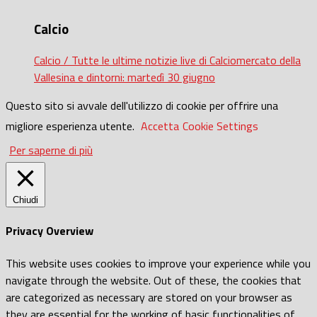
Calcio
Calcio / Tutte le ultime notizie live di Calciomercato della
Vallesina e dintorni: martedì 30 giugno
Questo sito si avvale dell'utilizzo di cookie per offrire una
migliore esperienza utente.
Accetta
Cookie Settings
Per saperne di più
Chiudi
Privacy Overview
This website uses cookies to improve your experience while you
navigate through the website. Out of these, the cookies that
are categorized as necessary are stored on your browser as
they are essential for the working of basic functionalities of