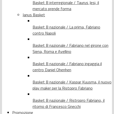
Basket B interregionale / Taurus Jesi, il
mercato prende forma
Janus Basket
Basket B nazionale / La prima, Fabriano
contro Napoli
Basket B nazionale / Fabriano nel girone con
Siena, Roma e Avellino
Basket B nazionale / Fabriano ingaggia il
centro Daniel Ohenhen
Basket B nazionale / Kaspar Kuusma, il nuovo
play maker per la Ristopro Fabriano
Basket B nazionale / Ristropro Fabriano, il
ritorno di Francesco Gnecchi
Promozione