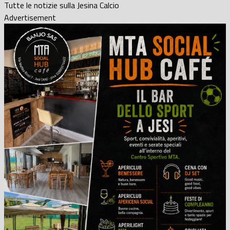
Tutte le notizie sulla Jesina Calcio
Advertisement