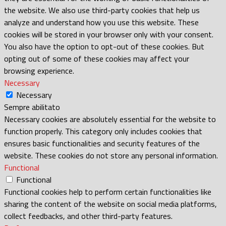
the website. We also use third-party cookies that help us
analyze and understand how you use this website. These
cookies will be stored in your browser only with your consent.
You also have the option to opt-out of these cookies. But
opting out of some of these cookies may affect your
browsing experience.
Necessary
Necessary
Sempre abilitato
Necessary cookies are absolutely essential for the website to
function properly. This category only includes cookies that
ensures basic functionalities and security features of the
website. These cookies do not store any personal information.
Functional
Functional
Functional cookies help to perform certain functionalities like
sharing the content of the website on social media platforms,
collect feedbacks, and other third-party features.