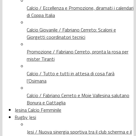
Calcio / Eccellenza e Promozione, diramati i calendari
di Coppa Italia
Calcio Giovanile / Fabriano Cerreto: Scaloni e
Giorgetti coordinatori tecnici
Promozione / Fabriano Cerreto, pronta la rosa per
mister Tiranti
Calcio / Tutto e tutti in attesa di cosa farà
l’Osimana
Calcio / Fabriano Cerreto e Moie Vallesina salutano
Bonura e Ciattaglia
Jesina Calcio Femminile
Rugby Jesi
Jesi / Nuova sinergia sportiva tra il club scherma e il