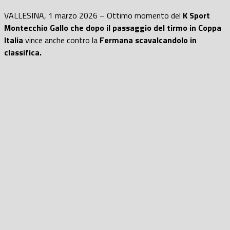
VALLESINA, 1 marzo 2026 – Ottimo momento del
K Sport
Montecchio Gallo che dopo il passaggio del tirmo in Coppa
Italia
vince anche contro la
Fermana scavalcandolo in
classifica.