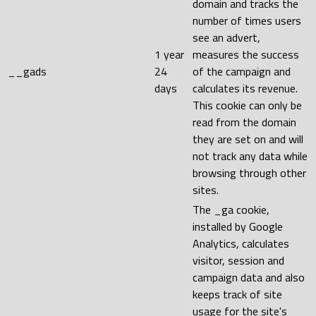
domain and tracks the
number of times users
see an advert,
1 year
measures the success
__gads
24
of the campaign and
days
calculates its revenue.
This cookie can only be
read from the domain
they are set on and will
not track any data while
browsing through other
sites.
The _ga cookie,
installed by Google
Analytics, calculates
visitor, session and
campaign data and also
keeps track of site
usage for the site's