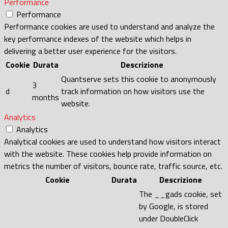
Performance
Performance
Performance cookies are used to understand and analyze the
key performance indexes of the website which helps in
delivering a better user experience for the visitors.
Cookie
Durata
Descrizione
Quantserve sets this cookie to anonymously
3
d
track information on how visitors use the
months
website.
Analytics
Analytics
Analytical cookies are used to understand how visitors interact
with the website. These cookies help provide information on
metrics the number of visitors, bounce rate, traffic source, etc.
Cookie
Durata
Descrizione
The __gads cookie, set
by Google, is stored
under DoubleClick