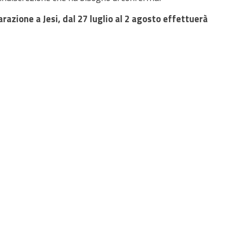
razione a Jesi, dal 27 luglio al 2 agosto effettuerà