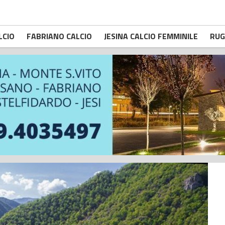
LCIO
FABRIANO CALCIO
JESINA CALCIO FEMMINILE
RUG