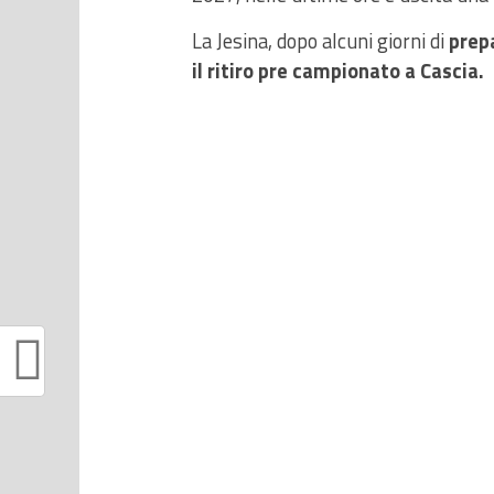
La Jesina, dopo alcuni giorni di
prepa
il ritiro pre campionato a Cascia.