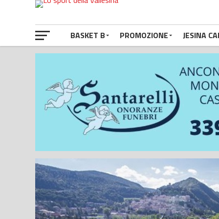
BASKET B
PROMOZIONE
JESINA CA