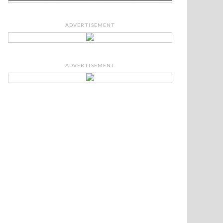
ADVERTISEMENT
ADVERTISEMENT