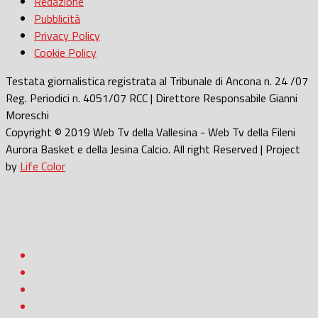
Redazione
Pubblicità
Privacy Policy
Cookie Policy
Testata giornalistica registrata al Tribunale di Ancona n. 24 /07
Reg. Periodici n. 4051/07 RCC | Direttore Responsabile Gianni
Moreschi
Copyright © 2019 Web Tv della Vallesina - Web Tv della Fileni
Aurora Basket e della Jesina Calcio. All right Reserved | Project
by
Life Color