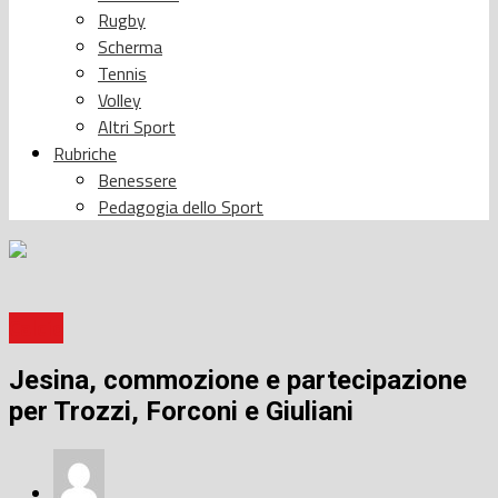
Rugby
Scherma
Tennis
Volley
Altri Sport
Rubriche
Benessere
Pedagogia dello Sport
Calcio
Jesina, commozione e partecipazione
per Trozzi, Forconi e Giuliani