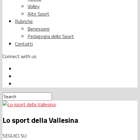
Volley
Altri Sport
Rubriche
Benessere
Pedagogia dello Sport
Contatti
Connect with us
Lo sport della Vallesina
SEGUICI SU