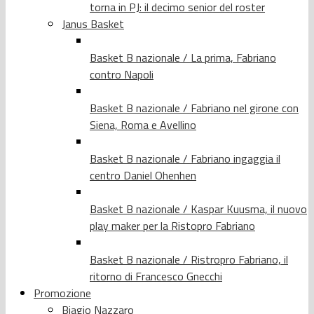
torna in PJ: il decimo senior del roster
Janus Basket
Basket B nazionale / La prima, Fabriano
contro Napoli
Basket B nazionale / Fabriano nel girone con
Siena, Roma e Avellino
Basket B nazionale / Fabriano ingaggia il
centro Daniel Ohenhen
Basket B nazionale / Kaspar Kuusma, il nuovo
play maker per la Ristopro Fabriano
Basket B nazionale / Ristropro Fabriano, il
ritorno di Francesco Gnecchi
Promozione
Biagio Nazzaro