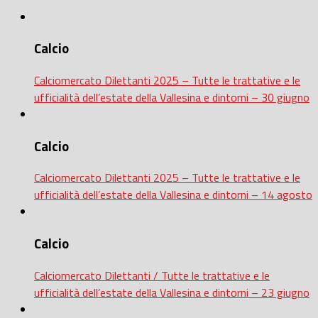
Calcio
Calciomercato Dilettanti 2025 – Tutte le trattative e le
ufficialità dell’estate della Vallesina e dintorni – 30 giugno
Calcio
Calciomercato Dilettanti 2025 – Tutte le trattative e le
ufficialità dell’estate della Vallesina e dintorni – 14 agosto
Calcio
Calciomercato Dilettanti / Tutte le trattative e le
ufficialità dell’estate della Vallesina e dintorni – 23 giugno