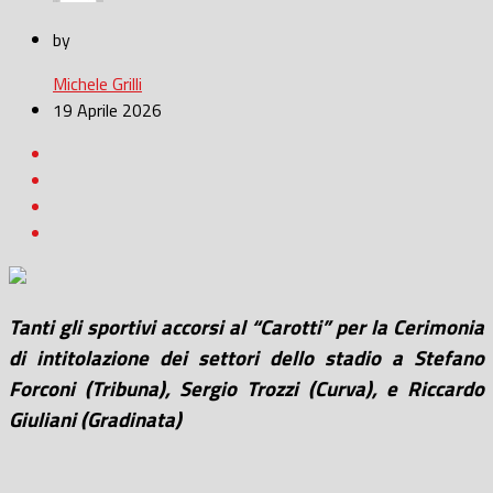
by
Michele Grilli
19 Aprile 2026
Tanti gli sportivi accorsi al “Carotti” per la
Cerimonia
di intitolazione dei settori del
lo stadio
a Stefano
Forconi (Tribuna), Sergio Trozzi (Curva), e Riccardo
Giuliani (Gradinata)