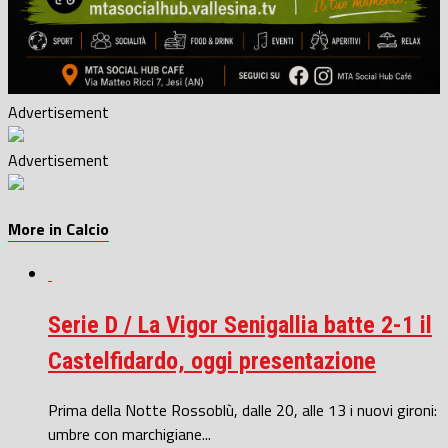
Advertisement
Advertisement
More in Calcio
Serie D / La Vigor Senigallia batte 2-1 il
Castelfidardo, oggi presentazione
Prima della Notte Rossoblù, dalle 20, alle 13 i nuovi gironi:
umbre con marchigiane...