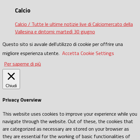
Calcio
Calcio / Tutte le ultime notizie live di Calciomercato della
Vallesina e dintorni: martedì 30 giugno
Questo sito si avvale dell'utilizzo di cookie per offrire una
migliore esperienza utente.
Accetta
Cookie Settings
Per saperne di più
Chiudi
Privacy Overview
This website uses cookies to improve your experience while you
navigate through the website. Out of these, the cookies that
are categorized as necessary are stored on your browser as
they are essential for the working of basic functionalities of