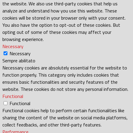
the website. We also use third-party cookies that help us
analyze and understand how you use this website. These
cookies will be stored in your browser only with your consent.
You also have the option to opt-out of these cookies. But
opting out of some of these cookies may affect your
browsing experience.
Necessary
Necessary
Sempre abilitato
Necessary cookies are absolutely essential for the website to
function properly. This category only includes cookies that
ensures basic functionalities and security features of the
website. These cookies do not store any personal information.
Functional
Functional
Functional cookies help to perform certain functionalities like
sharing the content of the website on social media platforms,
collect feedbacks, and other third-party features.
Performance