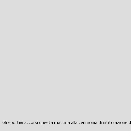
Gli sportivi accorsi questa mattina alla cerimonia di intitolazione 