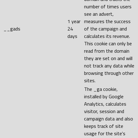
number of times users
see an advert,
1 year
measures the success
__gads
24
of the campaign and
days
calculates its revenue.
This cookie can only be
read from the domain
they are set on and will
not track any data while
browsing through other
sites.
The _ga cookie,
installed by Google
Analytics, calculates
visitor, session and
campaign data and also
keeps track of site
usage for the site's