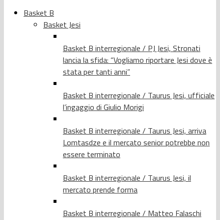
Basket B
Basket Jesi
Basket B interregionale / PJ Jesi, Stronati
lancia la sfida: “Vogliamo riportare Jesi dove è
stata per tanti anni”
Basket B interregionale / Taurus Jesi, ufficiale
l’ingaggio di Giulio Morigi
Basket B interregionale / Taurus Jesi, arriva
Lomtasdze e il mercato senior potrebbe non
essere terminato
Basket B interregionale / Taurus Jesi, il
mercato prende forma
Basket B interregionale / Matteo Falaschi