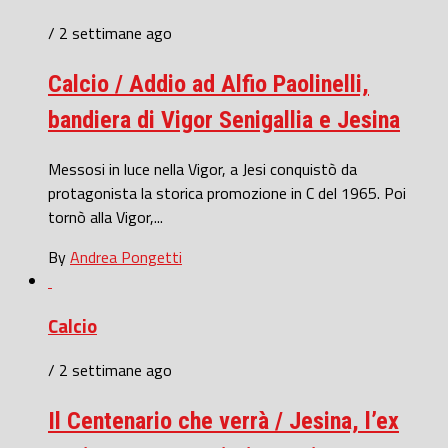
/ 2 settimane ago
Calcio / Addio ad Alfio Paolinelli,
bandiera di Vigor Senigallia e Jesina
Messosi in luce nella Vigor, a Jesi conquistò da
protagonista la storica promozione in C del 1965. Poi
tornò alla Vigor,...
By
Andrea Pongetti
Calcio
/ 2 settimane ago
Il Centenario che verrà / Jesina, l’ex