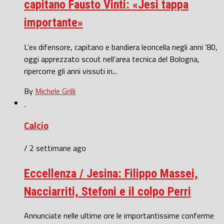
capitano Fausto Vinti: «Jesi tappa
importante»
L’ex difensore, capitano e bandiera leoncella negli anni ’80,
oggi apprezzato scout nell’area tecnica del Bologna,
ripercorre gli anni vissuti in...
By
Michele Grilli
Calcio
/ 2 settimane ago
Eccellenza / Jesina: Filippo Massei,
Nacciarriti, Stefoni e il colpo Perri
Annunciate nelle ultime ore le importantissime conferme