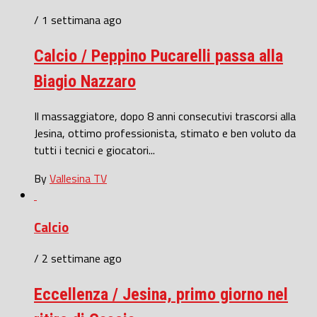
/ 1 settimana ago
Calcio / Peppino Pucarelli passa alla
Biagio Nazzaro
Il massaggiatore, dopo 8 anni consecutivi trascorsi alla
Jesina, ottimo professionista, stimato e ben voluto da
tutti i tecnici e giocatori...
By
Vallesina TV
Calcio
/ 2 settimane ago
Eccellenza / Jesina, primo giorno nel