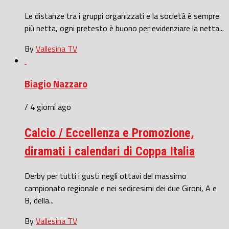
Le distanze tra i gruppi organizzati e la società è sempre
più netta, ogni pretesto è buono per evidenziare la netta...
By
Vallesina TV
Biagio Nazzaro
/ 4 giorni ago
Calcio / Eccellenza e Promozione,
diramati i calendari di Coppa Italia
Derby per tutti i gusti negli ottavi del massimo
campionato regionale e nei sedicesimi dei due Gironi, A e
B, della...
By
Vallesina TV