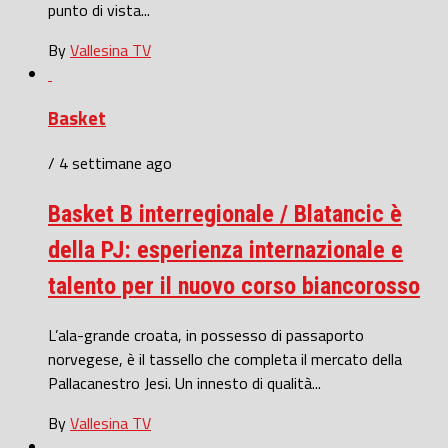
punto di vista...
By
Vallesina TV
Basket
/ 4 settimane ago
Basket B interregionale / Blatancic è
della PJ: esperienza internazionale e
talento per il nuovo corso biancorosso
L’ala-grande croata, in possesso di passaporto
norvegese, è il tassello che completa il mercato della
Pallacanestro Jesi. Un innesto di qualità...
By
Vallesina TV