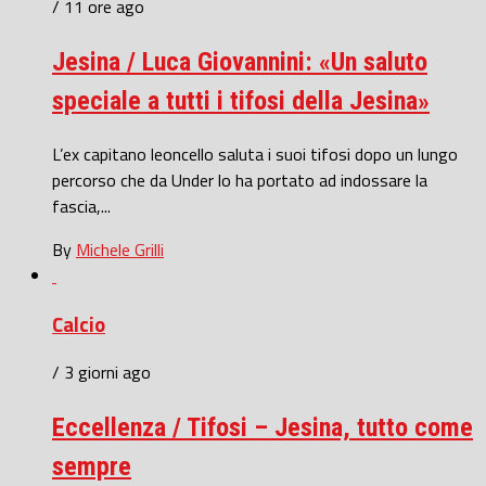
/ 11 ore ago
Jesina / Luca Giovannini: «Un saluto
speciale a tutti i tifosi della Jesina»
L’ex capitano leoncello saluta i suoi tifosi dopo un lungo
percorso che da Under lo ha portato ad indossare la
fascia,...
By
Michele Grilli
Calcio
/ 3 giorni ago
Eccellenza / Tifosi – Jesina, tutto come
sempre