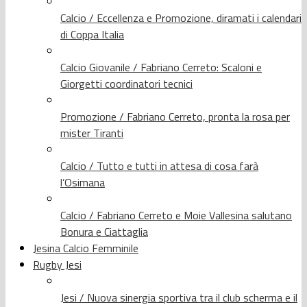
Calcio / Eccellenza e Promozione, diramati i calendari
di Coppa Italia
Calcio Giovanile / Fabriano Cerreto: Scaloni e
Giorgetti coordinatori tecnici
Promozione / Fabriano Cerreto, pronta la rosa per
mister Tiranti
Calcio / Tutto e tutti in attesa di cosa farà
l’Osimana
Calcio / Fabriano Cerreto e Moie Vallesina salutano
Bonura e Ciattaglia
Jesina Calcio Femminile
Rugby Jesi
Jesi / Nuova sinergia sportiva tra il club scherma e il