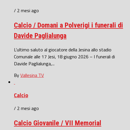
/ 2 mesi ago
Calcio / Domani a Polverigi i funerali di
Davide Paglialunga
L’ultimo saluto al giocatore della Jesina allo stadio
Comunale alle 17 Jesi, 18 giugno 2026 – I funerali di
Davide Paglialunga,...
By
Vallesina TV
Calcio
/ 2 mesi ago
Calcio Giovanile / VII Memorial