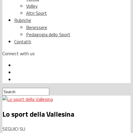
Volley
Altri Sport
Rubriche
Benessere
Pedagogia dello Sport
Contatti
Connect with us
Lo sport della Vallesina
SEGUICI SU