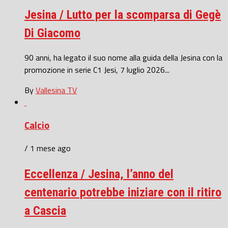
Jesina / Lutto per la scomparsa di Gegè
Di Giacomo
90 anni, ha legato il suo nome alla guida della Jesina con la
promozione in serie C1 Jesi, 7 luglio 2026...
By
Vallesina TV
Calcio
/ 1 mese ago
Eccellenza / Jesina, l’anno del
centenario potrebbe iniziare con il ritiro
a Cascia