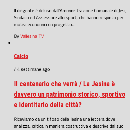
Il dirigente è deluso dall’Amministrazione Comunale di Jesi,
Sindaco ed Assessore allo sport, che hanno respinto per
motivi economici un progetto...
By
Vallesina TV
Calcio
/ 4 settimane ago
Il centenario che verrà / La Jesina è
davvero un patrimonio storico, sportivo
e identitario della città?
Riceviamo da un tifoso della Jesina una lettera dove
analizza, critica in maniera costruttiva e descrive dal suo