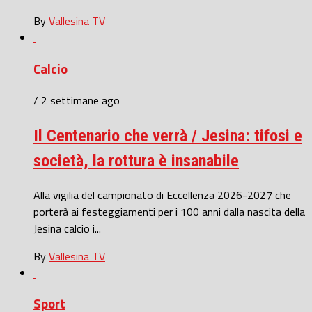
By
Vallesina TV
Calcio
/ 2 settimane ago
Il Centenario che verrà / Jesina: tifosi e
società, la rottura è insanabile
Alla vigilia del campionato di Eccellenza 2026-2027 che
porterà ai festeggiamenti per i 100 anni dalla nascita della
Jesina calcio i...
By
Vallesina TV
Sport