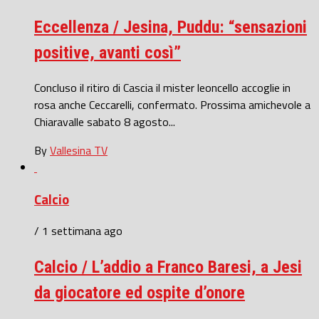
Eccellenza / Jesina, Puddu: “sensazioni
positive, avanti così”
Concluso il ritiro di Cascia il mister leoncello accoglie in
rosa anche Ceccarelli, confermato. Prossima amichevole a
Chiaravalle sabato 8 agosto...
By
Vallesina TV
Calcio
/ 1 settimana ago
Calcio / L’addio a Franco Baresi, a Jesi
da giocatore ed ospite d’onore