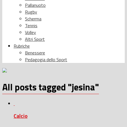
Pallanuoto
Rugby
Scherma
Tennis
Volley
Altri Sport
Rubriche
Benessere
Pedagogia dello Sport
All posts tagged "jesina"
Calcio