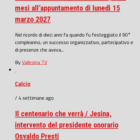
mesi all’appuntamento di lunedì 15
marzo 2027
Nel ricordo di dieci anni fa quando fu festeggiato il 90°
compleanno, un successo organizzativo, partecipativo e
di presenze che aveva...
By
Vallesina TV
Calcio
/ 4 settimane ago
Il centenario che verrà / Jesina,
intervento del presidente onorario
Osvaldo Presti