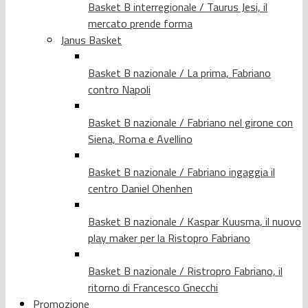
Basket B interregionale / Taurus Jesi, il
mercato prende forma
Janus Basket
Basket B nazionale / La prima, Fabriano
contro Napoli
Basket B nazionale / Fabriano nel girone con
Siena, Roma e Avellino
Basket B nazionale / Fabriano ingaggia il
centro Daniel Ohenhen
Basket B nazionale / Kaspar Kuusma, il nuovo
play maker per la Ristopro Fabriano
Basket B nazionale / Ristropro Fabriano, il
ritorno di Francesco Gnecchi
Promozione