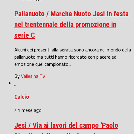
Pallanuoto / Marche Nuoto Jesi in festa
nel trentennale della promozione in
serie C
Alcuni dei presenti alla serata sono ancora nel mondo della
pallanuoto ma tutti hanno ricordato con piacere ed
emozione quel campionato...
By
Vallesina TV
Calcio
/ 1 mese ago
Jesi / Via ai lavori del campo ‘Paolo