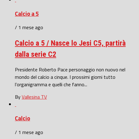
Calcio a 5
/ 1 mese ago
Calcio a 5 / Nasce lo Jesi C5, partirà
dalla serie C2
Presidente Roberto Pace personaggio non nuovo nel
mondo del calcio a cinque. I prossimi giorni tutto
l’organigramma e quelli che fanno...
By
Vallesina TV
Calcio
/ 1 mese ago