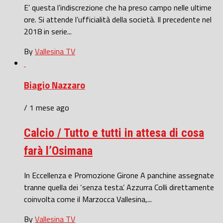
E’ questa l’indiscrezione che ha preso campo nelle ultime
ore. Si attende l’ufficialità della società. Il precedente nel
2018 in serie...
By
Vallesina TV
Biagio Nazzaro
/ 1 mese ago
Calcio / Tutto e tutti in attesa di cosa
farà l’Osimana
In Eccellenza e Promozione Girone A panchine assegnate
tranne quella dei ‘senza testa’. Azzurra Colli direttamente
coinvolta come il Marzocca Vallesina,...
By
Vallesina TV