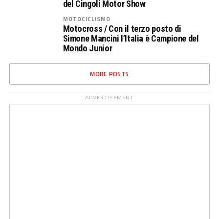
del Cingoli Motor Show
MOTOCICLISMO
Motocross / Con il terzo posto di
Simone Mancini l’Italia è Campione del
Mondo Junior
MORE POSTS
ADVERTISEMENT