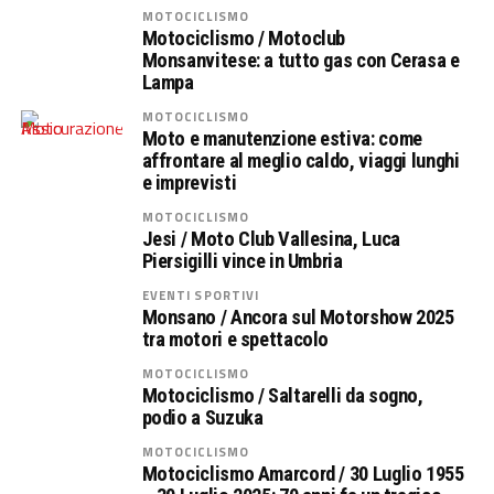
MOTOCICLISMO
Motociclismo / Motoclub
Monsanvitese: a tutto gas con Cerasa e
Lampa
MOTOCICLISMO
Moto e manutenzione estiva: come
affrontare al meglio caldo, viaggi lunghi
e imprevisti
MOTOCICLISMO
Jesi / Moto Club Vallesina, Luca
Piersigilli vince in Umbria
EVENTI SPORTIVI
Monsano / Ancora sul Motorshow 2025
tra motori e spettacolo
MOTOCICLISMO
Motociclismo / Saltarelli da sogno,
podio a Suzuka
MOTOCICLISMO
Motociclismo Amarcord / 30 Luglio 1955