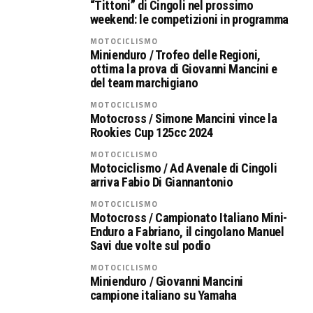
“Tittoni” di Cingoli nel prossimo
weekend: le competizioni in programma
MOTOCICLISMO
Minienduro / Trofeo delle Regioni,
ottima la prova di Giovanni Mancini e
del team marchigiano
MOTOCICLISMO
Motocross / Simone Mancini vince la
Rookies Cup 125cc 2024
MOTOCICLISMO
Motociclismo / Ad Avenale di Cingoli
arriva Fabio Di Giannantonio
MOTOCICLISMO
Motocross / Campionato Italiano Mini-
Enduro a Fabriano, il cingolano Manuel
Savi due volte sul podio
MOTOCICLISMO
Minienduro / Giovanni Mancini
campione italiano su Yamaha