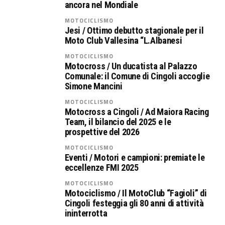
ancora nel Mondiale
MOTOCICLISMO
Jesi / Ottimo debutto stagionale per il
Moto Club Vallesina “L.Albanesi
MOTOCICLISMO
Motocross / Un ducatista al Palazzo
Comunale: il Comune di Cingoli accoglie
Simone Mancini
MOTOCICLISMO
Motocross a Cingoli / Ad Maiora Racing
Team, il bilancio del 2025 e le
prospettive del 2026
MOTOCICLISMO
Eventi / Motori e campioni: premiate le
eccellenze FMI 2025
MOTOCICLISMO
Motociclismo / Il MotoClub “Fagioli” di
Cingoli festeggia gli 80 anni di attività
ininterrotta