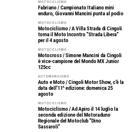
MOTOCICLISMO
Fabriano / Campionato Italiano mini
enduro, Giovanni Mancini punta al podio
MOTOCICLISMO
Motociclismo / A Villa Strada di Cingoli
torna il Moto Incontro “Strada Libera”
per il 4 agosto
MOTOCICLISMO
Motocross / Simone Mancini da Cingoli
è vice-campione del Mondo MX Junior
125cc
AUTOMOBILISMO
Auto e Moto / Cingoli Motor Show, c’è la
data dell’11^ edizione: domenica 25
agosto
MOTOCICLISMO
Motociclismo / Ad Apiro il 14 luglio la
seconda edizione del Motoraduno
Regionale del Motoclub “Dino
Sassaroli”