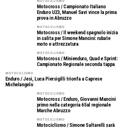
MOTOCICLISMO
Motocross / Campionato Italiano
Enduro U23, Manuel Savi vince la prima
prova in Abruzzo
MOTOCICLISMO
Motocross / Il weekend spagnolo inizia
in salita per Simone Mancini: rubate
moto e attrezzatura
MOTOCICLISMO
Motocross / Minienduro, Quad e Sprint:
Campionato Regionale seconda tappa
MOTOCICLISMO
Enduro / Jesi, Luca Piersigilli trionfa a Caprese
Michelangelo
MOTOCICLISMO
Motocross / Enduro, Giovanni Mancini
primo nella categoria 65al regionale
Marche Abruzzo
MOTOCICLISMO
Motociclismo / Simone Saltarelli sarà