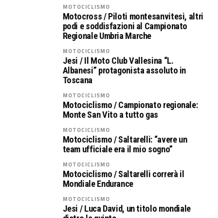
MOTOCICLISMO
Motocross / Piloti montesanvitesi, altri
podi e soddisfazioni al Campionato
Regionale Umbria Marche
MOTOCICLISMO
Jesi / Il Moto Club Vallesina “L.
Albanesi” protagonista assoluto in
Toscana
MOTOCICLISMO
Motociclismo / Campionato regionale:
Monte San Vito a tutto gas
MOTOCICLISMO
Motociclismo / Saltarelli: “avere un
team ufficiale era il mio sogno”
MOTOCICLISMO
Motociclismo / Saltarelli correrà il
Mondiale Endurance
MOTOCICLISMO
Jesi / Luca David, un titolo mondiale