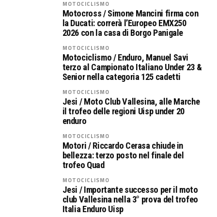
MOTOCICLISMO
Motocross / Simone Mancini firma con
la Ducati: correrà l’Europeo EMX250
2026 con la casa di Borgo Panigale
MOTOCICLISMO
Motociclismo / Enduro, Manuel Savi
terzo al Campionato Italiano Under 23 &
Senior nella categoria 125 cadetti
MOTOCICLISMO
Jesi / Moto Club Vallesina, alle Marche
il trofeo delle regioni Uisp under 20
enduro
MOTOCICLISMO
Motori / Riccardo Cerasa chiude in
bellezza: terzo posto nel finale del
trofeo Quad
MOTOCICLISMO
Jesi / Importante successo per il moto
club Vallesina nella 3° prova del trofeo
Italia Enduro Uisp