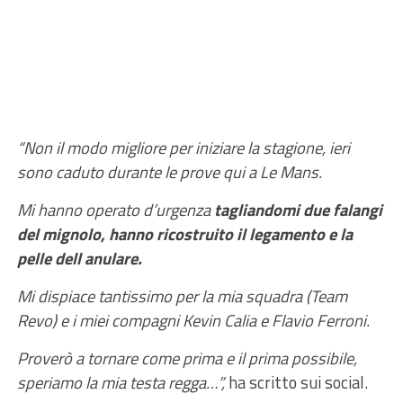
“Non il modo migliore per iniziare la stagione, ieri
sono caduto durante le prove qui a Le Mans.
Mi hanno operato d’urgenza
tagliandomi due falangi
del mignolo, hanno ricostruito il legamento e la
pelle dell anulare.
Mi dispiace tantissimo per la mia squadra (Team
Revo) e i miei compagni Kevin Calia e Flavio Ferroni.
Proverò a tornare come prima e il prima possibile,
speriamo la mia testa regga…”,
ha scritto sui social.