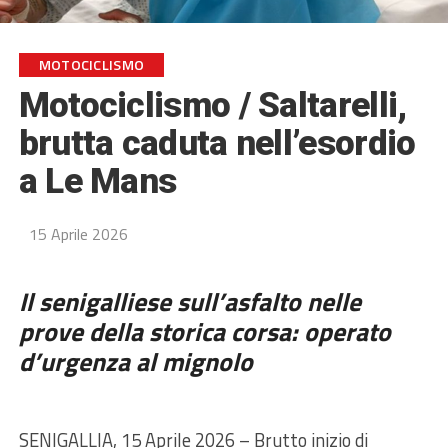
MOTOCICLISMO
Motociclismo / Saltarelli,
brutta caduta nell’esordio
a Le Mans
15 Aprile 2026
Il senigalliese sull’asfalto nelle
prove della storica corsa: operato
d’urgenza al mignolo
SENIGALLIA, 15 Aprile 2026 – Brutto inizio di