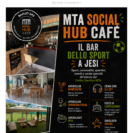
ADVERTISEMENT