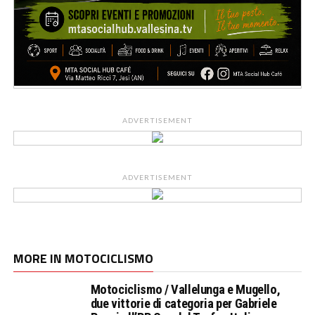
ADVERTISEMENT
ADVERTISEMENT
MORE IN MOTOCICLISMO
Motociclismo / Vallelunga e Mugello,
due vittorie di categoria per Gabriele