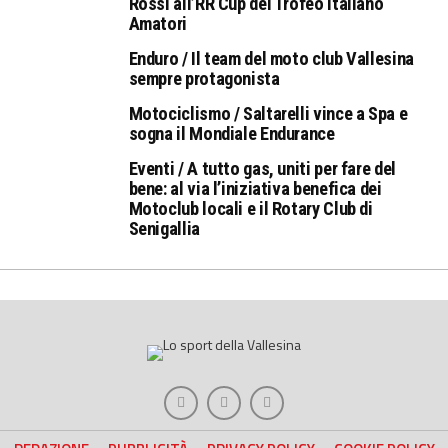
Rossi all’RR Cup del Trofeo Italiano
Amatori
Enduro / Il team del moto club Vallesina
sempre protagonista
Motociclismo / Saltarelli vince a Spa e
sogna il Mondiale Endurance
Eventi / A tutto gas, uniti per fare del
bene: al via l’iniziativa benefica dei
Motoclub locali e il Rotary Club di
Senigallia