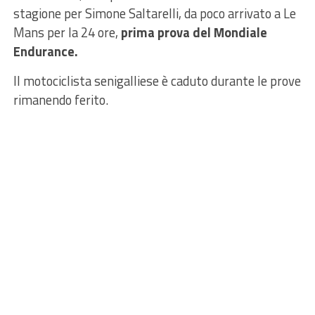
stagione per Simone Saltarelli, da poco arrivato a Le
Mans per la 24 ore,
prima prova del Mondiale
Endurance.
Il motociclista senigalliese è caduto durante le prove
rimanendo ferito.