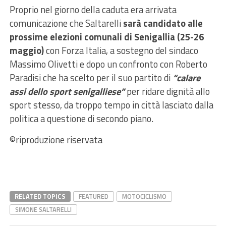
Proprio nel giorno della caduta era arrivata
comunicazione che Saltarelli
sarà candidato alle
prossime elezioni comunali di Senigallia (25-26
maggio)
con Forza Italia, a sostegno del sindaco
Massimo Olivetti e dopo un confronto con Roberto
Paradisi che ha scelto per il suo partito di
“calare
assi dello sport senigalliese”
per ridare dignità allo
sport stesso, da troppo tempo in città lasciato dalla
politica a questione di secondo piano.
©riproduzione riservata
RELATED TOPICS
FEATURED
MOTOCICLISMO
SIMONE SALTARELLI