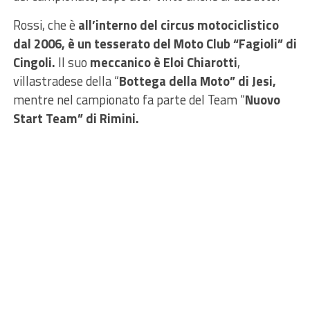
Rossi, che è
all’interno del circus motociclistico
dal 2006, è un tesserato del Moto Club “Fagioli” di
Cingoli.
Il suo
meccanico è Eloi Chiarotti
,
villastradese della “
Bottega della Moto” di Jesi,
mentre nel campionato fa parte del Team “
Nuovo
Start Team” di Rimini.