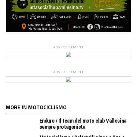
ADVERTISEMENT
ADVERTISEMENT
MORE IN MOTOCICLISMO
Enduro / Il team del moto club Vallesina
sempre protagonista