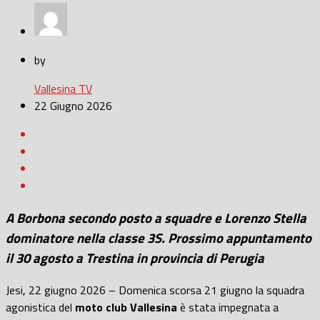
by
Vallesina TV
22 Giugno 2026
A Borbona secondo posto a squadre e Lorenzo Stella
dominatore nella classe 3S. Prossimo appuntamento
il 30 agosto a Trestina in provincia di Perugia
Jesi, 22 giugno 2026 – Domenica scorsa 21 giugno la squadra
agonistica del
moto club Vallesina
è stata impegnata a