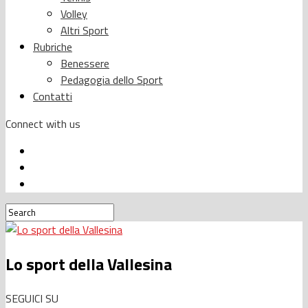
Volley
Altri Sport
Rubriche
Benessere
Pedagogia dello Sport
Contatti
Connect with us
Lo sport della Vallesina
SEGUICI SU