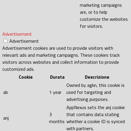
marketing campaigns
are, or to help
customize the websites
for visitors.
Advertisement
Advertisement
Advertisement cookies are used to provide visitors with
relevant ads and marketing campaigns. These cookies track
visitors across websites and collect information to provide
customized ads.
Cookie
Durata
Descrizione
Owned by agkn, this cookie is
ab
1 year
used for targeting and
advertising purposes.
AppNexus sets the anj cookie
3
that contains data stating
anj
months
whether a cookie ID is synced
with partners.