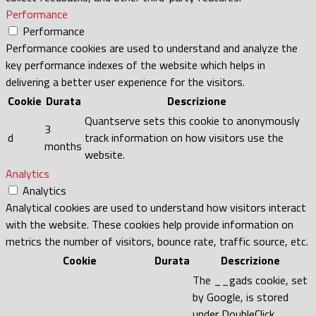
Performance
Performance
Performance cookies are used to understand and analyze the
key performance indexes of the website which helps in
delivering a better user experience for the visitors.
Cookie
Durata
Descrizione
Quantserve sets this cookie to anonymously
3
d
track information on how visitors use the
months
website.
Analytics
Analytics
Analytical cookies are used to understand how visitors interact
with the website. These cookies help provide information on
metrics the number of visitors, bounce rate, traffic source, etc.
Cookie
Durata
Descrizione
The __gads cookie, set
by Google, is stored
under DoubleClick