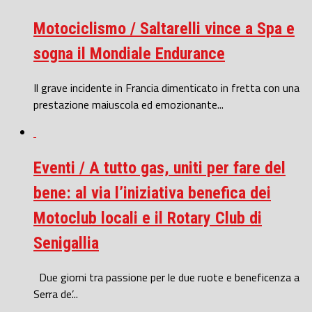
Motociclismo / Saltarelli vince a Spa e
sogna il Mondiale Endurance
Il grave incidente in Francia dimenticato in fretta con una
prestazione maiuscola ed emozionante...
Eventi / A tutto gas, uniti per fare del
bene: al via l’iniziativa benefica dei
Motoclub locali e il Rotary Club di
Senigallia
Due giorni tra passione per le due ruote e beneficenza a
Serra de’...