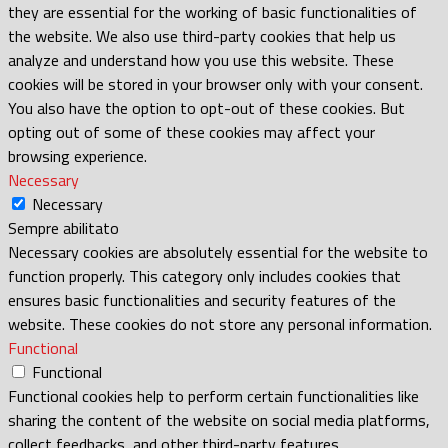
they are essential for the working of basic functionalities of
the website. We also use third-party cookies that help us
analyze and understand how you use this website. These
cookies will be stored in your browser only with your consent.
You also have the option to opt-out of these cookies. But
opting out of some of these cookies may affect your
browsing experience.
Necessary
Necessary
Sempre abilitato
Necessary cookies are absolutely essential for the website to
function properly. This category only includes cookies that
ensures basic functionalities and security features of the
website. These cookies do not store any personal information.
Functional
Functional
Functional cookies help to perform certain functionalities like
sharing the content of the website on social media platforms,
collect feedbacks, and other third-party features.