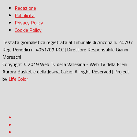
Redazione
Pubblicità
Privacy Policy
Cookie Policy
Testata giornalistica registrata al Tribunale di Ancona n. 24 /07
Reg. Periodici n. 4051/07 RCC | Direttore Responsabile Gianni
Moreschi
Copyright © 2019 Web Tv della Vallesina - Web Tv della Fileni
Aurora Basket e della Jesina Calcio. All right Reserved | Project
by
Life Color