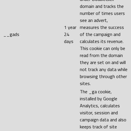
domain and tracks the
number of times users
see an advert,
1 year
measures the success
__gads
24
of the campaign and
days
calculates its revenue.
This cookie can only be
read from the domain
they are set on and will
not track any data while
browsing through other
sites.
The _ga cookie,
installed by Google
Analytics, calculates
visitor, session and
campaign data and also
keeps track of site