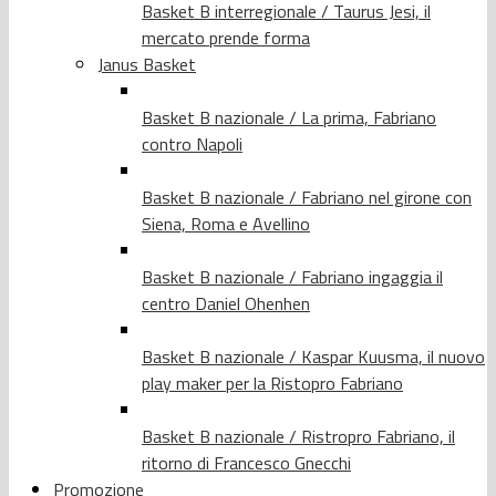
Basket B interregionale / Taurus Jesi, il
mercato prende forma
Janus Basket
Basket B nazionale / La prima, Fabriano
contro Napoli
Basket B nazionale / Fabriano nel girone con
Siena, Roma e Avellino
Basket B nazionale / Fabriano ingaggia il
centro Daniel Ohenhen
Basket B nazionale / Kaspar Kuusma, il nuovo
play maker per la Ristopro Fabriano
Basket B nazionale / Ristropro Fabriano, il
ritorno di Francesco Gnecchi
Promozione