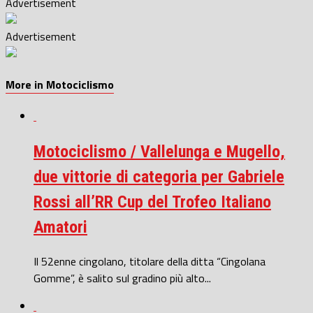
Advertisement
Advertisement
More in Motociclismo
Motociclismo / Vallelunga e Mugello,
due vittorie di categoria per Gabriele
Rossi all’RR Cup del Trofeo Italiano
Amatori
Il 52enne cingolano, titolare della ditta “Cingolana
Gomme”, è salito sul gradino più alto...