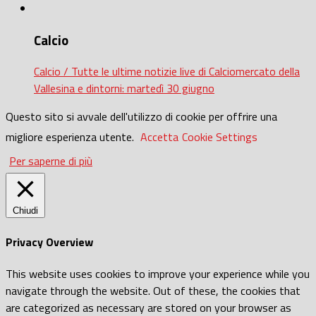
Calcio
Calcio / Tutte le ultime notizie live di Calciomercato della
Vallesina e dintorni: martedì 30 giugno
Questo sito si avvale dell'utilizzo di cookie per offrire una
migliore esperienza utente.
Accetta
Cookie Settings
Per saperne di più
Chiudi
Privacy Overview
This website uses cookies to improve your experience while you
navigate through the website. Out of these, the cookies that
are categorized as necessary are stored on your browser as