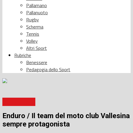
Pallamano
Pallanuoto
Rugby
Scherma
Tennis
Volley
Altri Sport
Rubriche
Benessere
Pedagogia dello Sport
Motociclismo
Enduro / Il team del moto club Vallesina
sempre protagonista