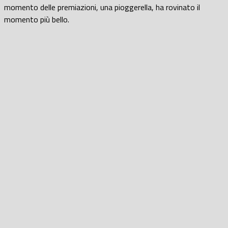
momento delle premiazioni, una pioggerella, ha rovinato il
momento più bello.