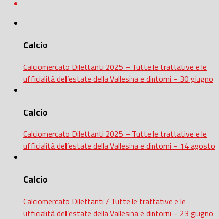
Calcio
Calciomercato Dilettanti 2025 – Tutte le trattative e le
ufficialità dell’estate della Vallesina e dintorni – 30 giugno
Calcio
Calciomercato Dilettanti 2025 – Tutte le trattative e le
ufficialità dell’estate della Vallesina e dintorni – 14 agosto
Calcio
Calciomercato Dilettanti / Tutte le trattative e le
ufficialità dell’estate della Vallesina e dintorni – 23 giugno