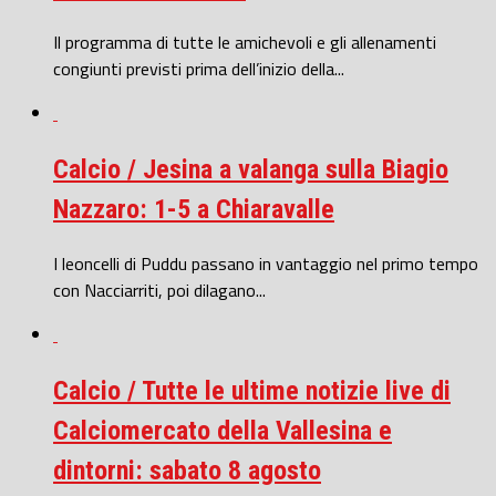
Il programma di tutte le amichevoli e gli allenamenti
congiunti previsti prima dell’inizio della...
Calcio / Jesina a valanga sulla Biagio
Nazzaro: 1-5 a Chiaravalle
I leoncelli di Puddu passano in vantaggio nel primo tempo
con Nacciarriti, poi dilagano...
Calcio / Tutte le ultime notizie live di
Calciomercato della Vallesina e
dintorni: sabato 8 agosto