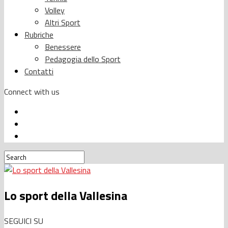
Volley
Altri Sport
Rubriche
Benessere
Pedagogia dello Sport
Contatti
Connect with us
Lo sport della Vallesina
SEGUICI SU