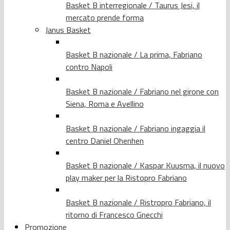
Basket B interregionale / Taurus Jesi, il
mercato prende forma
Janus Basket
Basket B nazionale / La prima, Fabriano
contro Napoli
Basket B nazionale / Fabriano nel girone con
Siena, Roma e Avellino
Basket B nazionale / Fabriano ingaggia il
centro Daniel Ohenhen
Basket B nazionale / Kaspar Kuusma, il nuovo
play maker per la Ristopro Fabriano
Basket B nazionale / Ristropro Fabriano, il
ritorno di Francesco Gnecchi
Promozione