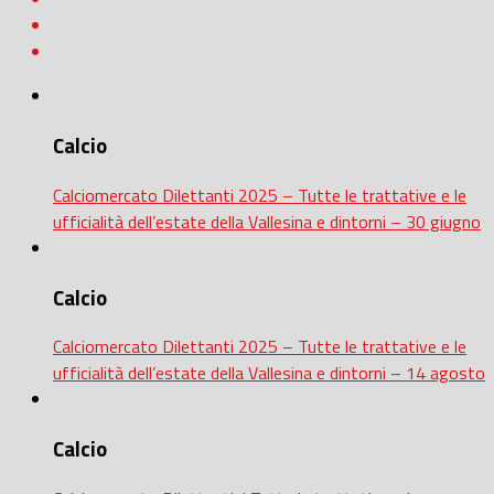
Calcio
Calciomercato Dilettanti 2025 – Tutte le trattative e le
ufficialità dell’estate della Vallesina e dintorni – 30 giugno
Calcio
Calciomercato Dilettanti 2025 – Tutte le trattative e le
ufficialità dell’estate della Vallesina e dintorni – 14 agosto
Calcio