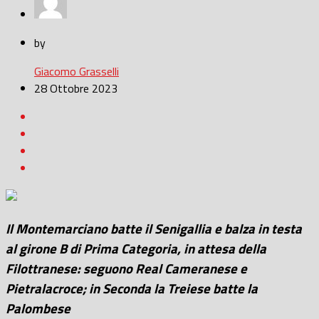
by
Giacomo Grasselli
28 Ottobre 2023
Il Montemarciano batte il Senigallia e balza in testa
al girone B di Prima Categoria, in attesa della
Filottranese: seguono Real Cameranese e
Pietralacroce; in Seconda la Treiese batte la
Palombese