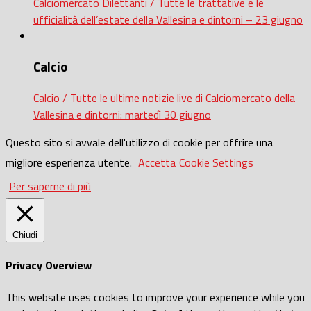
Calciomercato Dilettanti / Tutte le trattative e le
ufficialità dell’estate della Vallesina e dintorni – 23 giugno
Calcio
Calcio / Tutte le ultime notizie live di Calciomercato della
Vallesina e dintorni: martedì 30 giugno
Questo sito si avvale dell'utilizzo di cookie per offrire una
migliore esperienza utente.
Accetta
Cookie Settings
Per saperne di più
Chiudi
Privacy Overview
This website uses cookies to improve your experience while you