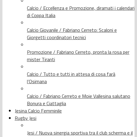
Calcio / Eccellenza e Promozione, diramati i calendari
di Coppa Italia
Calcio Giovanile / Fabriano Cerreto: Scaloni e
Giorgetti coordinatori tecnici
Promozione / Fabriano Cerreto, pronta la rosa per
mister Tiranti
Calcio / Tutto e tutti in attesa di cosa farà
l’Osimana
Calcio / Fabriano Cerreto e Moie Vallesina salutano
Bonura e Ciattaglia
Jesina Calcio Femminile
Rugby Jesi
Jesi / Nuova sinergia sportiva tra il club scherma e il