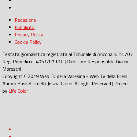
Redazione
Pubblicità
Privacy Policy
Cookie Policy
Testata giornalistica registrata al Tribunale di Ancona n. 24 /07
Reg. Periodici n. 4051/07 RCC | Direttore Responsabile Gianni
Moreschi
Copyright © 2019 Web Tv della Vallesina - Web Tv della Fileni
Aurora Basket e della Jesina Calcio. All right Reserved | Project
by
Life Color