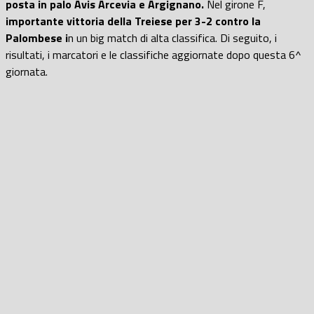
posta in palo Avis Arcevia e Argignano.
Nel girone F,
importante vittoria della Treiese per 3-2 contro la
Palombese i
n un big match di alta classifica. Di seguito, i
risultati, i marcatori e le classifiche aggiornate dopo questa 6^
giornata.