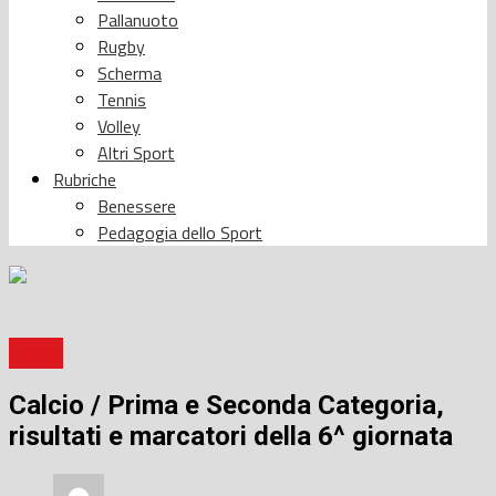
Pallanuoto
Rugby
Scherma
Tennis
Volley
Altri Sport
Rubriche
Benessere
Pedagogia dello Sport
Calcio
Calcio / Prima e Seconda Categoria,
risultati e marcatori della 6^ giornata