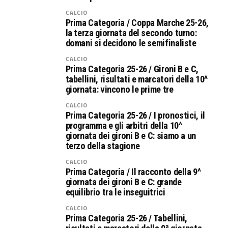
CALCIO
Prima Categoria / Coppa Marche 25-26,
la terza giornata del secondo turno:
domani si decidono le semifinaliste
CALCIO
Prima Categoria 25-26 / Gironi B e C,
tabellini, risultati e marcatori della 10^
giornata: vincono le prime tre
CALCIO
Prima Categoria 25-26 / I pronostici, il
programma e gli arbitri della 10^
giornata dei gironi B e C: siamo a un
terzo della stagione
CALCIO
Prima Categoria / Il racconto della 9^
giornata dei gironi B e C: grande
equilibrio tra le inseguitrici
CALCIO
Prima Categoria 25-26 / Tabellini,