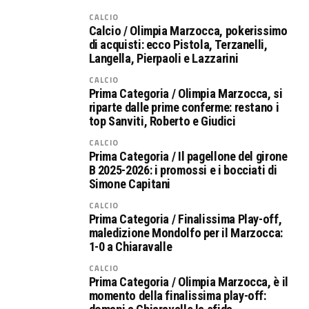
CALCIO
Calcio / Olimpia Marzocca, pokerissimo
di acquisti: ecco Pistola, Terzanelli,
Langella, Pierpaoli e Lazzarini
CALCIO
Prima Categoria / Olimpia Marzocca, si
riparte dalle prime conferme: restano i
top Sanviti, Roberto e Giudici
CALCIO
Prima Categoria / Il pagellone del girone
B 2025-2026: i promossi e i bocciati di
Simone Capitani
CALCIO
Prima Categoria / Finalissima Play-off,
maledizione Mondolfo per il Marzocca:
1-0 a Chiaravalle
CALCIO
Prima Categoria / Olimpia Marzocca, è il
momento della finalissima play-off: