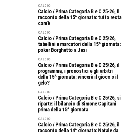
CALCIO
Calcio / Prima Categoria B e C 25-26, il
racconto della 15^ giornata: tutto resta
com’è
CALCIO
Calcio / Prima Categoria B e C 25/26,
tabellini e marcatori della 15^ giornata:
poker Borghetto a Jesi
CALCIO
Calcio / Prima Categoria B e C 25/26, il
programma, i pronostici e gli arbitri
della 15^ giornata: vincerà il gioco o il
gelo?
CALCIO
Calcio / Prima Categoria B e C 25/26, si
riparte: il bilancio di Simone Capitani
prima della 15^ giornata
CALCIO
Calcio / Prima Categoria B e C 25/26, il
racconto della 14^ giornata: Natale da