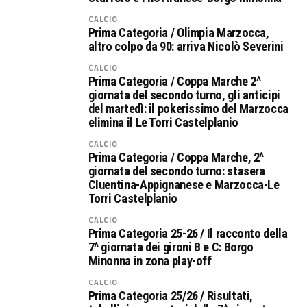
CALCIO
Prima Categoria / Olimpia Marzocca,
altro colpo da 90: arriva Nicolò Severini
CALCIO
Prima Categoria / Coppa Marche 2^
giornata del secondo turno, gli anticipi
del martedì: il pokerissimo del Marzocca
elimina il Le Torri Castelplanio
CALCIO
Prima Categoria / Coppa Marche, 2^
giornata del secondo turno: stasera
Cluentina-Appignanese e Marzocca-Le
Torri Castelplanio
CALCIO
Prima Categoria 25-26 / Il racconto della
7^ giornata dei gironi B e C: Borgo
Minonna in zona play-off
CALCIO
Prima Categoria 25/26 / Risultati,