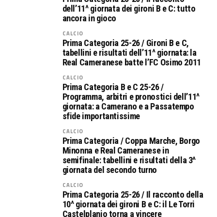
dell’11^ giornata dei gironi B e C: tutto
ancora in gioco
CALCIO
Prima Categoria 25-26 / Gironi B e C,
tabellini e risultati dell’11^ giornata: la
Real Cameranese batte l’FC Osimo 2011
CALCIO
Prima Categoria B e C 25-26 /
Programma, arbitri e pronostici dell’11^
giornata: a Camerano e a Passatempo
sfide importantissime
CALCIO
Prima Categoria / Coppa Marche, Borgo
Minonna e Real Cameranese in
semifinale: tabellini e risultati della 3^
giornata del secondo turno
CALCIO
Prima Categoria 25-26 / Il racconto della
10^ giornata dei gironi B e C: il Le Torri
Castelplanio torna a vincere