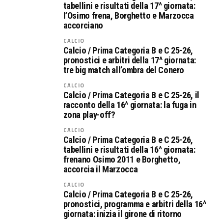
tabellini e risultati della 17^ giornata:
l’Osimo frena, Borghetto e Marzocca
accorciano
CALCIO
Calcio / Prima Categoria B e C 25-26,
pronostici e arbitri della 17^ giornata:
tre big match all’ombra del Conero
CALCIO
Calcio / Prima Categoria B e C 25-26, il
racconto della 16^ giornata: la fuga in
zona play-off?
CALCIO
Calcio / Prima Categoria B e C 25-26,
tabellini e risultati della 16^ giornata:
frenano Osimo 2011 e Borghetto,
accorcia il Marzocca
CALCIO
Calcio / Prima Categoria B e C 25-26,
pronostici, programma e arbitri della 16^
giornata: inizia il girone di ritorno