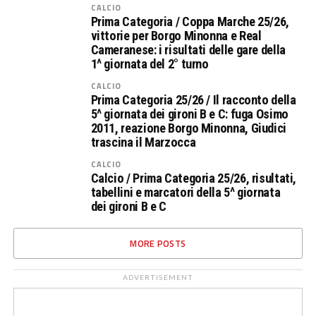
CALCIO
Prima Categoria / Coppa Marche 25/26,
vittorie per Borgo Minonna e Real
Cameranese: i risultati delle gare della
1^ giornata del 2° turno
CALCIO
Prima Categoria 25/26 / Il racconto della
5^ giornata dei gironi B e C: fuga Osimo
2011, reazione Borgo Minonna, Giudici
trascina il Marzocca
CALCIO
Calcio / Prima Categoria 25/26, risultati,
tabellini e marcatori della 5^ giornata
dei gironi B e C
MORE POSTS
ADVERTISEMENT