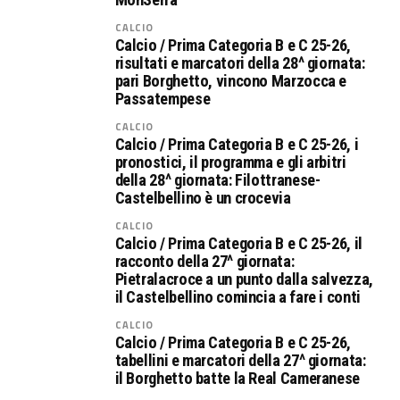
CALCIO
Calcio / Prima Categoria B e C 25-26,
risultati e marcatori della 28^ giornata:
pari Borghetto, vincono Marzocca e
Passatempese
CALCIO
Calcio / Prima Categoria B e C 25-26, i
pronostici, il programma e gli arbitri
della 28^ giornata: Filottranese-
Castelbellino è un crocevia
CALCIO
Calcio / Prima Categoria B e C 25-26, il
racconto della 27^ giornata:
Pietralacroce a un punto dalla salvezza,
il Castelbellino comincia a fare i conti
CALCIO
Calcio / Prima Categoria B e C 25-26,
tabellini e marcatori della 27^ giornata:
il Borghetto batte la Real Cameranese