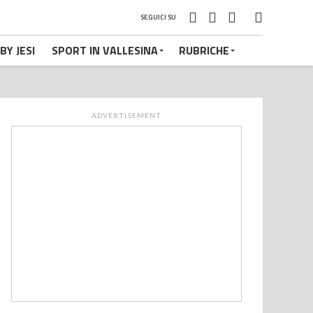
SEGUICI SU
BY JESI
SPORT IN VALLESINA
RUBRICHE
ADVERTISEMENT