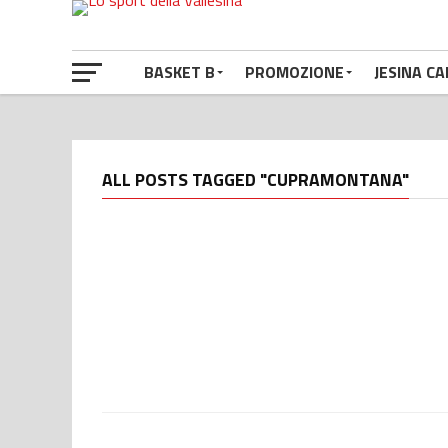
BASKET B
PROMOZIONE
JESINA CA
ALL POSTS TAGGED "CUPRAMONTANA"