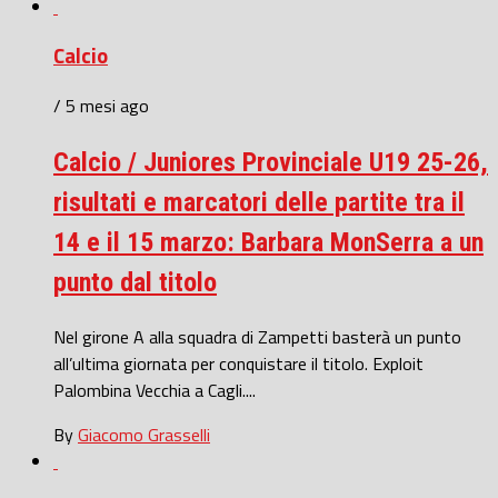
Calcio
/ 5 mesi ago
Calcio / Juniores Provinciale U19 25-26,
risultati e marcatori delle partite tra il
14 e il 15 marzo: Barbara MonSerra a un
punto dal titolo
Nel girone A alla squadra di Zampetti basterà un punto
all’ultima giornata per conquistare il titolo. Exploit
Palombina Vecchia a Cagli....
By
Giacomo Grasselli