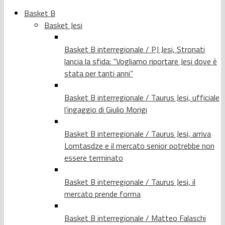
Basket B
Basket Jesi
Basket B interregionale / PJ Jesi, Stronati
lancia la sfida: “Vogliamo riportare Jesi dove è
stata per tanti anni”
Basket B interregionale / Taurus Jesi, ufficiale
l’ingaggio di Giulio Morigi
Basket B interregionale / Taurus Jesi, arriva
Lomtasdze e il mercato senior potrebbe non
essere terminato
Basket B interregionale / Taurus Jesi, il
mercato prende forma
Basket B interregionale / Matteo Falaschi