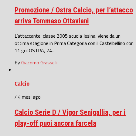
Promozione / Ostra Calcio, per l’attacco
arriva Tommaso Ottaviani
L’attaccante, classe 2005 scuola Jesina, viene da un
ottima stagione in Prima Categoria con il Castelbellino con
11 gol OSTRA, 24...
By
Giacomo Grasselli
Calcio
/ 4 mesi ago
Calcio Serie D / Vigor Senigallia, per i
play-off puoi ancora farcela