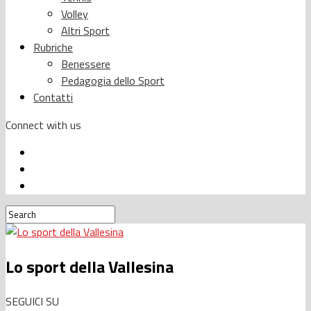
Volley
Altri Sport
Rubriche
Benessere
Pedagogia dello Sport
Contatti
Connect with us
Lo sport della Vallesina
SEGUICI SU