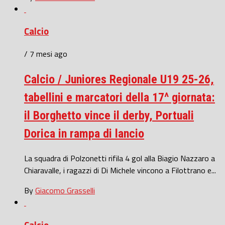
Calcio
/ 7 mesi ago
Calcio / Juniores Regionale U19 25-26,
tabellini e marcatori della 17^ giornata:
il Borghetto vince il derby, Portuali
Dorica in rampa di lancio
La squadra di Polzonetti rifila 4 gol alla Biagio Nazzaro a
Chiaravalle, i ragazzi di Di Michele vincono a Filottrano e...
By
Giacomo Grasselli
Calcio