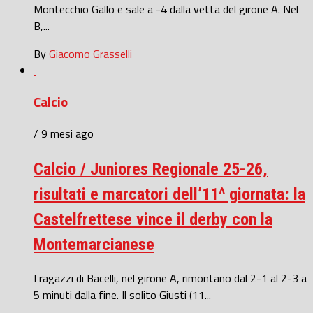
Montecchio Gallo e sale a -4 dalla vetta del girone A. Nel
B,...
By
Giacomo Grasselli
Calcio
/ 9 mesi ago
Calcio / Juniores Regionale 25-26,
risultati e marcatori dell’11^ giornata: la
Castelfrettese vince il derby con la
Montemarcianese
I ragazzi di Bacelli, nel girone A, rimontano dal 2-1 al 2-3 a
5 minuti dalla fine. Il solito Giusti (11...