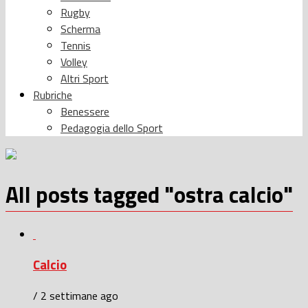
Rugby
Scherma
Tennis
Volley
Altri Sport
Rubriche
Benessere
Pedagogia dello Sport
All posts tagged "ostra calcio"
Calcio
/ 2 settimane ago