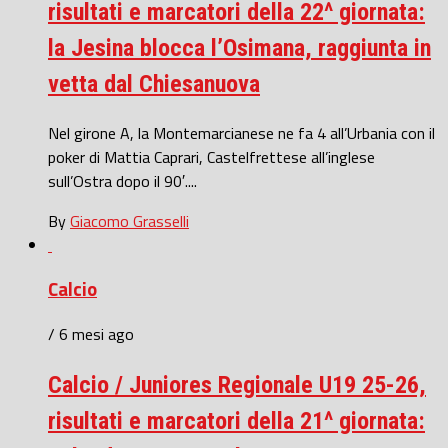
risultati e marcatori della 22^ giornata:
la Jesina blocca l’Osimana, raggiunta in
vetta dal Chiesanuova
Nel girone A, la Montemarcianese ne fa 4 all’Urbania con il
poker di Mattia Caprari, Castelfrettese all’inglese
sull’Ostra dopo il 90′....
By
Giacomo Grasselli
Calcio
/ 6 mesi ago
Calcio / Juniores Regionale U19 25-26,
risultati e marcatori della 21^ giornata: