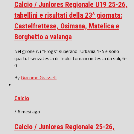
Calcio / Juniores Regionale U19 25-26,
tabellini e risultati della 23^ giornata:
Castelfrettese, Osimana, Matelica e
Borghetto a valanga
Nel girone A i “Frogs” superano l’Urbania 1-4 e sono
quarti. I senzatesta di Teoldi tornano in testa da soli, 6-
0...
By
Giacomo Grasselli
Calcio
/ 6 mesi ago
Calcio / Juniores Regionale 25-26,