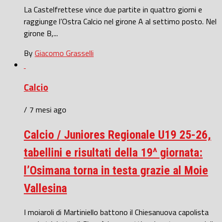
La Castelfrettese vince due partite in quattro giorni e
raggiunge l’Ostra Calcio nel girone A al settimo posto. Nel
girone B,...
By
Giacomo Grasselli
Calcio
/ 7 mesi ago
Calcio / Juniores Regionale U19 25-26,
tabellini e risultati della 19^ giornata:
l’Osimana torna in testa grazie al Moie
Vallesina
I moiaroli di Martiniello battono il Chiesanuova capolista