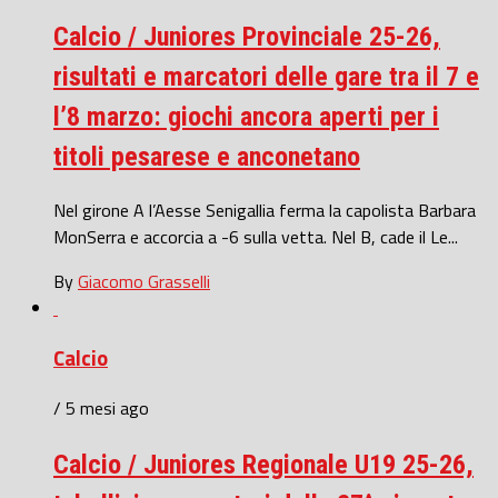
Calcio / Juniores Provinciale 25-26,
risultati e marcatori delle gare tra il 7 e
l’8 marzo: giochi ancora aperti per i
titoli pesarese e anconetano
Nel girone A l’Aesse Senigallia ferma la capolista Barbara
MonSerra e accorcia a -6 sulla vetta. Nel B, cade il Le...
By
Giacomo Grasselli
Calcio
/ 5 mesi ago
Calcio / Juniores Regionale U19 25-26,