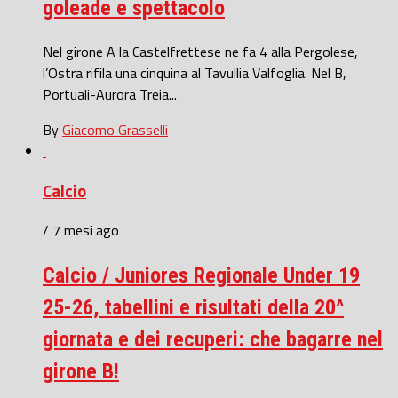
goleade e spettacolo
Nel girone A la Castelfrettese ne fa 4 alla Pergolese,
l’Ostra rifila una cinquina al Tavullia Valfoglia. Nel B,
Portuali-Aurora Treia...
By
Giacomo Grasselli
Calcio
/ 7 mesi ago
Calcio / Juniores Regionale Under 19
25-26, tabellini e risultati della 20^
giornata e dei recuperi: che bagarre nel
girone B!