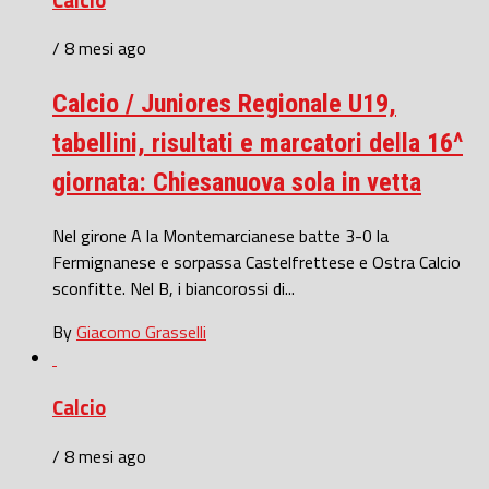
/ 8 mesi ago
Calcio / Juniores Regionale U19,
tabellini, risultati e marcatori della 16^
giornata: Chiesanuova sola in vetta
Nel girone A la Montemarcianese batte 3-0 la
Fermignanese e sorpassa Castelfrettese e Ostra Calcio
sconfitte. Nel B, i biancorossi di...
By
Giacomo Grasselli
Calcio
/ 8 mesi ago