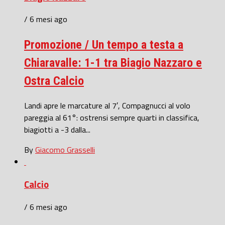
/ 6 mesi ago
Promozione / Un tempo a testa a
Chiaravalle: 1-1 tra Biagio Nazzaro e
Ostra Calcio
Landi apre le marcature al 7′, Compagnucci al volo
pareggia al 61°: ostrensi sempre quarti in classifica,
biagiotti a -3 dalla...
By
Giacomo Grasselli
Calcio
/ 6 mesi ago