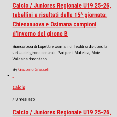
Calcio / Juniores Regionale U19 25-26,
tabellini e risultati della 15^ giornata:
Chiesanuova e Osimana campioni
d’inverno del girone B
Biancorossi di Lupetti e osimani di Teoldi si dividono la
vetta del girone centrale. Pari per il Matelica, Moie
Vallesina rimontato...
By
Giacomo Grasselli
Calcio
/ 8 mesi ago
Calcio / Juniores Regionale U19 25-26,