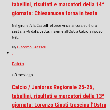
tabellini, risultati e marcatori della 14^
giornata: Chiesanuova torna in testa
Nel girone A la Castelfrettese vince ancora ed è ora
sesta, a -6 dalla vetta, insieme all’Ostra Calcio a riposo.
Nel...
By
Giacomo Grasselli
Calcio
/ 8 mesi ago
Calcio / Juniores Regionale 25-26,
tabellini, risultati e marcatori della 13^
giornata: Lorenzo Giusti trascina l’Ostra