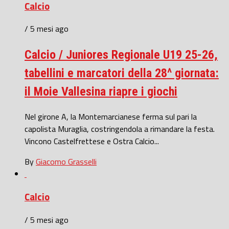
Calcio
/ 5 mesi ago
Calcio / Juniores Regionale U19 25-26,
tabellini e marcatori della 28^ giornata:
il Moie Vallesina riapre i giochi
Nel girone A, la Montemarcianese ferma sul pari la
capolista Muraglia, costringendola a rimandare la festa.
Vincono Castelfrettese e Ostra Calcio...
By
Giacomo Grasselli
Calcio
/ 5 mesi ago