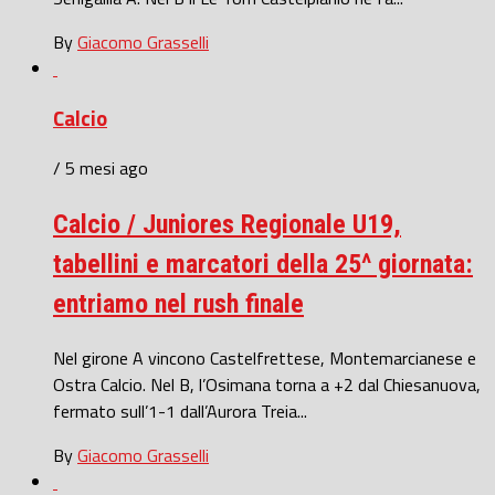
By
Giacomo Grasselli
Calcio
/ 5 mesi ago
Calcio / Juniores Regionale U19,
tabellini e marcatori della 25^ giornata:
entriamo nel rush finale
Nel girone A vincono Castelfrettese, Montemarcianese e
Ostra Calcio. Nel B, l’Osimana torna a +2 dal Chiesanuova,
fermato sull’1-1 dall’Aurora Treia...
By
Giacomo Grasselli