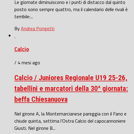
Le giornate diminuiscono e i punti di distacco dal quinto
posto sono sempre quattro, ma il calendario delle rivali è
terribile:...
By
Andrea Pongetti
Calcio
/ 4 mesi ago
Calcio / Juniores Regionale U19 25-26,
tabellini e marcatori della 30^ giornata:
beffa Chiesanuova
Nel girone A, la Montemarcianese pareggia con il Fano e
chiude quinta, settima l’Ostra Calcio del capocannoniere
Giusti. Nel girone B...