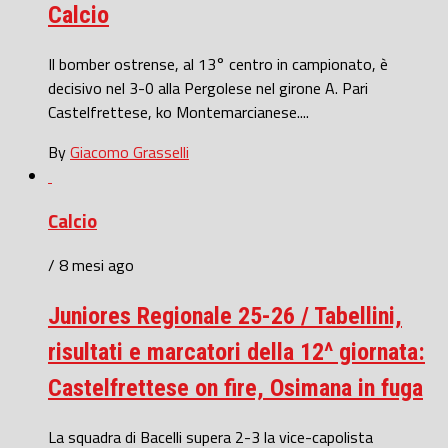
Calcio
Il bomber ostrense, al 13° centro in campionato, è
decisivo nel 3-0 alla Pergolese nel girone A. Pari
Castelfrettese, ko Montemarcianese....
By
Giacomo Grasselli
Calcio
/ 8 mesi ago
Juniores Regionale 25-26 / Tabellini,
risultati e marcatori della 12^ giornata:
Castelfrettese on fire, Osimana in fuga
La squadra di Bacelli supera 2-3 la vice-capolista