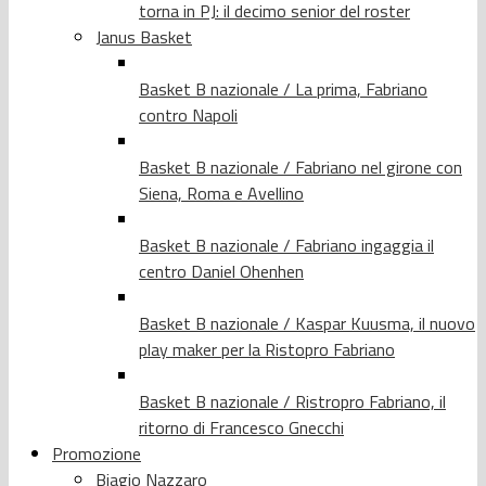
torna in PJ: il decimo senior del roster
Janus Basket
Basket B nazionale / La prima, Fabriano
contro Napoli
Basket B nazionale / Fabriano nel girone con
Siena, Roma e Avellino
Basket B nazionale / Fabriano ingaggia il
centro Daniel Ohenhen
Basket B nazionale / Kaspar Kuusma, il nuovo
play maker per la Ristopro Fabriano
Basket B nazionale / Ristropro Fabriano, il
ritorno di Francesco Gnecchi
Promozione
Biagio Nazzaro