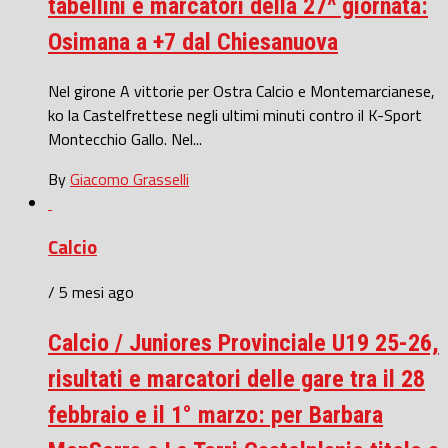
tabellini e marcatori della 27^ giornata:
Osimana a +7 dal Chiesanuova
Nel girone A vittorie per Ostra Calcio e Montemarcianese,
ko la Castelfrettese negli ultimi minuti contro il K-Sport
Montecchio Gallo. Nel...
By
Giacomo Grasselli
Calcio
/ 5 mesi ago
Calcio / Juniores Provinciale U19 25-26,
risultati e marcatori delle gare tra il 28
febbraio e il 1° marzo: per Barbara