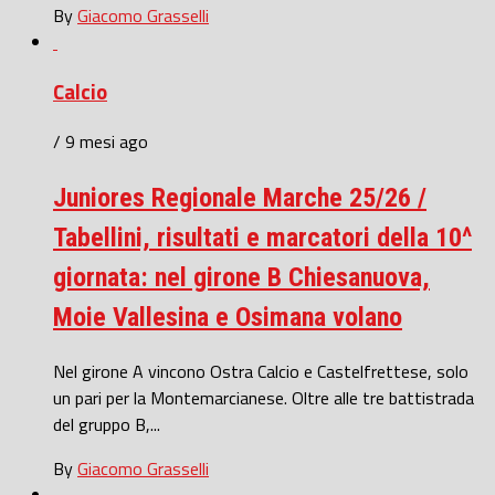
By
Giacomo Grasselli
Calcio
/ 9 mesi ago
Juniores Regionale Marche 25/26 /
Tabellini, risultati e marcatori della 10^
giornata: nel girone B Chiesanuova,
Moie Vallesina e Osimana volano
Nel girone A vincono Ostra Calcio e Castelfrettese, solo
un pari per la Montemarcianese. Oltre alle tre battistrada
del gruppo B,...
By
Giacomo Grasselli