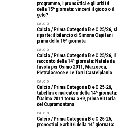
programma, i pronostici e gli arbitri
della 15^ giornata: vincerà il gioco o il
gelo?
CALCIO
Calcio / Prima Categoria B e C 25/26, si
riparte: il bilancio di Simone Capitani
prima della 15^ giornata
CALCIO
Calcio / Prima Categoria B e C 25/26, il
racconto della 14^ giornata: Natale da
favola per Osimo 2011, Marzocca,
Pietralacroce e Le Torri Castelplanio
CALCIO
Calcio / Prima Categoria B e C 25-26,
tabellini e marcatori della 14^ giornata:
l’Osimo 2011 torna a +9, prima vittoria
del Cupramontana
CALCIO
Calcio / Prima Categoria B e C 25-26,
pronostici e arbitri della 14^ giornata: