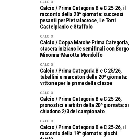
CALCIO
Calcio / Prima Categoria B e C 25-26, il
racconto della 20^ giornata: successi
pesanti per Pietralacroce, Le Torri
Castelplanio e Staffolo
CALCIO
Calcio / Coppa Marche Prima Categoria,
stasera iniziano le semifinali con Borgo
Minonna-Marotta Mondolfo
CALCIO
Calcio / Prima Categoria B e C 25/26,
tabellini e marcatori della 20^ giornata:
vittorie per le prime della classe
CALCIO
Calcio / Prima Categoria B e C 25-26,
pronostici e arbitri della 20^ giornata: si
chiudono 2/3 del campionato
CALCIO
Calcio / Prima Categoria B e C 25-26, il
racconto della 19^ giornata: giochi