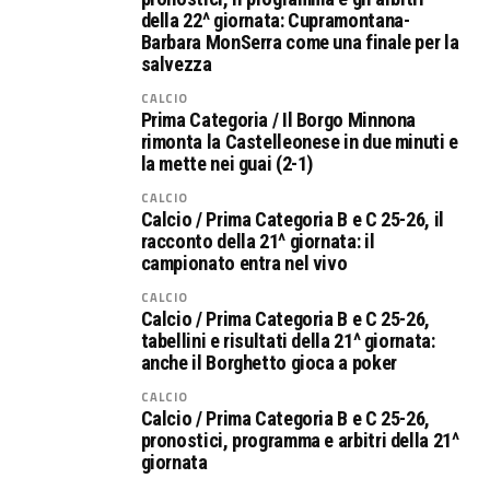
della 22^ giornata: Cupramontana-
Barbara MonSerra come una finale per la
salvezza
CALCIO
Prima Categoria / Il Borgo Minnona
rimonta la Castelleonese in due minuti e
la mette nei guai (2-1)
CALCIO
Calcio / Prima Categoria B e C 25-26, il
racconto della 21^ giornata: il
campionato entra nel vivo
CALCIO
Calcio / Prima Categoria B e C 25-26,
tabellini e risultati della 21^ giornata:
anche il Borghetto gioca a poker
CALCIO
Calcio / Prima Categoria B e C 25-26,
pronostici, programma e arbitri della 21^
giornata