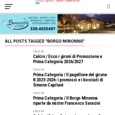
ALL POSTS TAGGED "BORGO MINONNA"
CALCIO
Calcio / Ecco i gironi di Promozione e
Prima Categoria 2026/2027
CALCIO
Prima Categoria / Il pagellone del girone
B 2025-2026: i promossi e i bocciati di
Simone Capitani
CALCIO
Prima Categoria / Il Borgo Minonna
riparte da mister Francesco Saracini
CALCIO