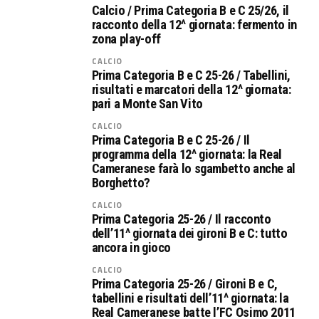
Calcio / Prima Categoria B e C 25/26, il
racconto della 12^ giornata: fermento in
zona play-off
CALCIO
Prima Categoria B e C 25-26 / Tabellini,
risultati e marcatori della 12^ giornata:
pari a Monte San Vito
CALCIO
Prima Categoria B e C 25-26 / Il
programma della 12^ giornata: la Real
Cameranese farà lo sgambetto anche al
Borghetto?
CALCIO
Prima Categoria 25-26 / Il racconto
dell’11^ giornata dei gironi B e C: tutto
ancora in gioco
CALCIO
Prima Categoria 25-26 / Gironi B e C,
tabellini e risultati dell’11^ giornata: la
Real Cameranese batte l’FC Osimo 2011