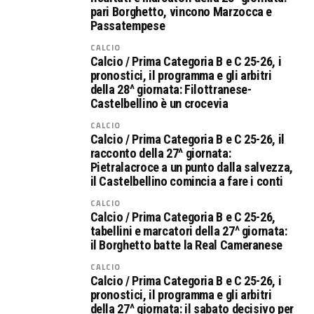
pari Borghetto, vincono Marzocca e
Passatempese
CALCIO
Calcio / Prima Categoria B e C 25-26, i
pronostici, il programma e gli arbitri
della 28^ giornata: Filottranese-
Castelbellino è un crocevia
CALCIO
Calcio / Prima Categoria B e C 25-26, il
racconto della 27^ giornata:
Pietralacroce a un punto dalla salvezza,
il Castelbellino comincia a fare i conti
CALCIO
Calcio / Prima Categoria B e C 25-26,
tabellini e marcatori della 27^ giornata:
il Borghetto batte la Real Cameranese
CALCIO
Calcio / Prima Categoria B e C 25-26, i
pronostici, il programma e gli arbitri
della 27^ giornata: il sabato decisivo per