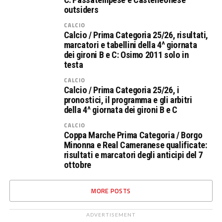
outsiders
CALCIO
Calcio / Prima Categoria 25/26, risultati,
marcatori e tabellini della 4^ giornata
dei gironi B e C: Osimo 2011 solo in
testa
CALCIO
Calcio / Prima Categoria 25/26, i
pronostici, il programma e gli arbitri
della 4^ giornata dei gironi B e C
CALCIO
Coppa Marche Prima Categoria / Borgo
Minonna e Real Cameranese qualificate:
risultati e marcatori degli anticipi del 7
ottobre
MORE POSTS
ADVERTISEMENT