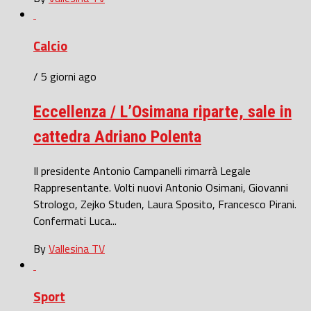
Calcio
/ 5 giorni ago
Eccellenza / L’Osimana riparte, sale in
cattedra Adriano Polenta
Il presidente Antonio Campanelli rimarrà Legale
Rappresentante. Volti nuovi Antonio Osimani, Giovanni
Strologo, Zejko Studen, Laura Sposito, Francesco Pirani.
Confermati Luca...
By
Vallesina TV
Sport