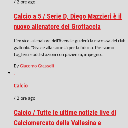
/ 2 ore ago
Calcio a 5 / Serie D, Diego Mazzieri è il
nuovo allenatore del Grottaccia
L’ex vice-allenatore dell’Avenale guiderà la riscossa del club
gialloblù. “Grazie alla società per la fiducia. Possiamo
toglierci soddisfazioni con pazienza, impegno...
By
Giacomo Grasselli
Calcio
/ 2 ore ago
Calcio / Tutte le ultime notizie live di
Calciomercato della Vallesina e