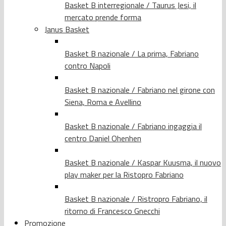
Basket B interregionale / Taurus Jesi, il
mercato prende forma
Janus Basket
Basket B nazionale / La prima, Fabriano
contro Napoli
Basket B nazionale / Fabriano nel girone con
Siena, Roma e Avellino
Basket B nazionale / Fabriano ingaggia il
centro Daniel Ohenhen
Basket B nazionale / Kaspar Kuusma, il nuovo
play maker per la Ristopro Fabriano
Basket B nazionale / Ristropro Fabriano, il
ritorno di Francesco Gnecchi
Promozione