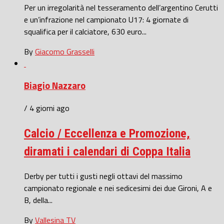
Per un irregolarità nel tesseramento dell’argentino Cerutti
e un’infrazione nel campionato U17: 4 giornate di
squalifica per il calciatore, 630 euro...
By
Giacomo Grasselli
Biagio Nazzaro
/ 4 giorni ago
Calcio / Eccellenza e Promozione,
diramati i calendari di Coppa Italia
Derby per tutti i gusti negli ottavi del massimo
campionato regionale e nei sedicesimi dei due Gironi, A e
B, della...
By
Vallesina TV