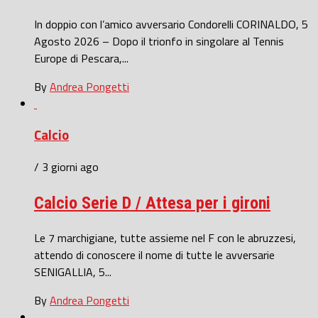
In doppio con l’amico avversario Condorelli CORINALDO, 5
Agosto 2026 – Dopo il trionfo in singolare al Tennis
Europe di Pescara,...
By
Andrea Pongetti
Calcio
/ 3 giorni ago
Calcio Serie D / Attesa per i gironi
Le 7 marchigiane, tutte assieme nel F con le abruzzesi,
attendo di conoscere il nome di tutte le avversarie
SENIGALLIA, 5...
By
Andrea Pongetti