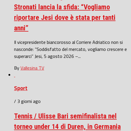
Stronati lancia la sfida: “Vogliamo
riportare Jesi dove è stata per tanti
anni”
Il vicepresidente biancorosso al Corriere Adriatico non si
nasconde: “Soddisfatto del mercato, vogliamo crescere e
superarci” Jesi, 5 agosto 2026 –...
By
Vallesina TV
Sport
/ 3 giorni ago
Tennis / Ulisse Bari semifinalista nel
torneo under 14 di Duren, in Germania