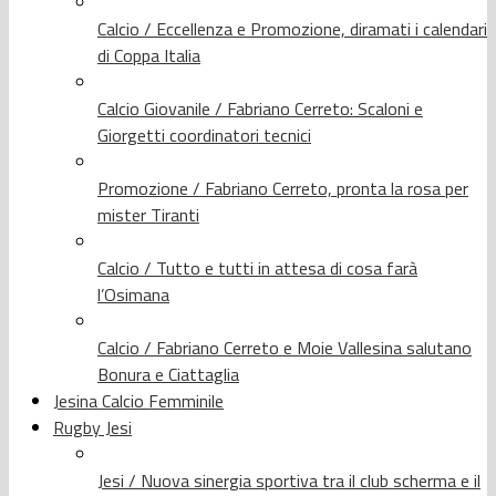
Calcio / Eccellenza e Promozione, diramati i calendari
di Coppa Italia
Calcio Giovanile / Fabriano Cerreto: Scaloni e
Giorgetti coordinatori tecnici
Promozione / Fabriano Cerreto, pronta la rosa per
mister Tiranti
Calcio / Tutto e tutti in attesa di cosa farà
l’Osimana
Calcio / Fabriano Cerreto e Moie Vallesina salutano
Bonura e Ciattaglia
Jesina Calcio Femminile
Rugby Jesi
Jesi / Nuova sinergia sportiva tra il club scherma e il