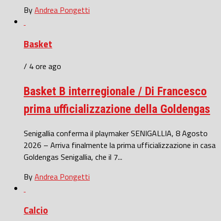
By
Andrea Pongetti
Basket
/ 4 ore ago
Basket B interregionale / Di Francesco
prima ufficializzazione della Goldengas
Senigallia conferma il playmaker SENIGALLIA, 8 Agosto
2026 – Arriva finalmente la prima ufficializzazione in casa
Goldengas Senigallia, che il 7...
By
Andrea Pongetti
Calcio