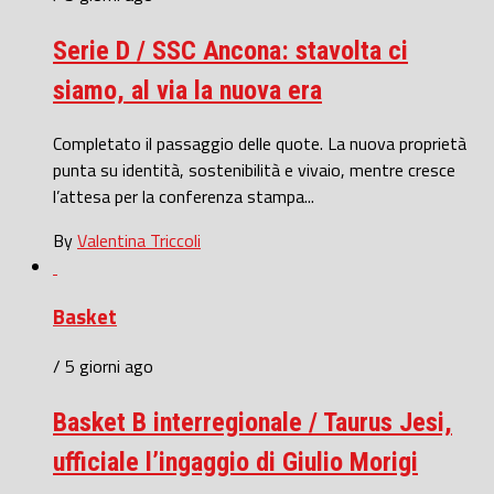
Serie D / SSC Ancona: stavolta ci
siamo, al via la nuova era
Completato il passaggio delle quote. La nuova proprietà
punta su identità, sostenibilità e vivaio, mentre cresce
l’attesa per la conferenza stampa...
By
Valentina Triccoli
Basket
/ 5 giorni ago
Basket B interregionale / Taurus Jesi,
ufficiale l’ingaggio di Giulio Morigi