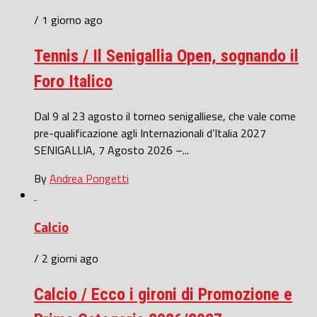
/ 1 giorno ago
Tennis / Il Senigallia Open, sognando il
Foro Italico
Dal 9 al 23 agosto il torneo senigalliese, che vale come
pre-qualificazione agli Internazionali d’Italia 2027
SENIGALLIA, 7 Agosto 2026 –...
By
Andrea Pongetti
Calcio
/ 2 giorni ago
Calcio / Ecco i gironi di Promozione e