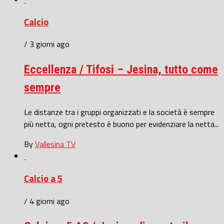
Calcio
/ 3 giorni ago
Eccellenza / Tifosi – Jesina, tutto come
sempre
Le distanze tra i gruppi organizzati e la società è sempre
più netta, ogni pretesto è buono per evidenziare la netta...
By
Vallesina TV
Calcio a 5
/ 4 giorni ago