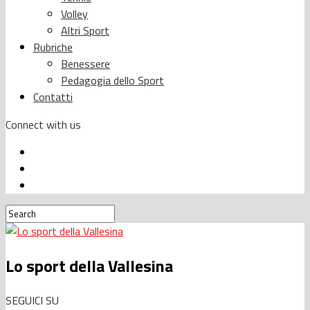
Volley
Altri Sport
Rubriche
Benessere
Pedagogia dello Sport
Contatti
Connect with us
Lo sport della Vallesina
SEGUICI SU