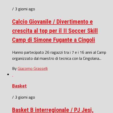
/ 3 giorni ago
Calcio Giovanile / Divertimento e
crescita al top per il II Soccer Skill
Camp di Simone Fugante a Cingoli
Hanno partecipato 26 ragazzi tra i 7 e i 16 anni al Camp
organizzato dal maestro di tecnica con la Cingolana...
By
Giacomo Grasselli
Basket
/ 3 giorni ago
Basket B interregionale / PJ Jesi,