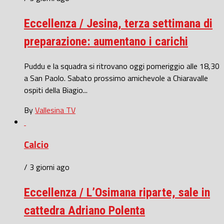
Eccellenza / Jesina, terza settimana di
preparazione: aumentano i carichi
Puddu e la squadra si ritrovano oggi pomeriggio alle 18,30
a San Paolo. Sabato prossimo amichevole a Chiaravalle
ospiti della Biagio...
By
Vallesina TV
Calcio
/ 3 giorni ago
Eccellenza / L’Osimana riparte, sale in
cattedra Adriano Polenta