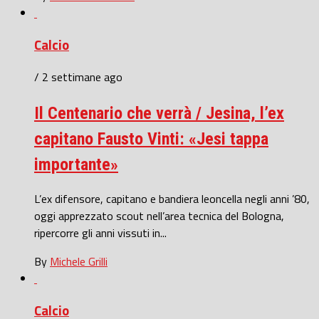
Calcio
/ 2 settimane ago
Il Centenario che verrà / Jesina, l’ex
capitano Fausto Vinti: «Jesi tappa
importante»
L’ex difensore, capitano e bandiera leoncella negli anni ’80,
oggi apprezzato scout nell’area tecnica del Bologna,
ripercorre gli anni vissuti in...
By
Michele Grilli
Calcio