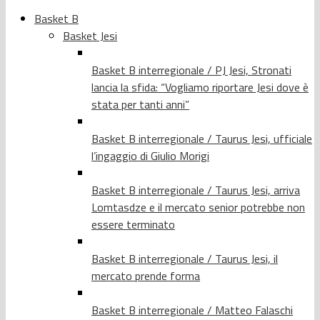
Basket B
Basket Jesi
Basket B interregionale / PJ Jesi, Stronati
lancia la sfida: “Vogliamo riportare Jesi dove è
stata per tanti anni”
Basket B interregionale / Taurus Jesi, ufficiale
l’ingaggio di Giulio Morigi
Basket B interregionale / Taurus Jesi, arriva
Lomtasdze e il mercato senior potrebbe non
essere terminato
Basket B interregionale / Taurus Jesi, il
mercato prende forma
Basket B interregionale / Matteo Falaschi