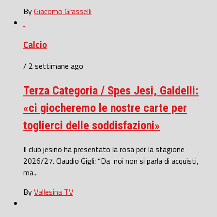
By
Giacomo Grasselli
Calcio
/ 2 settimane ago
Terza Categoria / Spes Jesi, Galdelli:
«ci giocheremo le nostre carte per
toglierci delle soddisfazioni»
Il club jesino ha presentato la rosa per la stagione
2026/27. Claudio Gigli: “Da noi non si parla di acquisti,
ma...
By
Vallesina TV