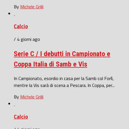
By
Michele Grilli
Calcio
/ 4 giorni ago
Serie C / I debutti in Campionato e
Coppa Italia di Samb e Vis
In Campionato, esordio in casa per la Samb col Forlì,
mentre la Vis sarà di scena a Pescara. In Coppa, per...
By
Michele Grilli
Calcio