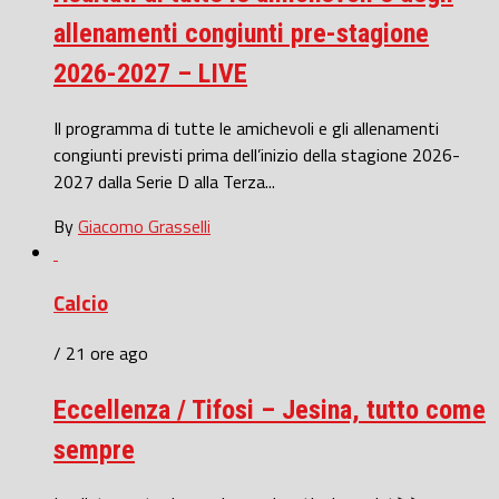
allenamenti congiunti pre-stagione
2026-2027 – LIVE
Il programma di tutte le amichevoli e gli allenamenti
congiunti previsti prima dell’inizio della stagione 2026-
2027 dalla Serie D alla Terza...
By
Giacomo Grasselli
Calcio
/ 21 ore ago
Eccellenza / Tifosi – Jesina, tutto come
sempre