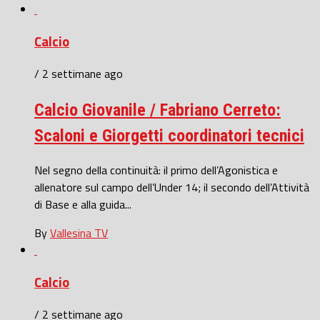
Calcio
/ 2 settimane ago
Calcio Giovanile / Fabriano Cerreto:
Scaloni e Giorgetti coordinatori tecnici
Nel segno della continuità: il primo dell’Agonistica e
allenatore sul campo dell’Under 14; il secondo dell’Attività
di Base e alla guida...
By
Vallesina TV
Calcio
/ 2 settimane ago