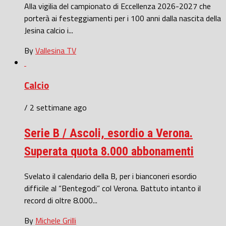
Alla vigilia del campionato di Eccellenza 2026-2027 che
porterà ai festeggiamenti per i 100 anni dalla nascita della
Jesina calcio i...
By
Vallesina TV
Calcio
/ 2 settimane ago
Serie B / Ascoli, esordio a Verona.
Superata quota 8.000 abbonamenti
Svelato il calendario della B, per i bianconeri esordio
difficile al “Bentegodi” col Verona. Battuto intanto il
record di oltre 8.000...
By
Michele Grilli