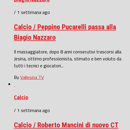
/ 1 settimana ago
Calcio / Peppino Pucarelli passa alla
Biagio Nazzaro
Il massaggiatore, dopo 8 anni consecutivi trascorsi alla
Jesina, ottimo professionista, stimato e ben voluto da
tutti i tecnici e giocatori...
By
Vallesina TV
Calcio
/ 1 settimana ago
Calcio / Roberto Mancini di nuovo CT