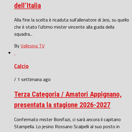
dell’Italia
Alla fine la scelta è ricaduta sull’allenatore di Jesi, su quello
che è stato l’ultimo mister vincente alla guida della
squadra...
By
Vallesina TV
Calcio
/ 1 settimana ago
Terza Categoria / Amatori Appignano,
presentata la stagione 2026-2027
Confermato mister Bonifazi, ci sarà ancora il capitano
Stampella. Lo jesino Rossano Scalpelli al suo posto in