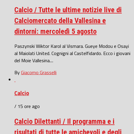
Calcio / Tutte le ultime notizie live di
Calciomercato della Vallesina e
dintorni: mercoledì 5 agosto
Paszynski Wiktor Karol al Vismara. Gueye Modou e Osayi
al Maiolati United. Cognigni al Castelfidardo. Ecco i giovani
del Moie Vallesina....
By
Giacomo Grasselli
Calcio
/ 15 ore ago
Calcio Dilettanti / Il programma e i
risultati di tutte le amichevoli e degli