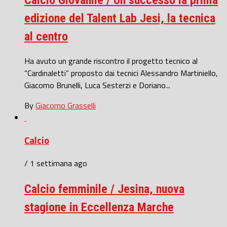
edizione del Talent Lab Jesi, la tecnica
al centro
Ha avuto un grande riscontro il progetto tecnico al
“Cardinaletti” proposto dai tecnici Alessandro Martiniello,
Giacomo Brunelli, Luca Sesterzi e Doriano...
By
Giacomo Grasselli
Calcio
/ 1 settimana ago
Calcio femminile / Jesina, nuova
stagione in Eccellenza Marche