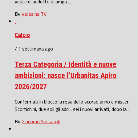
veste di addetto stampa ...
By
Vallesina TV
Calcio
/ 1 settimana ago
Terza Categoria / Identità e nuove
ambizioni: nasce l’Urbanitas Apiro
2026/2027
Confermati in blocco la rosa dello scorso anno e mister
Scortichini, due soli gli addii, sei i nuovi arrivati; dopo la...
By
Giacomo Sassaroli