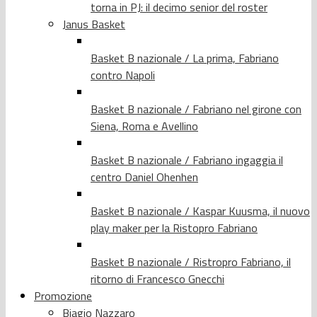
torna in PJ: il decimo senior del roster
Janus Basket
Basket B nazionale / La prima, Fabriano
contro Napoli
Basket B nazionale / Fabriano nel girone con
Siena, Roma e Avellino
Basket B nazionale / Fabriano ingaggia il
centro Daniel Ohenhen
Basket B nazionale / Kaspar Kuusma, il nuovo
play maker per la Ristopro Fabriano
Basket B nazionale / Ristropro Fabriano, il
ritorno di Francesco Gnecchi
Promozione
Biagio Nazzaro