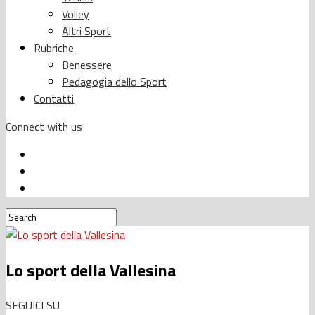
Volley
Altri Sport
Rubriche
Benessere
Pedagogia dello Sport
Contatti
Connect with us
Lo sport della Vallesina
SEGUICI SU