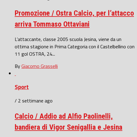
Promozione / Ostra Calcio, per l’attacco
arriva Tommaso Ottaviani
L’attaccante, classe 2005 scuola Jesina, viene da un
ottima stagione in Prima Categoria con il Castelbellino con
11 gol OSTRA, 24...
By
Giacomo Grasselli
Sport
/ 2 settimane ago
Calcio / Addio ad Alfio Paolinelli,
bandiera di Vigor Senigallia e Jesina