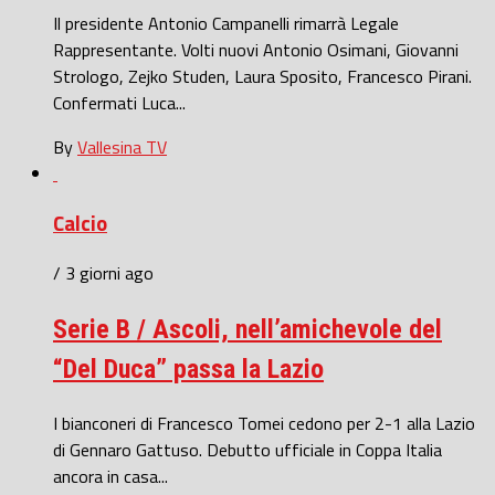
Il presidente Antonio Campanelli rimarrà Legale
Rappresentante. Volti nuovi Antonio Osimani, Giovanni
Strologo, Zejko Studen, Laura Sposito, Francesco Pirani.
Confermati Luca...
By
Vallesina TV
Calcio
/ 3 giorni ago
Serie B / Ascoli, nell’amichevole del
“Del Duca” passa la Lazio
I bianconeri di Francesco Tomei cedono per 2-1 alla Lazio
di Gennaro Gattuso. Debutto ufficiale in Coppa Italia
ancora in casa...