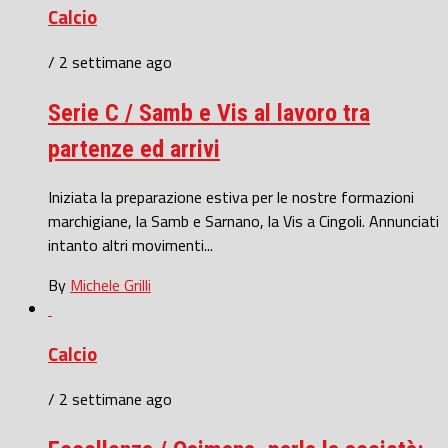
Calcio
/ 2 settimane ago
Serie C / Samb e Vis al lavoro tra
partenze ed arrivi
Iniziata la preparazione estiva per le nostre formazioni
marchigiane, la Samb e Sarnano, la Vis a Cingoli. Annunciati
intanto altri movimenti...
By
Michele Grilli
Calcio
/ 2 settimane ago