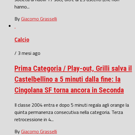
hanno...
By
Giacomo Grasselli
Calcio
/ 3 mesi ago
Prima Categoria / Play-out, Grilli salva il
Castelbellino a 5 minuti dalla fine: la
Cingolana SF torna ancora in Seconda
Il classe 2004 entra e dopo 5 minuti regala agli orange la
quinta permanenza consecutiva nella categoria. Terza
retrocessione in 4...
By
Giacomo Grasselli