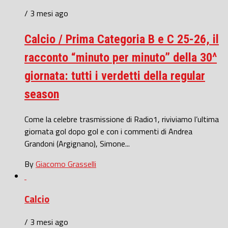
/ 3 mesi ago
Calcio / Prima Categoria B e C 25-26, il
racconto “minuto per minuto” della 30^
giornata: tutti i verdetti della regular
season
Come la celebre trasmissione di Radio1, riviviamo l’ultima
giornata gol dopo gol e con i commenti di Andrea
Grandoni (Argignano), Simone...
By
Giacomo Grasselli
Calcio
/ 3 mesi ago