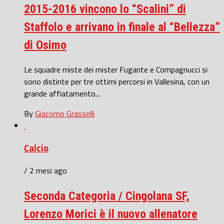
2015-2016 vincono lo “Scalini” di
Staffolo e arrivano in finale al “Bellezza”
di Osimo
Le squadre miste dei mister Fugante e Compagnucci si
sono distinte per tre ottimi percorsi in Vallesina, con un
grande affiatamento...
By
Giacomo Grasselli
Calcio
/ 2 mesi ago
Seconda Categoria / Cingolana SF,
Lorenzo Morici è il nuovo allenatore