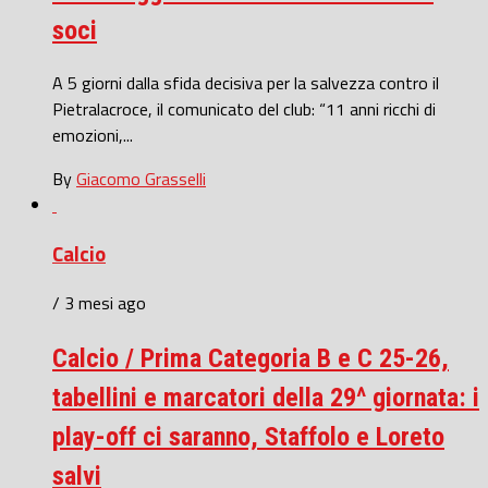
soci
A 5 giorni dalla sfida decisiva per la salvezza contro il
Pietralacroce, il comunicato del club: “11 anni ricchi di
emozioni,...
By
Giacomo Grasselli
Calcio
/ 3 mesi ago
Calcio / Prima Categoria B e C 25-26,
tabellini e marcatori della 29^ giornata: i
play-off ci saranno, Staffolo e Loreto
salvi