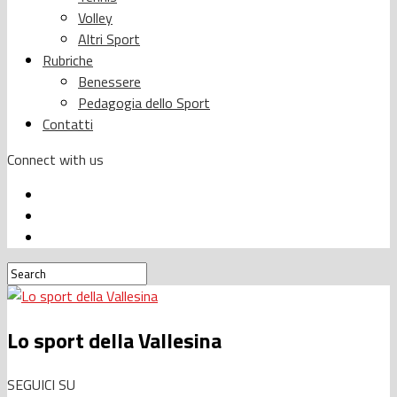
Volley
Altri Sport
Rubriche
Benessere
Pedagogia dello Sport
Contatti
Connect with us
Lo sport della Vallesina
SEGUICI SU