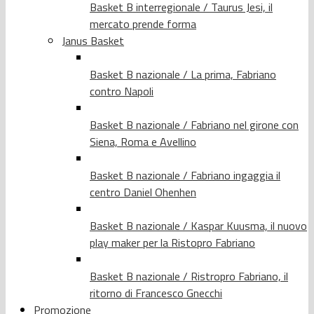
Basket B interregionale / Taurus Jesi, il
mercato prende forma
Janus Basket
Basket B nazionale / La prima, Fabriano
contro Napoli
Basket B nazionale / Fabriano nel girone con
Siena, Roma e Avellino
Basket B nazionale / Fabriano ingaggia il
centro Daniel Ohenhen
Basket B nazionale / Kaspar Kuusma, il nuovo
play maker per la Ristopro Fabriano
Basket B nazionale / Ristropro Fabriano, il
ritorno di Francesco Gnecchi
Promozione