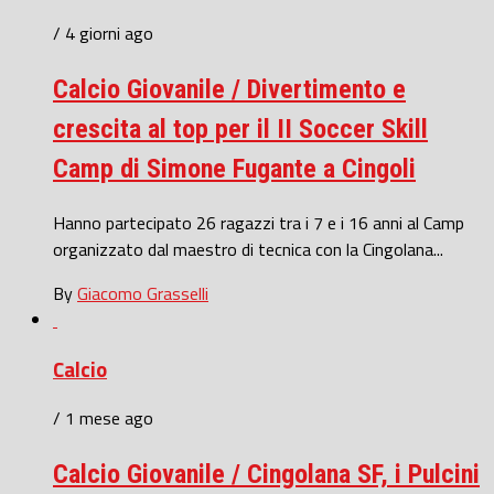
/ 4 giorni ago
Calcio Giovanile / Divertimento e
crescita al top per il II Soccer Skill
Camp di Simone Fugante a Cingoli
Hanno partecipato 26 ragazzi tra i 7 e i 16 anni al Camp
organizzato dal maestro di tecnica con la Cingolana...
By
Giacomo Grasselli
Calcio
/ 1 mese ago
Calcio Giovanile / Cingolana SF, i Pulcini