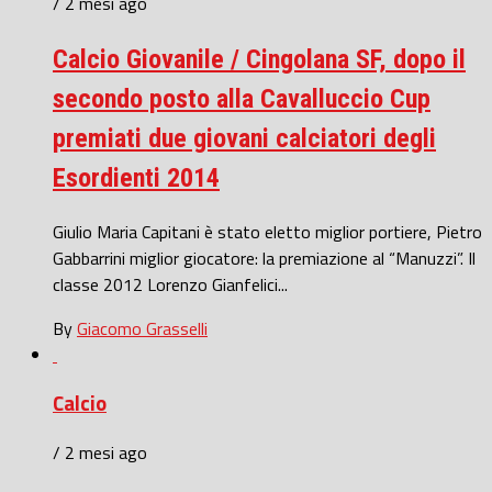
/ 2 mesi ago
Calcio Giovanile / Cingolana SF, dopo il
secondo posto alla Cavalluccio Cup
premiati due giovani calciatori degli
Esordienti 2014
Giulio Maria Capitani è stato eletto miglior portiere, Pietro
Gabbarrini miglior giocatore: la premiazione al “Manuzzi”. Il
classe 2012 Lorenzo Gianfelici...
By
Giacomo Grasselli
Calcio
/ 2 mesi ago