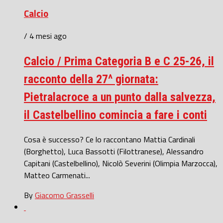
Calcio
/ 4 mesi ago
Calcio / Prima Categoria B e C 25-26, il
racconto della 27^ giornata:
Pietralacroce a un punto dalla salvezza,
il Castelbellino comincia a fare i conti
Cosa è successo? Ce lo raccontano Mattia Cardinali
(Borghetto), Luca Bassotti (Filottranese), Alessandro
Capitani (Castelbellino), Nicolò Severini (Olimpia Marzocca),
Matteo Carmenati...
By
Giacomo Grasselli