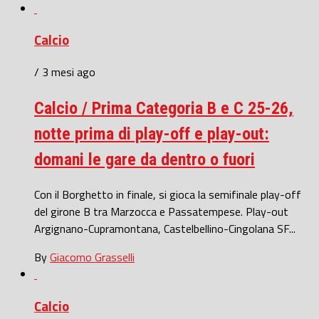
Calcio
/ 3 mesi ago
Calcio / Prima Categoria B e C 25-26,
notte prima di play-off e play-out:
domani le gare da dentro o fuori
Con il Borghetto in finale, si gioca la semifinale play-off
del girone B tra Marzocca e Passatempese. Play-out
Argignano-Cupramontana, Castelbellino-Cingolana SF...
By
Giacomo Grasselli
Calcio