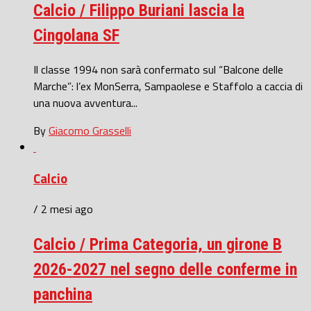
Calcio / Filippo Buriani lascia la
Cingolana SF
Il classe 1994 non sarà confermato sul “Balcone delle
Marche”: l’ex MonSerra, Sampaolese e Staffolo a caccia di
una nuova avventura...
By
Giacomo Grasselli
Calcio
/ 2 mesi ago
Calcio / Prima Categoria, un girone B
2026-2027 nel segno delle conferme in
panchina