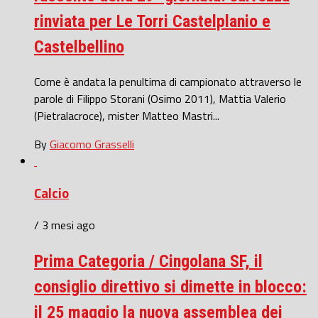
rinviata per Le Torri Castelplanio e
Castelbellino
Come è andata la penultima di campionato attraverso le
parole di Filippo Storani (Osimo 2011), Mattia Valerio
(Pietralacroce), mister Matteo Mastri...
By
Giacomo Grasselli
Calcio
/ 3 mesi ago
Prima Categoria / Cingolana SF, il
consiglio direttivo si dimette in blocco:
il 25 maggio la nuova assemblea dei