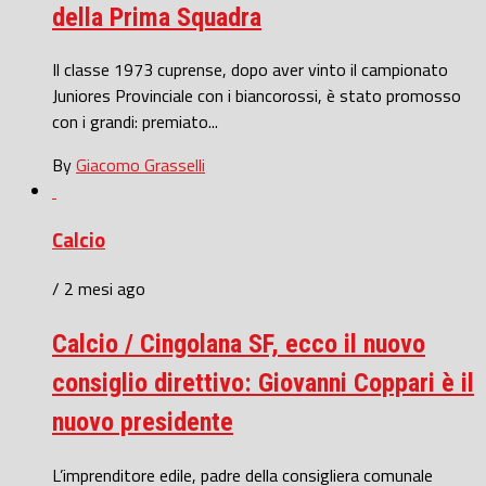
della Prima Squadra
Il classe 1973 cuprense, dopo aver vinto il campionato
Juniores Provinciale con i biancorossi, è stato promosso
con i grandi: premiato...
By
Giacomo Grasselli
Calcio
/ 2 mesi ago
Calcio / Cingolana SF, ecco il nuovo
consiglio direttivo: Giovanni Coppari è il
nuovo presidente
L’imprenditore edile, padre della consigliera comunale