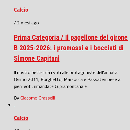
Calcio
/ 2 mesi ago
Prima Categoria / Il pagellone del girone
B 2025-2026: i promossi e i bocciati di
Simone Capitani
Il nostro better dà i voti alle protagoniste dell’annata:
Osimo 2011, Borghetto, Marzocca e Passatempese a
pieni voti, rimandate Cupramontana e...
By
Giacomo Grasselli
Calcio