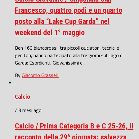
Francesco, quattro podi e un quarto
posto alla “Lake Cup Garda” nel
weekend del 1° maggio
Ben 163 biancorossi, tra piccoli calciatori, tecnici e
genitori, hanno partecipato alla tre giorni sul Lago di
Garda: Esordienti, Giovanissimi e...
By
Giacomo Grasselli
Calcio
/ 3 mesi ago
Calcio / Prima Categoria B e C 25-26, il
racconto della 29^ giornata: salvezza