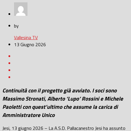
by
Vallesina TV
13 Giugno 2026
Continuità con il progetto già avviato. I soci sono
Massimo Stronati, Alberto ‘Lupo’ Rossini e Michele
Paoletti con quest’ultimo che assume la carica di
Amministratore Unico
Jesi, 13 giugno 2026 – La A.S.D. Pallacanestro Jesi ha assunto