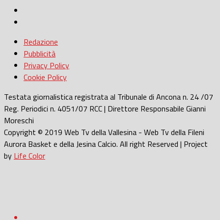
Redazione
Pubblicità
Privacy Policy
Cookie Policy
Testata giornalistica registrata al Tribunale di Ancona n. 24 /07
Reg. Periodici n. 4051/07 RCC | Direttore Responsabile Gianni
Moreschi
Copyright © 2019 Web Tv della Vallesina - Web Tv della Fileni
Aurora Basket e della Jesina Calcio. All right Reserved | Project
by
Life Color