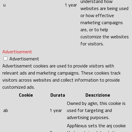
understand how
u
1 year
websites are being used
or how effective
marketing campaigns
are, or to help
customize the websites
for visitors.
Advertisement
Advertisement
Advertisement cookies are used to provide visitors with
relevant ads and marketing campaigns. These cookies track
visitors across websites and collect information to provide
customized ads.
Cookie
Durata
Descrizione
Owned by agkn, this cookie is
ab
1 year
used for targeting and
advertising purposes.
AppNexus sets the anj cookie