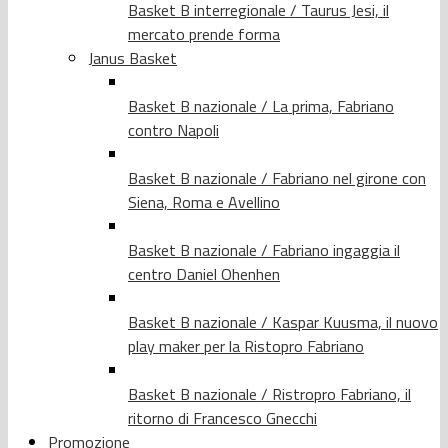
Basket B interregionale / Taurus Jesi, il
mercato prende forma
Janus Basket
Basket B nazionale / La prima, Fabriano
contro Napoli
Basket B nazionale / Fabriano nel girone con
Siena, Roma e Avellino
Basket B nazionale / Fabriano ingaggia il
centro Daniel Ohenhen
Basket B nazionale / Kaspar Kuusma, il nuovo
play maker per la Ristopro Fabriano
Basket B nazionale / Ristropro Fabriano, il
ritorno di Francesco Gnecchi
Promozione