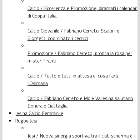
Calcio / Eccellenza e Promozione, diramati i calendari
di Coppa Italia
Calcio Giovanile / Fabriano Cerreto: Scaloni e
Giorgetti coordinatori tecnici
Promozione / Fabriano Cerreto, pronta la rosa per
mister Tiranti
Calcio / Tutto e tutti in attesa di cosa farà
l’Osimana
Calcio / Fabriano Cerreto e Moie Vallesina salutano
Bonura e Ciattaglia
Jesina Calcio Femminile
Rugby Jesi
Jesi / Nuova sinergia sportiva tra il club scherma e il