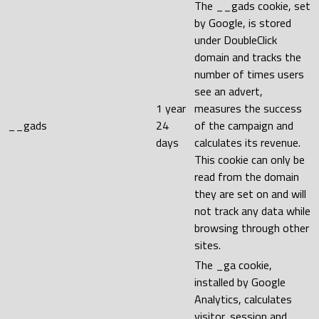
The __gads cookie, set
by Google, is stored
under DoubleClick
domain and tracks the
number of times users
see an advert,
1 year
measures the success
__gads
24
of the campaign and
days
calculates its revenue.
This cookie can only be
read from the domain
they are set on and will
not track any data while
browsing through other
sites.
The _ga cookie,
installed by Google
Analytics, calculates
visitor, session and