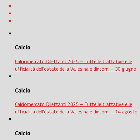
Calcio
Calciomercato Dilettanti 2025 – Tutte le trattative e le
ufficialità dell’estate della Vallesina e dintorni – 30 giugno
Calcio
Calciomercato Dilettanti 2025 – Tutte le trattative e le
ufficialità dell’estate della Vallesina e dintorni – 14 agosto
Calcio