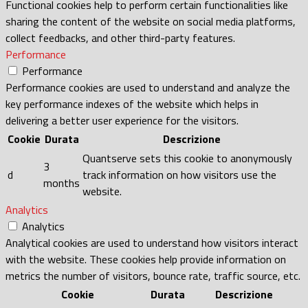
Functional cookies help to perform certain functionalities like
sharing the content of the website on social media platforms,
collect feedbacks, and other third-party features.
Performance
Performance
Performance cookies are used to understand and analyze the
key performance indexes of the website which helps in
delivering a better user experience for the visitors.
Cookie
Durata
Descrizione
Quantserve sets this cookie to anonymously
3
d
track information on how visitors use the
months
website.
Analytics
Analytics
Analytical cookies are used to understand how visitors interact
with the website. These cookies help provide information on
metrics the number of visitors, bounce rate, traffic source, etc.
Cookie
Durata
Descrizione