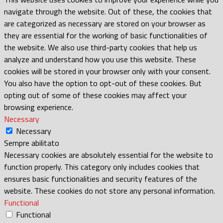
navigate through the website. Out of these, the cookies that
are categorized as necessary are stored on your browser as
they are essential for the working of basic functionalities of
the website. We also use third-party cookies that help us
analyze and understand how you use this website. These
cookies will be stored in your browser only with your consent.
You also have the option to opt-out of these cookies. But
opting out of some of these cookies may affect your
browsing experience.
Necessary
Necessary
Sempre abilitato
Necessary cookies are absolutely essential for the website to
function properly. This category only includes cookies that
ensures basic functionalities and security features of the
website. These cookies do not store any personal information.
Functional
Functional