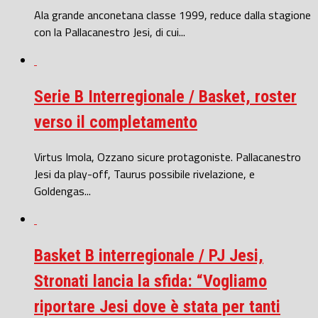
Ala grande anconetana classe 1999, reduce dalla stagione
con la Pallacanestro Jesi, di cui...
Serie B Interregionale / Basket, roster
verso il completamento
Virtus Imola, Ozzano sicure protagoniste. Pallacanestro
Jesi da play-off, Taurus possibile rivelazione, e
Goldengas...
Basket B interregionale / PJ Jesi,
Stronati lancia la sfida: “Vogliamo
riportare Jesi dove è stata per tanti