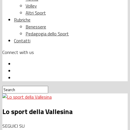
Volley
Altri Sport
Rubriche
Benessere
Pedagogia dello Sport
Contatti
Connect with us
Lo sport della Vallesina
SEGUICI SU