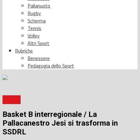
Pallanuoto
Rugby
Scherma
Tennis
Volley
Altri Sport
Rubriche
Benessere
Pedagogia dello Sport
Basket
Basket B interregionale / La
Pallacanestro Jesi si trasforma in
SSDRL