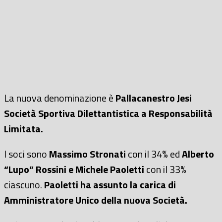
La nuova denominazione è
Pallacanestro Jesi
Società Sportiva Dilettantistica a Responsabilità
Limitata.
I soci sono
Massimo Stronati
con il 34% ed
Alberto
“Lupo” Rossini e Michele Paoletti
con il 33%
ciascuno.
Paoletti ha assunto la carica di
Amministratore Unico della nuova Società.