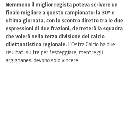
Nemmeno il miglior regista poteva scrivere un
finale migliore a questo campionato: la 30^ e
ultima giornata, con lo scontro diretto tra le due
espressioni di due frazioni, decreterà la squadra
che volerà nella terza divisione del calcio
dilettantistico regionale.
L’Ostra Calcio ha due
risultati su tre per festeggiare, mentre gli
argignanesi devono solo vincere.