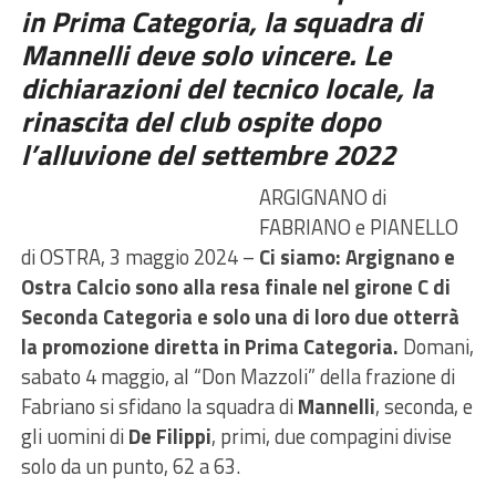
in Prima Categoria, la squadra di
Mannelli deve solo vincere. Le
dichiarazioni del tecnico locale, la
rinascita del club ospite dopo
l’alluvione del settembre 2022
ARGIGNANO di
FABRIANO e PIANELLO
di OSTRA, 3 maggio 2024 –
Ci siamo: Argignano e
Ostra Calcio sono alla resa finale nel girone C di
Seconda Categoria e solo una di loro due otterrà
la promozione diretta in Prima Categoria.
Domani,
sabato 4 maggio, al “Don Mazzoli” della frazione di
Fabriano si sfidano la squadra di
Mannelli
, seconda, e
gli uomini di
De Filippi
, primi, due compagini divise
solo da un punto, 62 a 63.