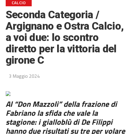
CALCIO
Seconda Categoria /
Argignano e Ostra Calcio,
a voi due: lo scontro
diretto per la vittoria del
girone C
3 Maggio 2024
Al “Don Mazzoli” della frazione di
Fabriano la sfida che vale la
stagione: i gialloblù di De Filippi
hanno due risultati su tre per volare