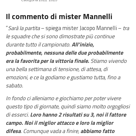
Il commento di mister Mannelli
“
Sarà la partita
– spiega mister Jacopo Mannelli –
tra
le squadre che si sono dimostrate più continue
durante tutto il campionato.
All’inizio,
probabilmente, nessuna delle due probabilmente
era la favorita per la vittoria finale.
Stiamo vivendo
una bella settimana di tensione, di attesa, di
emozioni, e ce la godiamo e gustiamo tutta, fino a
sabato.
In fondo ci alleniamo e giochiamo per poter vivere
questo tipo di giornate, quindi siamo molto orgogliosi
di esserci.
Loro hanno 2 risultati su 3, noi il fattore
campo. Noi il miglior attacco e loro la miglior
difesa
. Comunque vada a finire,
abbiamo fatto