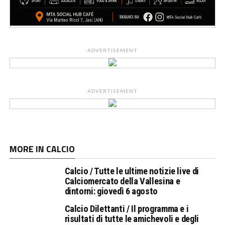
ADVERTISEMENT
ADVERTISEMENT
MORE IN CALCIO
Calcio / Tutte le ultime notizie live di
Calciomercato della Vallesina e
dintorni: giovedì 6 agosto
Calcio Dilettanti / Il programma e i
risultati di tutte le amichevoli e degli