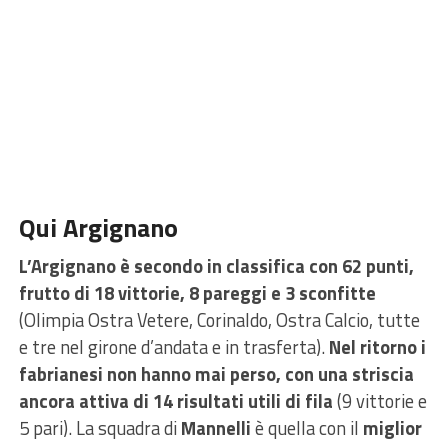
Qui Argignano
L’Argignano è secondo in classifica con 62 punti,
frutto di 18 vittorie, 8 pareggi e 3 sconfitte
(Olimpia Ostra Vetere, Corinaldo, Ostra Calcio, tutte
e tre nel girone d’andata e in trasferta).
Nel ritorno i
fabrianesi non hanno mai perso, con una striscia
ancora attiva di 14 risultati utili di fila
(9 vittorie e
5 pari). La squadra di
Mannelli
è quella con il
miglior