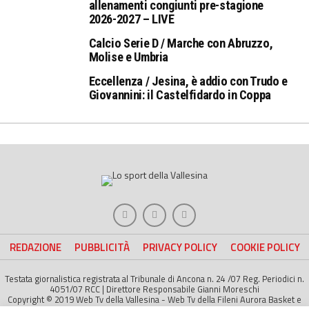
allenamenti congiunti pre-stagione
2026-2027 – LIVE
Calcio Serie D / Marche con Abruzzo,
Molise e Umbria
Eccellenza / Jesina, è addio con Trudo e
Giovannini: il Castelfidardo in Coppa
REDAZIONE
PUBBLICITÀ
PRIVACY POLICY
COOKIE POLICY
Testata giornalistica registrata al Tribunale di Ancona n. 24 /07 Reg. Periodici n.
4051/07 RCC | Direttore Responsabile Gianni Moreschi
Copyright © 2019 Web Tv della Vallesina - Web Tv della Fileni Aurora Basket e