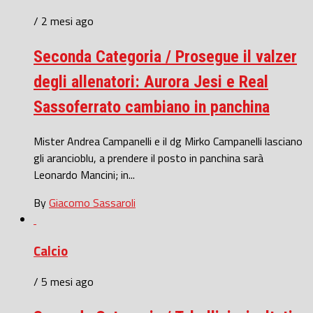
/ 2 mesi ago
Seconda Categoria / Prosegue il valzer
degli allenatori: Aurora Jesi e Real
Sassoferrato cambiano in panchina
Mister Andrea Campanelli e il dg Mirko Campanelli lasciano
gli arancioblu, a prendere il posto in panchina sarà
Leonardo Mancini; in...
By
Giacomo Sassaroli
Calcio
/ 5 mesi ago