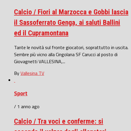
Calcio / Fiori al Marzocca e Gobbi lascia
il Sassoferrato Genga, ai saluti Ballini
ed il Cupramontana
Tante le novità sul fronte giocatori, soprattutto in uscita.
Sembre più vicno alla Cingolana SF Carucci al posto di
Giovagnetti VALLESINA,...
By
Vallesina TV
Sport
/ 1 anno ago
Calcio / Tra voci e conferme: si