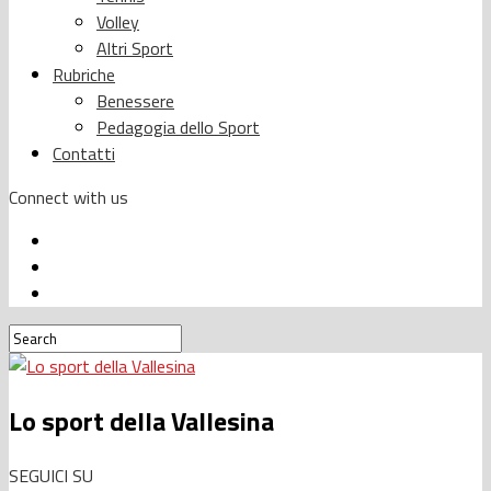
Volley
Altri Sport
Rubriche
Benessere
Pedagogia dello Sport
Contatti
Connect with us
Lo sport della Vallesina
SEGUICI SU