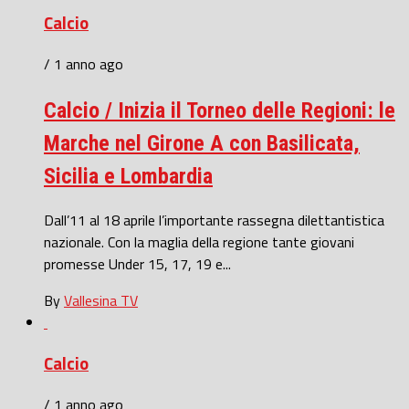
Calcio
/ 1 anno ago
Calcio / Inizia il Torneo delle Regioni: le
Marche nel Girone A con Basilicata,
Sicilia e Lombardia
Dall’11 al 18 aprile l’importante rassegna dilettantistica
nazionale. Con la maglia della regione tante giovani
promesse Under 15, 17, 19 e...
By
Vallesina TV
Calcio
/ 1 anno ago