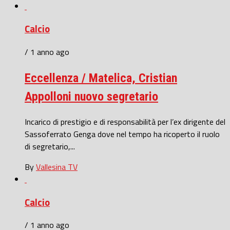
Calcio
/ 1 anno ago
Eccellenza / Matelica, Cristian
Appolloni nuovo segretario
Incarico di prestigio e di responsabilità per l’ex dirigente del
Sassoferrato Genga dove nel tempo ha ricoperto il ruolo
di segretario,...
By
Vallesina TV
Calcio
/ 1 anno ago