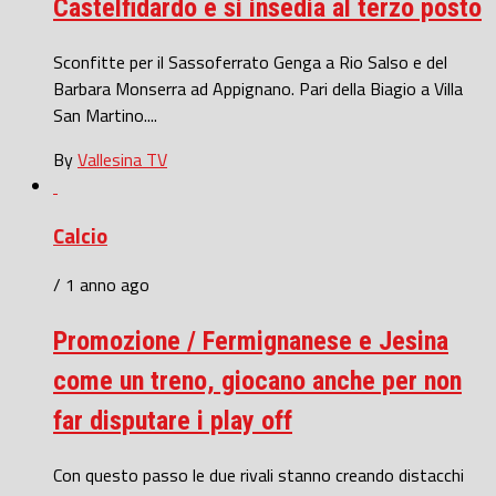
Castelfidardo e si insedia al terzo posto
Sconfitte per il Sassoferrato Genga a Rio Salso e del
Barbara Monserra ad Appignano. Pari della Biagio a Villa
San Martino....
By
Vallesina TV
Calcio
/ 1 anno ago
Promozione / Fermignanese e Jesina
come un treno, giocano anche per non
far disputare i play off
Con questo passo le due rivali stanno creando distacchi