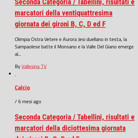
Seconda Categoria / Tabellini, risultati e
marcatori della ventiquattresima
giornata dei gironi B, C, D ed F
Olimpia Ostra Vetere e Aurora Jesi duellano in testa, la
Sampaolese batte il Monsano e la Valle Del Giano emerge
al...
By
Vallesina TV
Calcio
/ 6 mesi ago
Seconda Categoria / Tabellini, risultati e
marcatori della diciottesima giornata