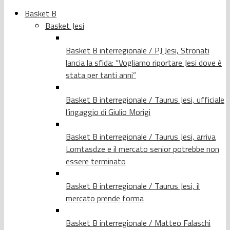
Basket B
Basket Jesi
Basket B interregionale / PJ Jesi, Stronati
lancia la sfida: “Vogliamo riportare Jesi dove è
stata per tanti anni”
Basket B interregionale / Taurus Jesi, ufficiale
l’ingaggio di Giulio Morigi
Basket B interregionale / Taurus Jesi, arriva
Lomtasdze e il mercato senior potrebbe non
essere terminato
Basket B interregionale / Taurus Jesi, il
mercato prende forma
Basket B interregionale / Matteo Falaschi