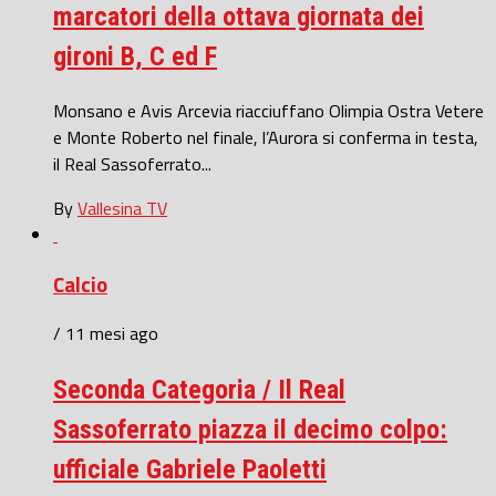
marcatori della ottava giornata dei
gironi B, C ed F
Monsano e Avis Arcevia riacciuffano Olimpia Ostra Vetere
e Monte Roberto nel finale, l’Aurora si conferma in testa,
il Real Sassoferrato...
By
Vallesina TV
Calcio
/ 11 mesi ago
Seconda Categoria / Il Real
Sassoferrato piazza il decimo colpo:
ufficiale Gabriele Paoletti