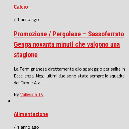
Calcio
/ 1 anno ago
Promozione / Pergolese – Sassoferrato
Genga novanta minuti che valgono una
stagione
La Fermignanese direttamente allo spareggio per salire in
Eccellenza. Negli ultimi due sono state sempre le squadre
del Girone A a...
By
Vallesina TV
Alimentazione
/ 1 anno ago