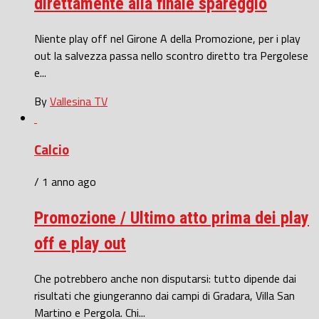
direttamente alla finale spareggio
Niente play off nel Girone A della Promozione, per i play
out la salvezza passa nello scontro diretto tra Pergolese
e...
By
Vallesina TV
Calcio
/ 1 anno ago
Promozione / Ultimo atto prima dei play
off e play out
Che potrebbero anche non disputarsi: tutto dipende dai
risultati che giungeranno dai campi di Gradara, Villa San
Martino e Pergola. Chi...