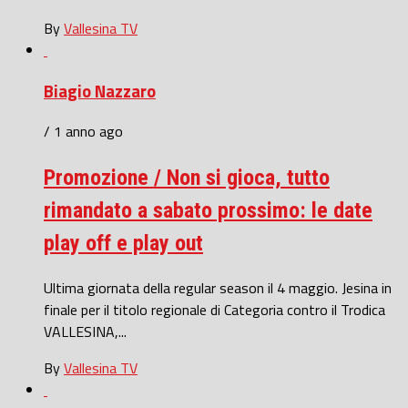
By
Vallesina TV
Biagio Nazzaro
/ 1 anno ago
Promozione / Non si gioca, tutto
rimandato a sabato prossimo: le date
play off e play out
Ultima giornata della regular season il 4 maggio. Jesina in
finale per il titolo regionale di Categoria contro il Trodica
VALLESINA,...
By
Vallesina TV