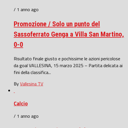
/ 1 anno ago
Promozione / Solo un punto del
Sassoferrato Genga a Villa San Martino,
0-0
Risultato finale giusto e pochissime le azioni pericolose
da goal VALLESINA, 15 marzo 2025 – Partita delicata ai
fini della classifica...
By
Vallesina TV
Calcio
/ 1 anno ago