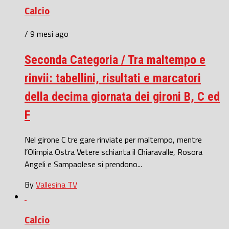
Calcio
/ 9 mesi ago
Seconda Categoria / Tra maltempo e
rinvii: tabellini, risultati e marcatori
della decima giornata dei gironi B, C ed
F
Nel girone C tre gare rinviate per maltempo, mentre
l’Olimpia Ostra Vetere schianta il Chiaravalle, Rosora
Angeli e Sampaolese si prendono...
By
Vallesina TV
Calcio