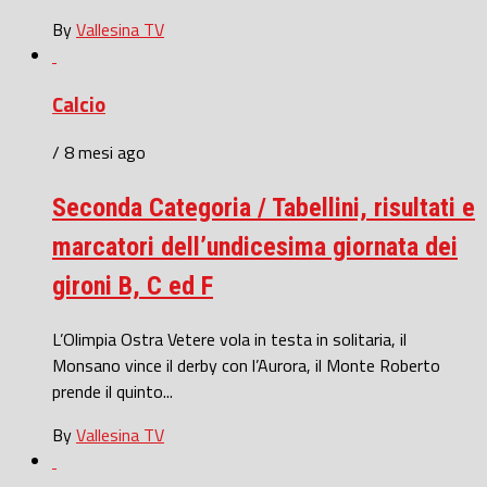
By
Vallesina TV
Calcio
/ 8 mesi ago
Seconda Categoria / Tabellini, risultati e
marcatori dell’undicesima giornata dei
gironi B, C ed F
L’Olimpia Ostra Vetere vola in testa in solitaria, il
Monsano vince il derby con l’Aurora, il Monte Roberto
prende il quinto...
By
Vallesina TV