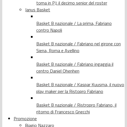
torna in PJ: il decimo senior del roster
Janus Basket
Basket B nazionale / La prima, Fabriano
contro Napoli
Basket B nazionale / Fabriano nel girone con
Siena, Roma e Avellino
Basket B nazionale / Fabriano ingaggia il
centro Daniel Ohenhen
Basket B nazionale / Kaspar Kuusma, il nuovo
play maker per la Ristopro Fabriano
Basket B nazionale / Ristropro Fabriano, il
ritorno di Francesco Gnecchi
Promozione
Biagio Nazzaro