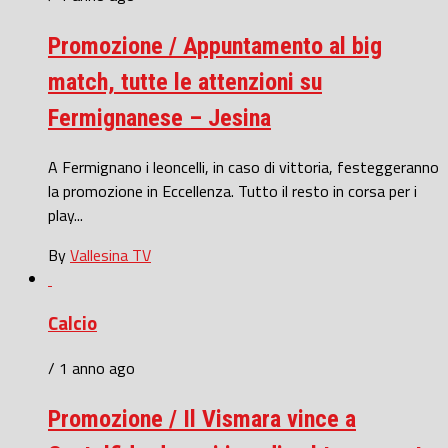
Promozione / Appuntamento al big
match, tutte le attenzioni su
Fermignanese – Jesina
A Fermignano i leoncelli, in caso di vittoria, festeggeranno
la promozione in Eccellenza. Tutto il resto in corsa per i
play...
By
Vallesina TV
Calcio
/ 1 anno ago
Promozione / Il Vismara vince a