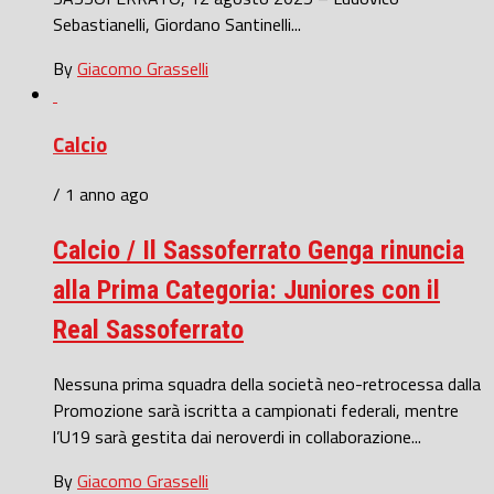
Sebastianelli, Giordano Santinelli...
By
Giacomo Grasselli
Calcio
/ 1 anno ago
Calcio / Il Sassoferrato Genga rinuncia
alla Prima Categoria: Juniores con il
Real Sassoferrato
Nessuna prima squadra della società neo-retrocessa dalla
Promozione sarà iscritta a campionati federali, mentre
l’U19 sarà gestita dai neroverdi in collaborazione...
By
Giacomo Grasselli