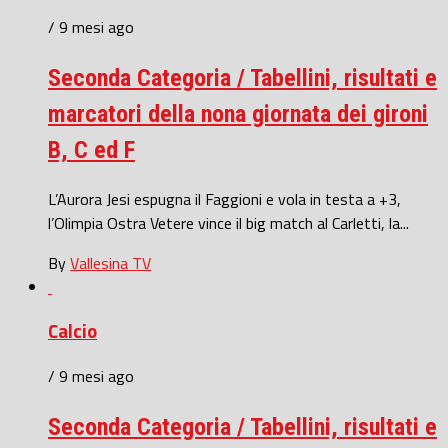
/ 9 mesi ago
Seconda Categoria / Tabellini, risultati e
marcatori della nona giornata dei gironi
B, C ed F
L’Aurora Jesi espugna il Faggioni e vola in testa a +3,
l’Olimpia Ostra Vetere vince il big match al Carletti, la...
By
Vallesina TV
Calcio
/ 9 mesi ago
Seconda Categoria / Tabellini, risultati e