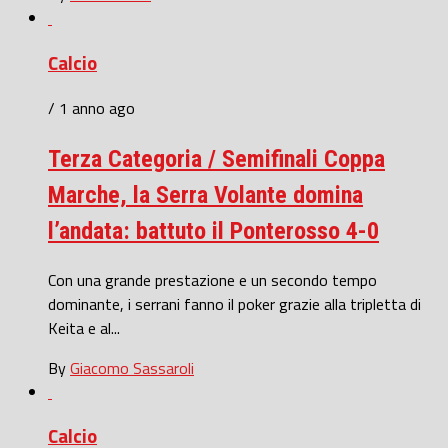
Calcio
/ 1 anno ago
Terza Categoria / Semifinali Coppa
Marche, la Serra Volante domina
l’andata: battuto il Ponterosso 4-0
Con una grande prestazione e un secondo tempo
dominante, i serrani fanno il poker grazie alla tripletta di
Keita e al...
By
Giacomo Sassaroli
Calcio