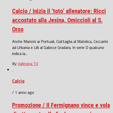
Calcio / Inizia il ‘toto’ allenatore: Ricci
accostato alla Jesina, Omiccioli al S.
Orso
Anche Mancini ai Portuali, Ciattaglia al Matelica, Ceccarini
ad Urbania e Lilli al Gabicce Gradara. In serie D qualcuno
indica la...
By
Vallesina TV
Calcio
/ 1 anno ago
Promozione / Il Fermignano vince e vola