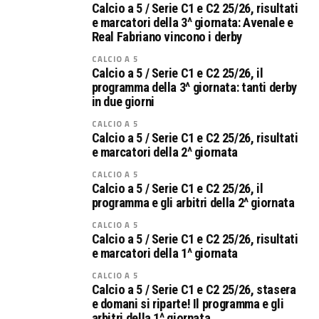
Calcio a 5 / Serie C1 e C2 25/26, risultati
e marcatori della 3^ giornata: Avenale e
Real Fabriano vincono i derby
CALCIO A 5
Calcio a 5 / Serie C1 e C2 25/26, il
programma della 3^ giornata: tanti derby
in due giorni
CALCIO A 5
Calcio a 5 / Serie C1 e C2 25/26, risultati
e marcatori della 2^ giornata
CALCIO A 5
Calcio a 5 / Serie C1 e C2 25/26, il
programma e gli arbitri della 2^ giornata
CALCIO A 5
Calcio a 5 / Serie C1 e C2 25/26, risultati
e marcatori della 1^ giornata
CALCIO A 5
Calcio a 5 / Serie C1 e C2 25/26, stasera
e domani si riparte! Il programma e gli
arbitri della 1^ giornata