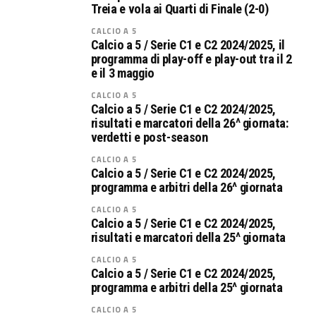
Treia e vola ai Quarti di Finale (2-0)
CALCIO A 5
Calcio a 5 / Serie C1 e C2 2024/2025, il
programma di play-off e play-out tra il 2
e il 3 maggio
CALCIO A 5
Calcio a 5 / Serie C1 e C2 2024/2025,
risultati e marcatori della 26^ giornata:
verdetti e post-season
CALCIO A 5
Calcio a 5 / Serie C1 e C2 2024/2025,
programma e arbitri della 26^ giornata
CALCIO A 5
Calcio a 5 / Serie C1 e C2 2024/2025,
risultati e marcatori della 25^ giornata
CALCIO A 5
Calcio a 5 / Serie C1 e C2 2024/2025,
programma e arbitri della 25^ giornata
CALCIO A 5