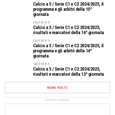
Calcio a 5 / Serie C1 e C2 2024/2025, il
programma e gli arbitri della 15^
giornata
CALCIO A 5
Calcio a 5 / Serie C1 e C2 2024/2025,
risultati e marcatori della 14^ giornata
CALCIO A 5
Calcio a 5 / Serie C1 e C2 2024/2025, il
programma e gli arbitri della 14^
giornata
CALCIO A 5
Calcio a 5 / Serie C1 e C2 2024/2025,
risultati e marcatori della 13^ giornata
MORE POSTS
ADVERTISEMENT