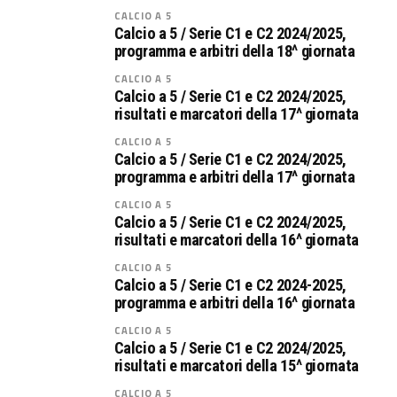
CALCIO A 5
Calcio a 5 / Serie C1 e C2 2024/2025,
programma e arbitri della 18^ giornata
CALCIO A 5
Calcio a 5 / Serie C1 e C2 2024/2025,
risultati e marcatori della 17^ giornata
CALCIO A 5
Calcio a 5 / Serie C1 e C2 2024/2025,
programma e arbitri della 17^ giornata
CALCIO A 5
Calcio a 5 / Serie C1 e C2 2024/2025,
risultati e marcatori della 16^ giornata
CALCIO A 5
Calcio a 5 / Serie C1 e C2 2024-2025,
programma e arbitri della 16^ giornata
CALCIO A 5
Calcio a 5 / Serie C1 e C2 2024/2025,
risultati e marcatori della 15^ giornata
CALCIO A 5