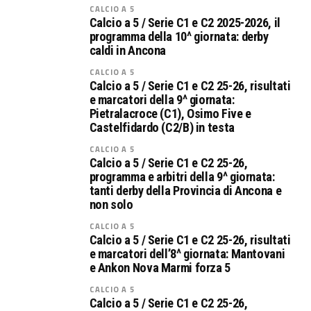
CALCIO A 5
Calcio a 5 / Serie C1 e C2 2025-2026, il
programma della 10^ giornata: derby
caldi in Ancona
CALCIO A 5
Calcio a 5 / Serie C1 e C2 25-26, risultati
e marcatori della 9^ giornata:
Pietralacroce (C1), Osimo Five e
Castelfidardo (C2/B) in testa
CALCIO A 5
Calcio a 5 / Serie C1 e C2 25-26,
programma e arbitri della 9^ giornata:
tanti derby della Provincia di Ancona e
non solo
CALCIO A 5
Calcio a 5 / Serie C1 e C2 25-26, risultati
e marcatori dell’8^ giornata: Mantovani
e Ankon Nova Marmi forza 5
CALCIO A 5
Calcio a 5 / Serie C1 e C2 25-26,