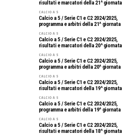
risultati e marcatori della 21^ giornata
CALCIO A 5
Calcio a 5 / Serie C1 e C2 2024/2025,
programma e arbitri della 21^ giornata
CALCIO A 5
Calcio a 5 / Serie C1 e C2 2024/2025,
risultati e marcatori della 20^ giornata
CALCIO A 5
Calcio a 5 / Serie C1 e C2 2024/2025,
programma e arbitri della 20^ giornata
CALCIO A 5
Calcio a 5 / Serie C1 e C2 2024/2025,
risultati e marcatori della 19^ giornata
CALCIO A 5
Calcio a 5 / Serie C1 e C2 2024/2025,
programma e arbitri della 19^ giornata
CALCIO A 5
Calcio a 5 / Serie C1 e C2 2024/2025,
risultati e marcatori della 18^ giornata