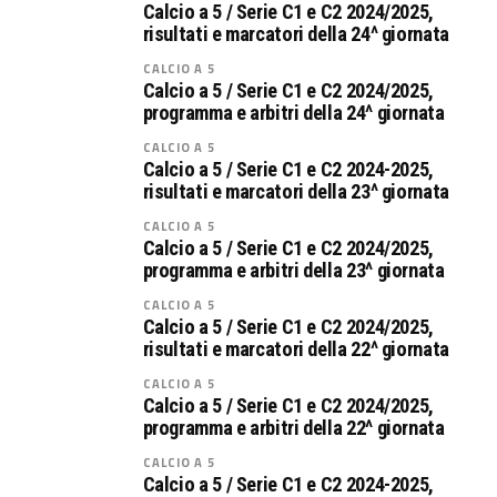
Calcio a 5 / Serie C1 e C2 2024/2025,
risultati e marcatori della 24^ giornata
CALCIO A 5
Calcio a 5 / Serie C1 e C2 2024/2025,
programma e arbitri della 24^ giornata
CALCIO A 5
Calcio a 5 / Serie C1 e C2 2024-2025,
risultati e marcatori della 23^ giornata
CALCIO A 5
Calcio a 5 / Serie C1 e C2 2024/2025,
programma e arbitri della 23^ giornata
CALCIO A 5
Calcio a 5 / Serie C1 e C2 2024/2025,
risultati e marcatori della 22^ giornata
CALCIO A 5
Calcio a 5 / Serie C1 e C2 2024/2025,
programma e arbitri della 22^ giornata
CALCIO A 5
Calcio a 5 / Serie C1 e C2 2024-2025,