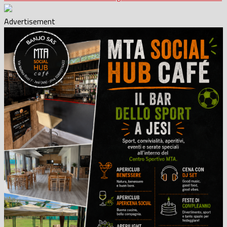
Advertisement