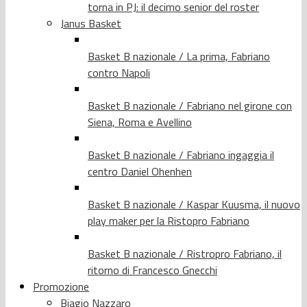
torna in PJ: il decimo senior del roster
Janus Basket
Basket B nazionale / La prima, Fabriano
contro Napoli
Basket B nazionale / Fabriano nel girone con
Siena, Roma e Avellino
Basket B nazionale / Fabriano ingaggia il
centro Daniel Ohenhen
Basket B nazionale / Kaspar Kuusma, il nuovo
play maker per la Ristopro Fabriano
Basket B nazionale / Ristropro Fabriano, il
ritorno di Francesco Gnecchi
Promozione
Biagio Nazzaro