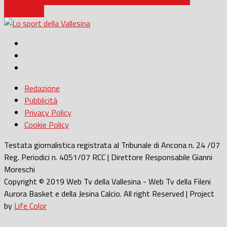
MaxiBasket
Redazione
Pubblicità
Privacy Policy
Cookie Policy
Testata giornalistica registrata al Tribunale di Ancona n. 24 /07
Reg. Periodici n. 4051/07 RCC | Direttore Responsabile Gianni
Moreschi
Copyright © 2019 Web Tv della Vallesina - Web Tv della Fileni
Aurora Basket e della Jesina Calcio. All right Reserved | Project
by
Life Color