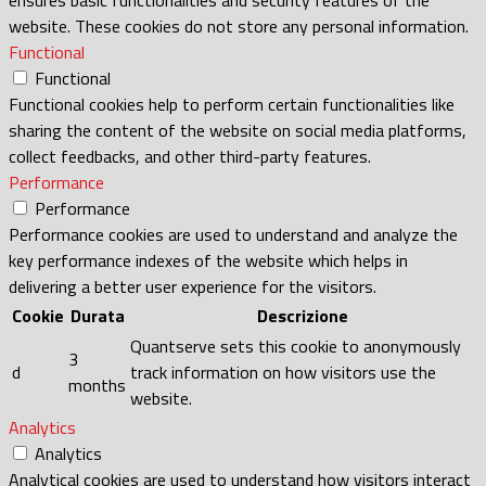
website. These cookies do not store any personal information.
Functional
Functional
Functional cookies help to perform certain functionalities like
sharing the content of the website on social media platforms,
collect feedbacks, and other third-party features.
Performance
Performance
Performance cookies are used to understand and analyze the
key performance indexes of the website which helps in
delivering a better user experience for the visitors.
Cookie
Durata
Descrizione
Quantserve sets this cookie to anonymously
3
d
track information on how visitors use the
months
website.
Analytics
Analytics
Analytical cookies are used to understand how visitors interact