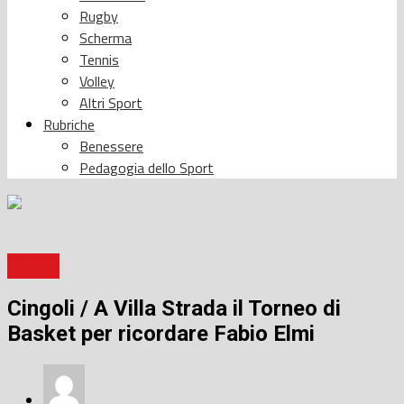
Rugby
Scherma
Tennis
Volley
Altri Sport
Rubriche
Benessere
Pedagogia dello Sport
Basket
Cingoli / A Villa Strada il Torneo di
Basket per ricordare Fabio Elmi