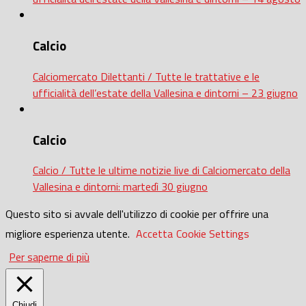
Calcio
Calciomercato Dilettanti / Tutte le trattative e le
ufficialità dell’estate della Vallesina e dintorni – 23 giugno
Calcio
Calcio / Tutte le ultime notizie live di Calciomercato della
Vallesina e dintorni: martedì 30 giugno
Questo sito si avvale dell'utilizzo di cookie per offrire una
migliore esperienza utente.
Accetta
Cookie Settings
Per saperne di più
Chiudi