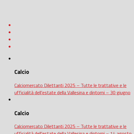
Calcio
Calciomercato Dilettanti 2025 – Tutte le trattative e le
ufficialità dell’estate della Vallesina e dintorni – 30 giugno
Calcio
Calciomercato Dilettanti 2025 – Tutte le trattative e le
ufficialità dell’estate della Vallesina e dintorni – 14 agosto