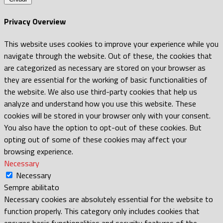
Privacy Overview
This website uses cookies to improve your experience while you
navigate through the website. Out of these, the cookies that
are categorized as necessary are stored on your browser as
they are essential for the working of basic functionalities of
the website. We also use third-party cookies that help us
analyze and understand how you use this website. These
cookies will be stored in your browser only with your consent.
You also have the option to opt-out of these cookies. But
opting out of some of these cookies may affect your
browsing experience.
Necessary
Necessary
Sempre abilitato
Necessary cookies are absolutely essential for the website to
function properly. This category only includes cookies that
ensures basic functionalities and security features of the