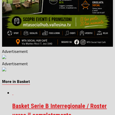
Advertisement
Advertisement
More in Basket
Basket Serie B Interregionale / Roster