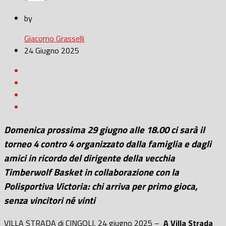
by
Giacomo Grasselli
24 Giugno 2025
Domenica prossima 29 giugno alle 18.00 ci sarà il
torneo 4 contro 4 organizzato dalla famiglia e dagli
amici in ricordo del dirigente della vecchia
Timberwolf Basket in collaborazione con la
Polisportiva Victoria: chi arriva per primo gioca,
senza vincitori né vinti
VILLA STRADA di CINGOLI, 24 giugno 2025 –
A Villa Strada