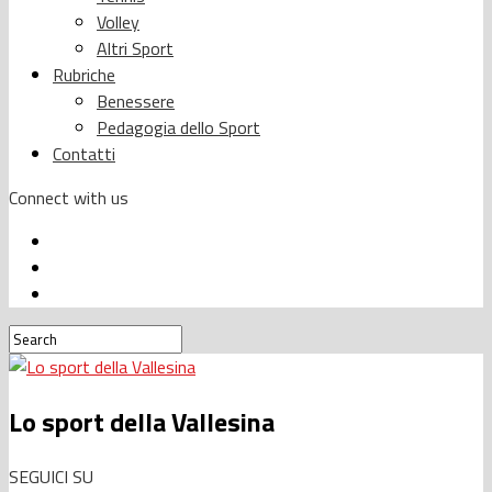
Volley
Altri Sport
Rubriche
Benessere
Pedagogia dello Sport
Contatti
Connect with us
Lo sport della Vallesina
SEGUICI SU