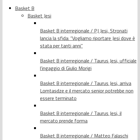
Basket B
Basket Jesi
Basket B interregionale / PJ Jesi, Stronati
lancia la sfida: “Vogliamo riportare Jesi dove è
stata per tanti anni”
Basket B interregionale / Taurus Jesi, ufficiale
l’ingaggio di Giulio Morigi
Basket B interregionale / Taurus Jesi, arriva
Lomtasdze e il mercato senior potrebbe non
essere terminato
Basket B interregionale / Taurus Jesi, il
mercato prende forma
Basket B interregionale / Matteo Falaschi