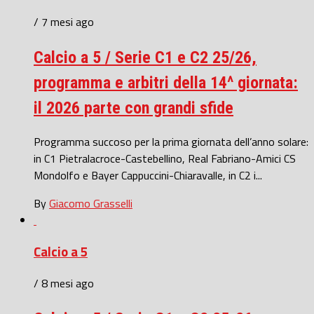
/ 7 mesi ago
Calcio a 5 / Serie C1 e C2 25/26,
programma e arbitri della 14^ giornata:
il 2026 parte con grandi sfide
Programma succoso per la prima giornata dell’anno solare:
in C1 Pietralacroce-Castebellino, Real Fabriano-Amici CS
Mondolfo e Bayer Cappuccini-Chiaravalle, in C2 i...
By
Giacomo Grasselli
Calcio a 5
/ 8 mesi ago