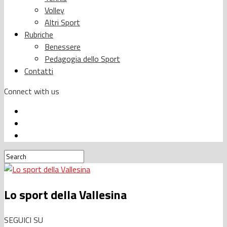
Volley
Altri Sport
Rubriche
Benessere
Pedagogia dello Sport
Contatti
Connect with us
Lo sport della Vallesina
SEGUICI SU