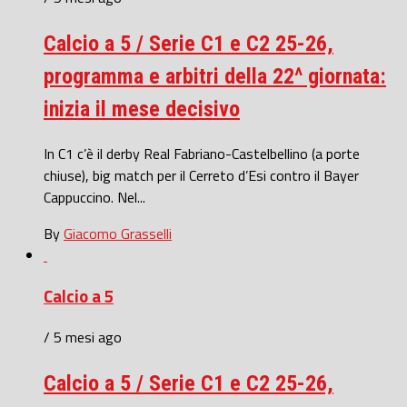
Calcio a 5 / Serie C1 e C2 25-26,
programma e arbitri della 22^ giornata:
inizia il mese decisivo
In C1 c’è il derby Real Fabriano-Castelbellino (a porte
chiuse), big match per il Cerreto d’Esi contro il Bayer
Cappuccino. Nel...
By
Giacomo Grasselli
Calcio a 5
/ 5 mesi ago
Calcio a 5 / Serie C1 e C2 25-26,