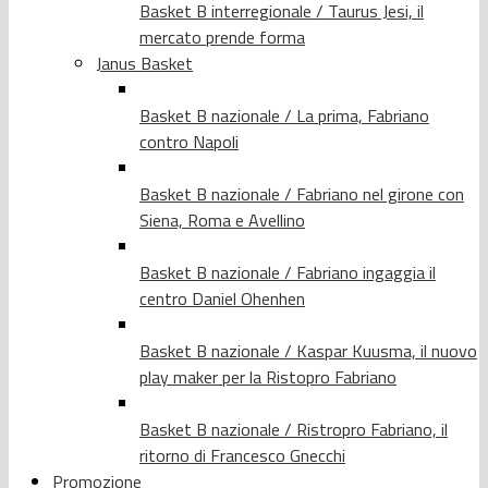
Basket B interregionale / Taurus Jesi, il
mercato prende forma
Janus Basket
Basket B nazionale / La prima, Fabriano
contro Napoli
Basket B nazionale / Fabriano nel girone con
Siena, Roma e Avellino
Basket B nazionale / Fabriano ingaggia il
centro Daniel Ohenhen
Basket B nazionale / Kaspar Kuusma, il nuovo
play maker per la Ristopro Fabriano
Basket B nazionale / Ristropro Fabriano, il
ritorno di Francesco Gnecchi
Promozione