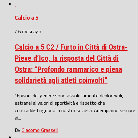
Calcio a 5
/ 6 mesi ago
Calcio a 5 C2 / Furto in Città di Ostra-
Pieve d’Ico, la risposta del Città di
Ostra: “Profondo rammarico e piena
solidarietà agli atleti coinvolti”
“Episodi del genere sono assolutamente deplorevoli,
estranei ai valori di sportività e rispetto che
contraddistinguono la nostra società. Adempiamo sempre
ai...
By
Giacomo Grasselli