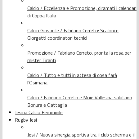
Calcio / Eccellenza e Promozione, diramati i calendari
di Coppa Italia
Calcio Giovanile / Fabriano Cerreto: Scaloni e
Giorgetti coordinatori tecnici
Promozione / Fabriano Cerreto, pronta la rosa per
mister Tiranti
Calcio / Tutto e tutti in attesa di cosa farà
l’Osimana
Calcio / Fabriano Cerreto e Moie Vallesina salutano
Bonura e Ciattaglia
Jesina Calcio Femminile
Rugby Jesi
Jesi / Nuova sinergia sportiva tra il club scherma e il