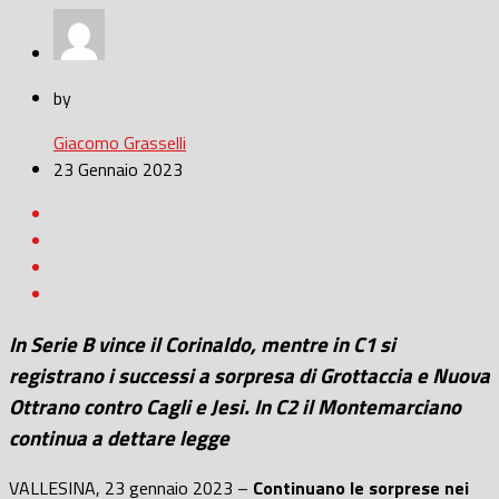
by
Giacomo Grasselli
23 Gennaio 2023
In Serie B vince il Corinaldo, mentre in C1 si
registrano i successi a sorpresa di Grottaccia e Nuova
Ottrano contro Cagli e Jesi. In C2 il Montemarciano
continua a dettare legge
VALLESINA, 23 gennaio 2023 –
Continuano le sorprese nei