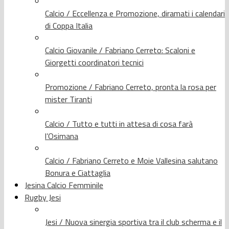
Calcio / Eccellenza e Promozione, diramati i calendari
di Coppa Italia
Calcio Giovanile / Fabriano Cerreto: Scaloni e
Giorgetti coordinatori tecnici
Promozione / Fabriano Cerreto, pronta la rosa per
mister Tiranti
Calcio / Tutto e tutti in attesa di cosa farà
l’Osimana
Calcio / Fabriano Cerreto e Moie Vallesina salutano
Bonura e Ciattaglia
Jesina Calcio Femminile
Rugby Jesi
Jesi / Nuova sinergia sportiva tra il club scherma e il