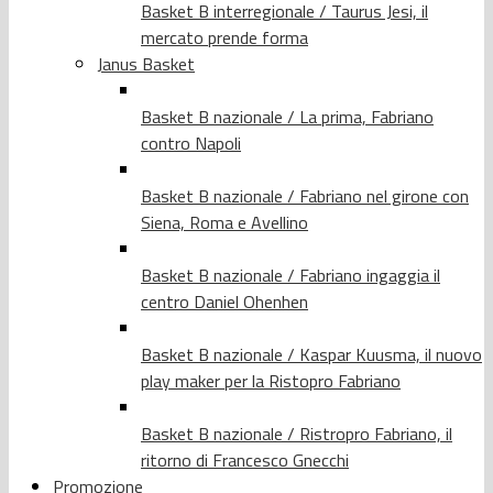
Basket B interregionale / Taurus Jesi, il
mercato prende forma
Janus Basket
Basket B nazionale / La prima, Fabriano
contro Napoli
Basket B nazionale / Fabriano nel girone con
Siena, Roma e Avellino
Basket B nazionale / Fabriano ingaggia il
centro Daniel Ohenhen
Basket B nazionale / Kaspar Kuusma, il nuovo
play maker per la Ristopro Fabriano
Basket B nazionale / Ristropro Fabriano, il
ritorno di Francesco Gnecchi
Promozione