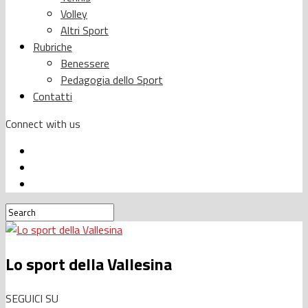
Volley
Altri Sport
Rubriche
Benessere
Pedagogia dello Sport
Contatti
Connect with us
Lo sport della Vallesina
SEGUICI SU