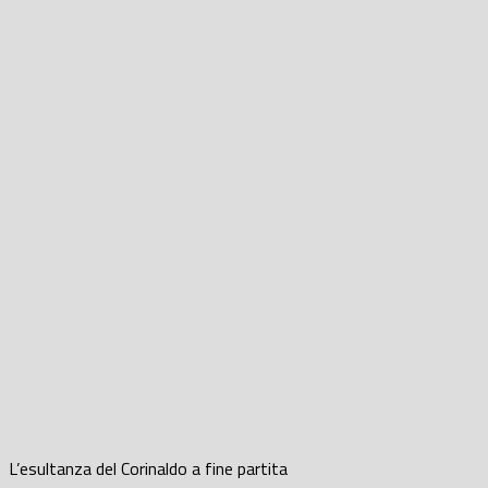
L’esultanza del Corinaldo a fine partita