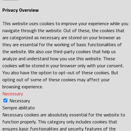
Privacy Overview
This website uses cookies to improve your experience while you
navigate through the website. Out of these, the cookies that
are categorized as necessary are stored on your browser as
they are essential for the working of basic functionalities of
the website. We also use third-party cookies that help us
analyze and understand how you use this website. These
cookies will be stored in your browser only with your consent.
You also have the option to opt-out of these cookies. But
opting out of some of these cookies may affect your
browsing experience.
Necessary
Necessary
Sempre abilitato
Necessary cookies are absolutely essential for the website to
function properly. This category only includes cookies that
ensures basic functionalities and security features of the