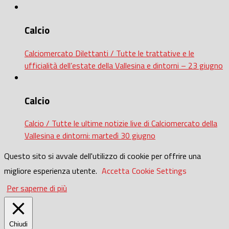
Calcio
Calciomercato Dilettanti / Tutte le trattative e le
ufficialità dell’estate della Vallesina e dintorni – 23 giugno
Calcio
Calcio / Tutte le ultime notizie live di Calciomercato della
Vallesina e dintorni: martedì 30 giugno
Questo sito si avvale dell'utilizzo di cookie per offrire una
migliore esperienza utente.
Accetta
Cookie Settings
Per saperne di più
Chiudi