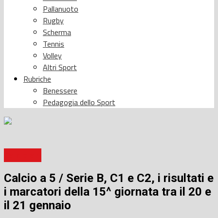
Pallanuoto
Rugby
Scherma
Tennis
Volley
Altri Sport
Rubriche
Benessere
Pedagogia dello Sport
Calcio a 5
Calcio a 5 / Serie B, C1 e C2, i risultati e
i marcatori della 15^ giornata tra il 20 e
il 21 gennaio