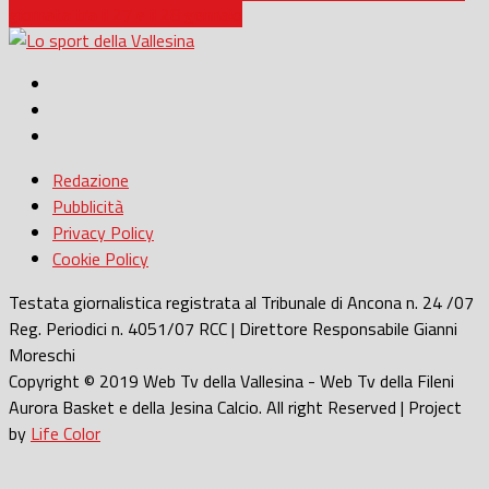
giornata tra il 27 e il 28 gennaio
Redazione
Pubblicità
Privacy Policy
Cookie Policy
Testata giornalistica registrata al Tribunale di Ancona n. 24 /07
Reg. Periodici n. 4051/07 RCC | Direttore Responsabile Gianni
Moreschi
Copyright © 2019 Web Tv della Vallesina - Web Tv della Fileni
Aurora Basket e della Jesina Calcio. All right Reserved | Project
by
Life Color