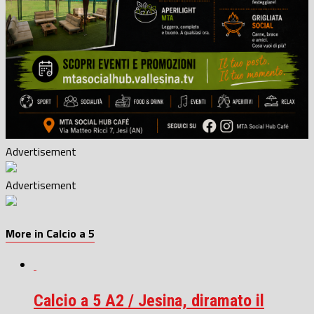
Advertisement
Advertisement
More in Calcio a 5
Calcio a 5 A2 / Jesina, diramato il