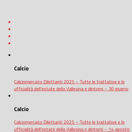
Calcio
Calciomercato Dilettanti 2025 – Tutte le trattative e le
ufficialità dell’estate della Vallesina e dintorni – 30 giugno
Calcio
Calciomercato Dilettanti 2025 – Tutte le trattative e le
ufficialità dell’estate della Vallesina e dintorni – 14 agosto