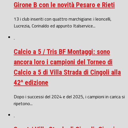
Girone B con le novità Pesaro e Rieti
13 i club inseriti con quattro marchigiane: i leoncelli,
Lucrezia, Corinaldo ed appunto Italservice...
Calcio a 5 / Tris BF Montaggi: sono
ancora loro i campioni del Torneo di
Calcio a 5 di Villa Strada di Cingoli alla
42^ edizione
Dopo i successi del 2024 e del 2025, i campioni in carica si
ripetono...