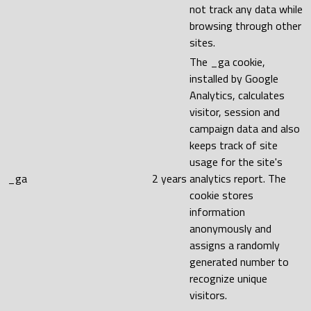
not track any data while
browsing through other
sites.
The _ga cookie,
installed by Google
Analytics, calculates
visitor, session and
campaign data and also
keeps track of site
usage for the site's
_ga
2 years
analytics report. The
cookie stores
information
anonymously and
assigns a randomly
generated number to
recognize unique
visitors.