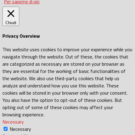
Per saperne di più
Chiudi
Privacy Overview
This website uses cookies to improve your experience while you
navigate through the website. Out of these, the cookies that
are categorized as necessary are stored on your browser as
they are essential for the working of basic functionalities of
the website. We also use third-party cookies that help us
analyze and understand how you use this website. These
cookies will be stored in your browser only with your consent.
You also have the option to opt-out of these cookies. But
opting out of some of these cookies may affect your
browsing experience.
Necessary
Necessary