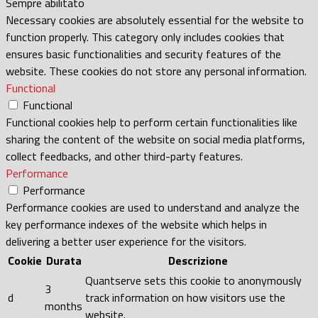
Sempre abilitato
Necessary cookies are absolutely essential for the website to
function properly. This category only includes cookies that
ensures basic functionalities and security features of the
website. These cookies do not store any personal information.
Functional
Functional
Functional cookies help to perform certain functionalities like
sharing the content of the website on social media platforms,
collect feedbacks, and other third-party features.
Performance
Performance
Performance cookies are used to understand and analyze the
key performance indexes of the website which helps in
delivering a better user experience for the visitors.
Cookie
Durata
Descrizione
Quantserve sets this cookie to anonymously
3
d
track information on how visitors use the
months
website.