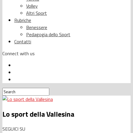
Volley
Altri Sport
Rubriche
Benessere
Pedagogia dello Sport
Contatti
Connect with us
Lo sport della Vallesina
SEGUICI SU