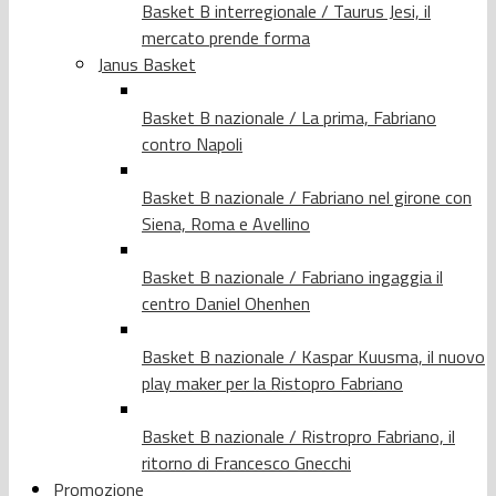
Basket B interregionale / Taurus Jesi, il
mercato prende forma
Janus Basket
Basket B nazionale / La prima, Fabriano
contro Napoli
Basket B nazionale / Fabriano nel girone con
Siena, Roma e Avellino
Basket B nazionale / Fabriano ingaggia il
centro Daniel Ohenhen
Basket B nazionale / Kaspar Kuusma, il nuovo
play maker per la Ristopro Fabriano
Basket B nazionale / Ristropro Fabriano, il
ritorno di Francesco Gnecchi
Promozione