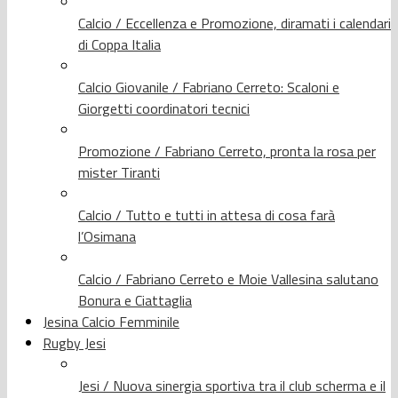
Calcio / Eccellenza e Promozione, diramati i calendari
di Coppa Italia
Calcio Giovanile / Fabriano Cerreto: Scaloni e
Giorgetti coordinatori tecnici
Promozione / Fabriano Cerreto, pronta la rosa per
mister Tiranti
Calcio / Tutto e tutti in attesa di cosa farà
l’Osimana
Calcio / Fabriano Cerreto e Moie Vallesina salutano
Bonura e Ciattaglia
Jesina Calcio Femminile
Rugby Jesi
Jesi / Nuova sinergia sportiva tra il club scherma e il