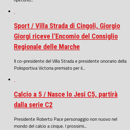
Sport / Villa Strada di Cingoli, Giorgio
Giorgi riceve l’Encomio del Consiglio
Regionale delle Marche
Il co-presidente del Villa Strada e presidente onorario della
Polisportiva Victoria premiato per il...
Calcio a 5 / Nasce lo Jesi C5, partirà
dalla serie C2
Presidente Roberto Pace personaggio non nuovo nel
mondo del calcio a cinque. I prossimi...