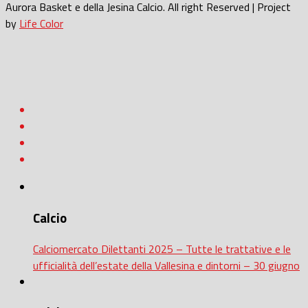
Aurora Basket e della Jesina Calcio. All right Reserved | Project
by
Life Color
Calcio
Calciomercato Dilettanti 2025 – Tutte le trattative e le
ufficialità dell’estate della Vallesina e dintorni – 30 giugno