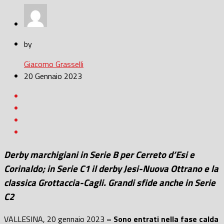
by
Giacomo Grasselli
20 Gennaio 2023
Derby marchigiani in Serie B per Cerreto d’Esi e
Corinaldo; in Serie C1 il derby Jesi-Nuova Ottrano e la
classica Grottaccia-Cagli. Grandi sfide anche in Serie
C2
VALLESINA, 20 gennaio 2023
– Sono entrati nella fase calda