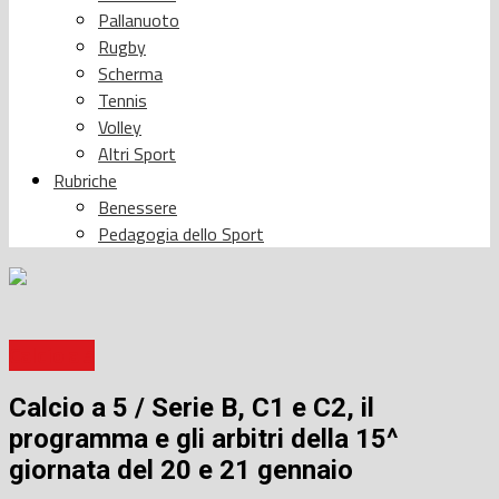
Pallanuoto
Rugby
Scherma
Tennis
Volley
Altri Sport
Rubriche
Benessere
Pedagogia dello Sport
Calcio a 5
Calcio a 5 / Serie B, C1 e C2, il
programma e gli arbitri della 15^
giornata del 20 e 21 gennaio