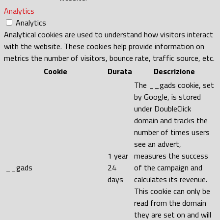
Analytics
Analytics
Analytical cookies are used to understand how visitors interact
with the website. These cookies help provide information on
metrics the number of visitors, bounce rate, traffic source, etc.
Cookie
Durata
Descrizione
The __gads cookie, set
by Google, is stored
under DoubleClick
domain and tracks the
number of times users
see an advert,
1 year
measures the success
__gads
24
of the campaign and
days
calculates its revenue.
This cookie can only be
read from the domain
they are set on and will