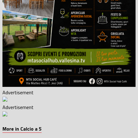
Advertisement
Advertisement
More in Calcio a 5