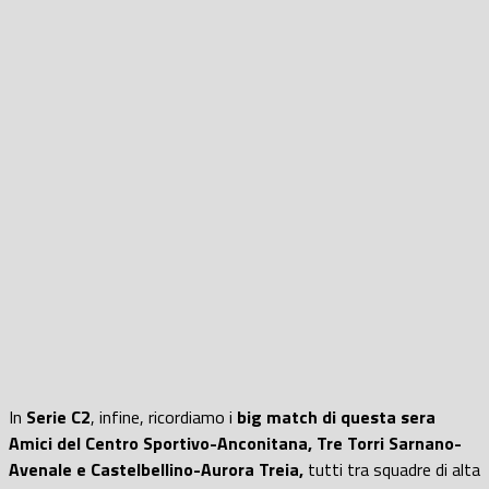
In
Serie C2
, infine, ricordiamo i
big match di questa sera
Amici del Centro Sportivo-Anconitana, Tre Torri Sarnano-
Avenale e Castelbellino-Aurora Treia,
tutti tra squadre di alta