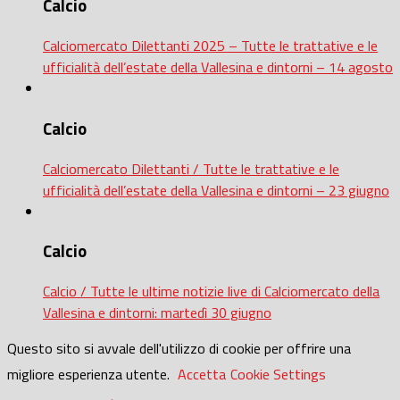
Calcio
Calciomercato Dilettanti 2025 – Tutte le trattative e le
ufficialità dell’estate della Vallesina e dintorni – 14 agosto
Calcio
Calciomercato Dilettanti / Tutte le trattative e le
ufficialità dell’estate della Vallesina e dintorni – 23 giugno
Calcio
Calcio / Tutte le ultime notizie live di Calciomercato della
Vallesina e dintorni: martedì 30 giugno
Questo sito si avvale dell'utilizzo di cookie per offrire una
migliore esperienza utente.
Accetta
Cookie Settings