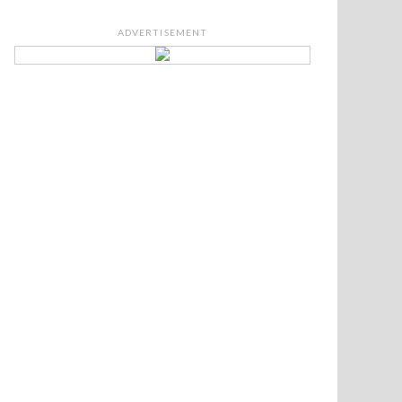
ADVERTISEMENT