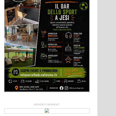
ADVERTISEMENT