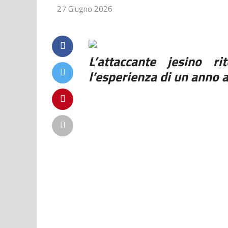
27 Giugno 2026
L’attaccante jesino r
l’esperienza di un anno a