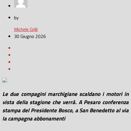
by
Michele Grilli
30 Giugno 2026
Le due compagini marchigiane scaldano i motori in
vista della stagione che verrà. A Pesaro conferenza
stampa del Presidente Bosco, a San Benedetto al via
la campagna abbonamenti