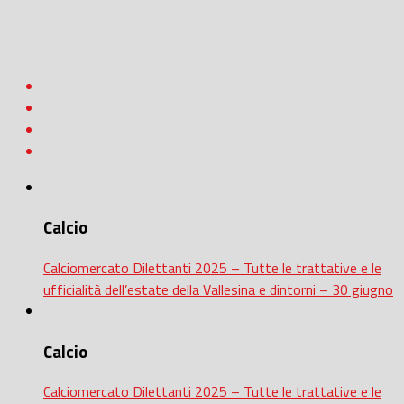
Calcio
Calciomercato Dilettanti 2025 – Tutte le trattative e le
ufficialità dell’estate della Vallesina e dintorni – 30 giugno
Calcio
Calciomercato Dilettanti 2025 – Tutte le trattative e le