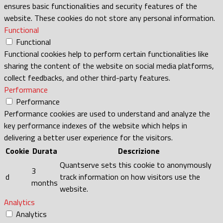
ensures basic functionalities and security features of the
website. These cookies do not store any personal information.
Functional
Functional
Functional cookies help to perform certain functionalities like
sharing the content of the website on social media platforms,
collect feedbacks, and other third-party features.
Performance
Performance
Performance cookies are used to understand and analyze the
key performance indexes of the website which helps in
delivering a better user experience for the visitors.
Cookie
Durata
Descrizione
Quantserve sets this cookie to anonymously
3
d
track information on how visitors use the
months
website.
Analytics
Analytics