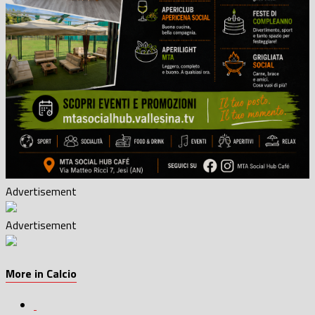
Advertisement
Advertisement
More in Calcio