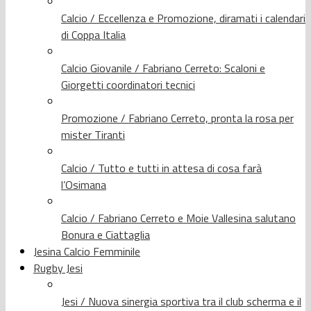
Calcio / Eccellenza e Promozione, diramati i calendari
di Coppa Italia
Calcio Giovanile / Fabriano Cerreto: Scaloni e
Giorgetti coordinatori tecnici
Promozione / Fabriano Cerreto, pronta la rosa per
mister Tiranti
Calcio / Tutto e tutti in attesa di cosa farà
l’Osimana
Calcio / Fabriano Cerreto e Moie Vallesina salutano
Bonura e Ciattaglia
Jesina Calcio Femminile
Rugby Jesi
Jesi / Nuova sinergia sportiva tra il club scherma e il