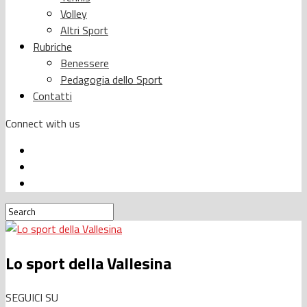
Volley
Altri Sport
Rubriche
Benessere
Pedagogia dello Sport
Contatti
Connect with us
Lo sport della Vallesina
SEGUICI SU