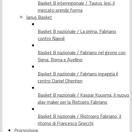
Basket B interregionale / Taurus Jesi, il
mercato prende forma
Janus Basket
Basket B nazionale / La prima, Fabriano
contro Napoli
Basket B nazionale / Fabriano nel girone con
Siena, Roma e Avellino
Basket B nazionale / Fabriano ingaggia il
centro Daniel Ohenhen
Basket B nazionale / Kaspar Kuusma, il nuovo
play maker per la Ristopro Fabriano
Basket B nazionale / Ristropro Fabriano, il
ritorno di Francesco Gnecchi
Promozione