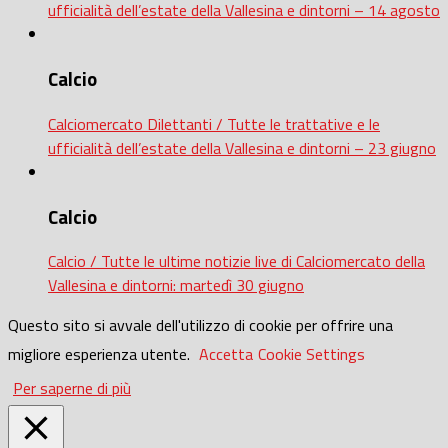
ufficialità dell’estate della Vallesina e dintorni – 14 agosto
Calcio
Calciomercato Dilettanti / Tutte le trattative e le
ufficialità dell’estate della Vallesina e dintorni – 23 giugno
Calcio
Calcio / Tutte le ultime notizie live di Calciomercato della
Vallesina e dintorni: martedì 30 giugno
Questo sito si avvale dell'utilizzo di cookie per offrire una
migliore esperienza utente.
Accetta
Cookie Settings
Per saperne di più