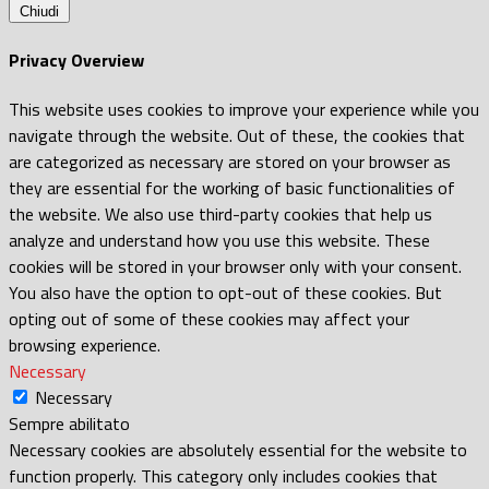
Chiudi
Privacy Overview
This website uses cookies to improve your experience while you
navigate through the website. Out of these, the cookies that
are categorized as necessary are stored on your browser as
they are essential for the working of basic functionalities of
the website. We also use third-party cookies that help us
analyze and understand how you use this website. These
cookies will be stored in your browser only with your consent.
You also have the option to opt-out of these cookies. But
opting out of some of these cookies may affect your
browsing experience.
Necessary
Necessary
Sempre abilitato
Necessary cookies are absolutely essential for the website to
function properly. This category only includes cookies that