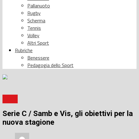
Pallanuoto
Rugby
Scherma
Tennis
Volley
Altri Sport
Rubriche
Benessere
Pedagogia dello Sport
Calcio
Serie C / Samb e Vis, gli obiettivi per la
nuova stagione