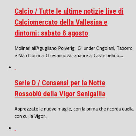
Calcio / Tutte le ultime notizie live di
Calciomercato della Vallesina e
dintorni: sabato 8 agosto
Molinari all’Agugliano Polverigi. Gli under Cingolani, Taborro
e Marchionni al Chiesanuova. Gnaore al Castelbellino....
Serie D / Consensi per la Notte
Rossoblù della Vigor Senigallia
Apprezzate le nuove maglie, con la prima che ricorda quella
con cui la Vigor...