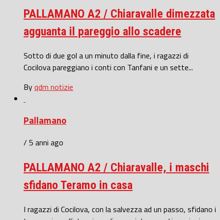
PALLAMANO A2 / Chiaravalle dimezzata
agguanta il pareggio allo scadere
Sotto di due gol a un minuto dalla fine, i ragazzi di
Cocilova pareggiano i conti con Tanfani e un sette...
By
qdm notizie
Pallamano
/ 5 anni ago
PALLAMANO A2 / Chiaravalle, i maschi
sfidano Teramo in casa
I ragazzi di Cocilova, con la salvezza ad un passo, sfidano i