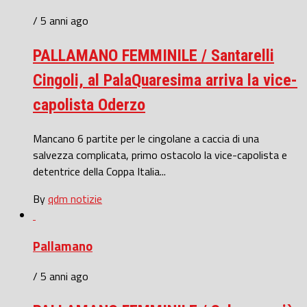
/ 5 anni ago
PALLAMANO FEMMINILE / Santarelli
Cingoli, al PalaQuaresima arriva la vice-
capolista Oderzo
Mancano 6 partite per le cingolane a caccia di una
salvezza complicata, primo ostacolo la vice-capolista e
detentrice della Coppa Italia...
By
qdm notizie
Pallamano
/ 5 anni ago