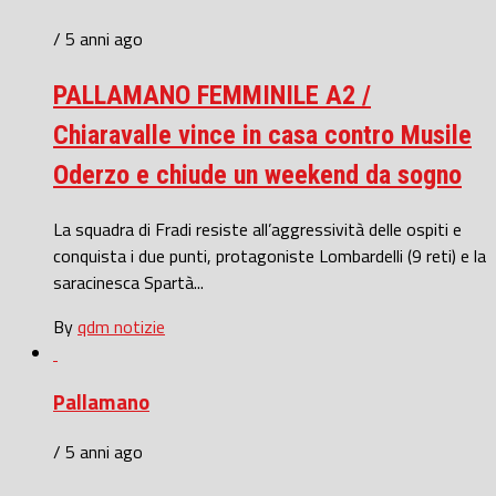
/ 5 anni ago
PALLAMANO FEMMINILE A2 /
Chiaravalle vince in casa contro Musile
Oderzo e chiude un weekend da sogno
La squadra di Fradi resiste all’aggressività delle ospiti e
conquista i due punti, protagoniste Lombardelli (9 reti) e la
saracinesca Spartà...
By
qdm notizie
Pallamano
/ 5 anni ago