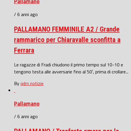
Pallamano
/ 6 anni ago
PALLAMANO FEMMINILE A2 / Grande
rammarico per Chiaravalle sconfitta a
Ferrara
Le ragazze di Fradi chiudono il primo tempo sul 10-10 e
tengono testa alle avversarie fino al 50′, prima di crollare...
By
qdm notizie
Pallamano
/ 6 anni ago