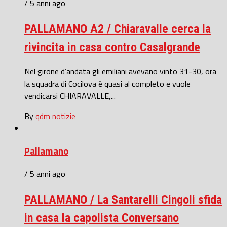
/ 5 anni ago
PALLAMANO A2 / Chiaravalle cerca la
rivincita in casa contro Casalgrande
Nel girone d’andata gli emiliani avevano vinto 31-30, ora
la squadra di Cocilova è quasi al completo e vuole
vendicarsi CHIARAVALLE,...
By
qdm notizie
Pallamano
/ 5 anni ago
PALLAMANO / La Santarelli Cingoli sfida
in casa la capolista Conversano