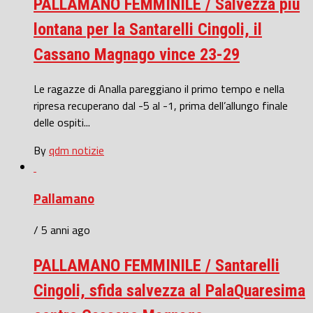
PALLAMANO FEMMINILE / Salvezza più
lontana per la Santarelli Cingoli, il
Cassano Magnago vince 23-29
Le ragazze di Analla pareggiano il primo tempo e nella
ripresa recuperano dal -5 al -1, prima dell’allungo finale
delle ospiti...
By
qdm notizie
Pallamano
/ 5 anni ago
PALLAMANO FEMMINILE / Santarelli
Cingoli, sfida salvezza al PalaQuaresima