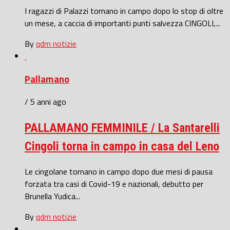
I ragazzi di Palazzi tornano in campo dopo lo stop di oltre
un mese, a caccia di importanti punti salvezza CINGOLI,...
By
qdm notizie
Pallamano
/ 5 anni ago
PALLAMANO FEMMINILE / La Santarelli
Cingoli torna in campo in casa del Leno
Le cingolane tornano in campo dopo due mesi di pausa
forzata tra casi di Covid-19 e nazionali, debutto per
Brunella Yudica...
By
qdm notizie