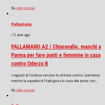
By
qdm notizie
Pallamano
/ 5 anni ago
PALLAMANO A2 / Chiaravalle, maschi a
Parma per fare punti e femmine in casa
contro Oderzo B
I ragazzi di Cocilova cercano la vittoria contro i parmensi,
mentre la squadra di Fradi gioca in casa alle prese con...
By
qdm notizie