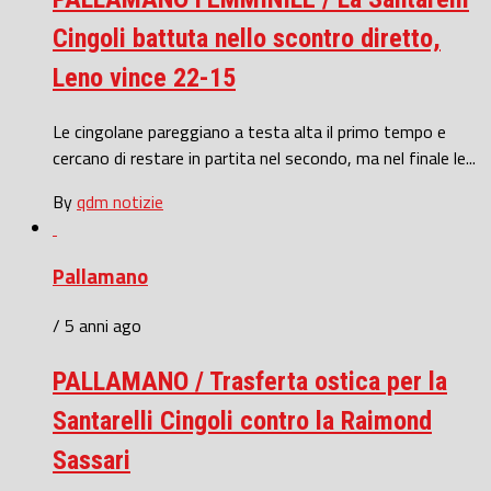
Cingoli battuta nello scontro diretto,
Leno vince 22-15
Le cingolane pareggiano a testa alta il primo tempo e
cercano di restare in partita nel secondo, ma nel finale le...
By
qdm notizie
Pallamano
/ 5 anni ago
PALLAMANO / Trasferta ostica per la
Santarelli Cingoli contro la Raimond
Sassari