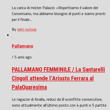
La carica di mister Palazzi: «Rispettiamo il valore del
Conversano, ma abbiamo bisogno di punti e siamo pronti
per il finale...
By
qdm notizie
Pallamano
/ 5 anni ago
PALLAMANO FEMMINILE / La Santarelli
Cingoli attende l’Ariosto Ferrara al
PalaQuaresima
Le ragazze di Analla, reduci da 8 sconfitte consecutive,
sono attualmente all’ultimo posto con 4 punti e 5 partite