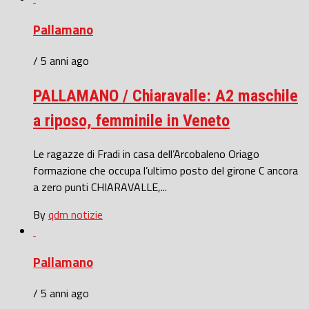
Pallamano
/ 5 anni ago
PALLAMANO / Chiaravalle: A2 maschile
a riposo, femminile in Veneto
Le ragazze di Fradi in casa dell’Arcobaleno Oriago
formazione che occupa l’ultimo posto del girone C ancora
a zero punti CHIARAVALLE,...
By
qdm notizie
Pallamano
/ 5 anni ago