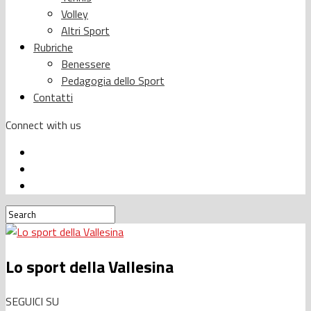
Volley
Altri Sport
Rubriche
Benessere
Pedagogia dello Sport
Contatti
Connect with us
Lo sport della Vallesina
SEGUICI SU