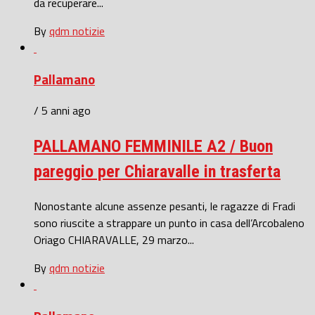
da recuperare...
By
qdm notizie
Pallamano
/ 5 anni ago
PALLAMANO FEMMINILE A2 / Buon
pareggio per Chiaravalle in trasferta
Nonostante alcune assenze pesanti, le ragazze di Fradi
sono riuscite a strappare un punto in casa dell’Arcobaleno
Oriago CHIARAVALLE, 29 marzo...
By
qdm notizie