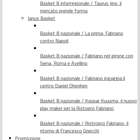
Basket B interregionale / Taurus Jesi, il
mercato prende forma
Janus Basket
Basket B nazionale / La prima, Fabriano
contro Napoli
Basket B nazionale / Fabriano nel girone con
Siena, Roma e Avellino
Basket B nazionale / Fabriano ingaggia il
centro Daniel Ohenhen
Basket B nazionale / Kaspar Kuusma, il nuovo
play maker per la Ristopro Fabriano
Basket B nazionale / Ristropro Fabriano, il
ritorno di Francesco Gnecchi
Promozione