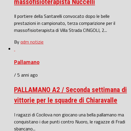
massofisioterapista Nuccelli
Il portiere della Santarelli convocato dopo le belle
prestazioni in campionato, terza comparizione per il
massofisioterapista di Villa Strada CINGOLI, 2...
By
qdm notizie
Pallamano
/ 5 anni ago
PALLAMANO A2 / Seconda settimana di
vittorie per le squadre di Chiaravalle
I ragazzi di Cocilova non giocano una bella pallamano ma
conquistano i due punti contro Nuoro, le ragazze di Fradi
sbancano...