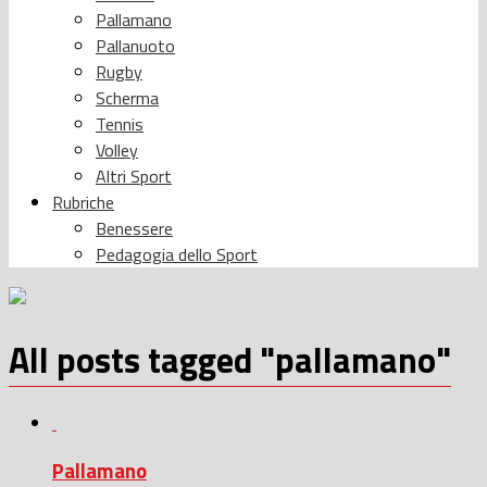
Pallamano
Pallanuoto
Rugby
Scherma
Tennis
Volley
Altri Sport
Rubriche
Benessere
Pedagogia dello Sport
All posts tagged "pallamano"
Pallamano