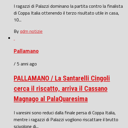
I ragazzi di Palazzi dominano la partita contro la finalista
di Coppa Italia ottenendo il terzo risultato utile in casa,
10...
By
qdm notizie
Pallamano
/ 5 anni ago
PALLAMANO / La Santarelli Cingoli
cerca il riscatto, arriva il Cassano
Magnago al PalaQuaresima
I varesini sono reduci dalla finale persa di Coppa Italia,
mentre i ragazzi di Palazzi vogliono riscattare il brutto
scivolone di...