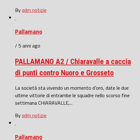
By
qdm notizie
Pallamano
/ 5 anni ago
PALLAMANO A2 / Chiaravalle a caccia
di punti contro Nuoro e Grosseto
La società sta vivendo un momento d’oro, date le due
ultime vittorie di entrambe le squadre nello scorso fine
settimana CHIARAVALLE,...
By
qdm notizie
Pallamano