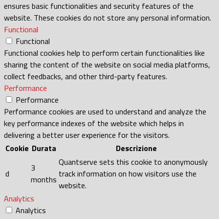
ensures basic functionalities and security features of the
website. These cookies do not store any personal information.
Functional
Functional
Functional cookies help to perform certain functionalities like
sharing the content of the website on social media platforms,
collect feedbacks, and other third-party features.
Performance
Performance
Performance cookies are used to understand and analyze the
key performance indexes of the website which helps in
delivering a better user experience for the visitors.
Cookie
Durata
Descrizione
Quantserve sets this cookie to anonymously
3
d
track information on how visitors use the
months
website.
Analytics
Analytics