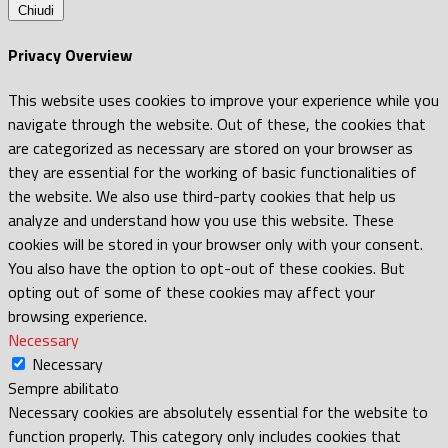
Chiudi
Privacy Overview
This website uses cookies to improve your experience while you
navigate through the website. Out of these, the cookies that
are categorized as necessary are stored on your browser as
they are essential for the working of basic functionalities of
the website. We also use third-party cookies that help us
analyze and understand how you use this website. These
cookies will be stored in your browser only with your consent.
You also have the option to opt-out of these cookies. But
opting out of some of these cookies may affect your
browsing experience.
Necessary
Necessary
Sempre abilitato
Necessary cookies are absolutely essential for the website to
function properly. This category only includes cookies that