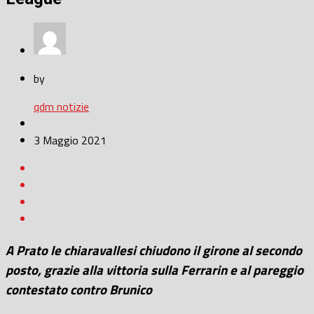
by
qdm notizie
3 Maggio 2021
A Prato le chiaravallesi chiudono il girone al secondo
posto, grazie alla vittoria sulla Ferrarin e al pareggio
contestato contro Brunico