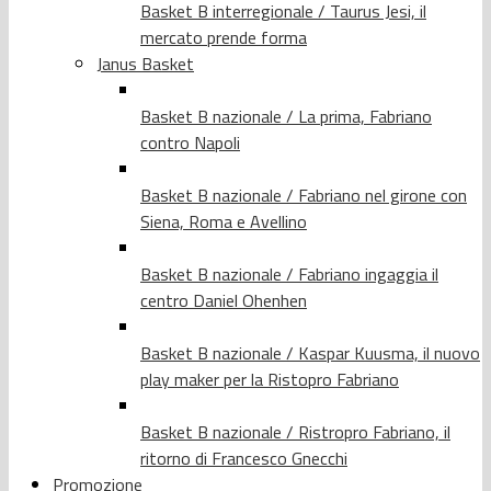
Basket B interregionale / Taurus Jesi, il
mercato prende forma
Janus Basket
Basket B nazionale / La prima, Fabriano
contro Napoli
Basket B nazionale / Fabriano nel girone con
Siena, Roma e Avellino
Basket B nazionale / Fabriano ingaggia il
centro Daniel Ohenhen
Basket B nazionale / Kaspar Kuusma, il nuovo
play maker per la Ristopro Fabriano
Basket B nazionale / Ristropro Fabriano, il
ritorno di Francesco Gnecchi
Promozione