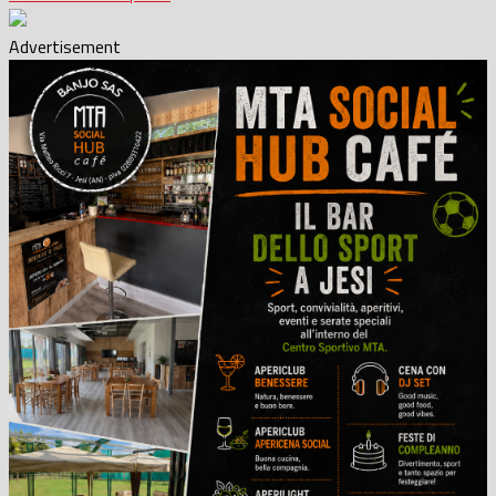
Advertisement