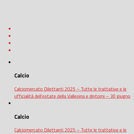
Calcio
Calciomercato Dilettanti 2025 – Tutte le trattative e le
ufficialità dell’estate della Vallesina e dintorni – 30 giugno
Calcio
Calciomercato Dilettanti 2025 – Tutte le trattative e le