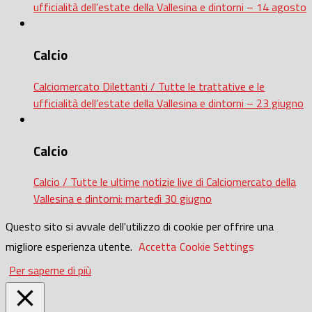
ufficialità dell’estate della Vallesina e dintorni – 14 agosto
Calcio
Calciomercato Dilettanti / Tutte le trattative e le
ufficialità dell’estate della Vallesina e dintorni – 23 giugno
Calcio
Calcio / Tutte le ultime notizie live di Calciomercato della
Vallesina e dintorni: martedì 30 giugno
Questo sito si avvale dell'utilizzo di cookie per offrire una
migliore esperienza utente.
Accetta
Cookie Settings
Per saperne di più