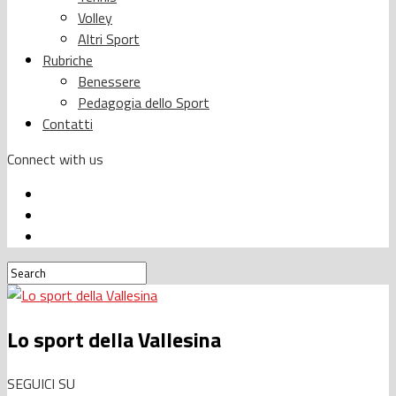
Volley
Altri Sport
Rubriche
Benessere
Pedagogia dello Sport
Contatti
Connect with us
Lo sport della Vallesina
SEGUICI SU