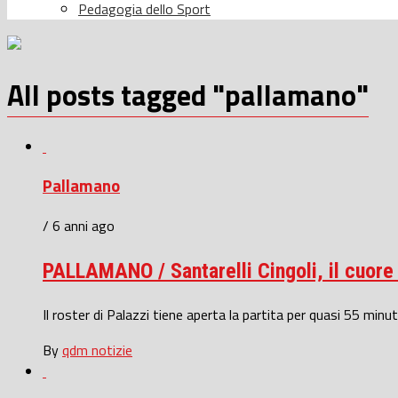
Pedagogia dello Sport
All posts tagged "pallamano"
Pallamano
/ 6 anni ago
PALLAMANO / Santarelli Cingoli, il cuore
Il roster di Palazzi tiene aperta la partita per quasi 55 minut
By
qdm notizie