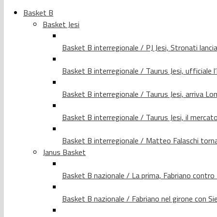
Basket B
Basket Jesi
Basket B interregionale / PJ Jesi, Stronati lancia
Basket B interregionale / Taurus Jesi, ufficiale l
Basket B interregionale / Taurus Jesi, arriva 
Basket B interregionale / Taurus Jesi, il merca
Basket B interregionale / Matteo Falaschi torna 
Janus Basket
Basket B nazionale / La prima, Fabriano contro
Basket B nazionale / Fabriano nel girone con Si