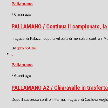
Pallamano
/ 6 anni ago
PALLAMANO / Continua il campionato, la S
I ragazzi di Palazzi, dopo la vittoria di mercoledì contro il 
By
qdm notizie
Pallamano
/ 6 anni ago
PALLAMANO A2 / Chiaravalle in trasferta a
Dopo il successo contro il Parma, i ragazzi di Cocilova voglio