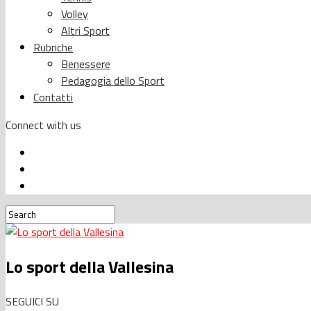
Volley
Altri Sport
Rubriche
Benessere
Pedagogia dello Sport
Contatti
Connect with us
Lo sport della Vallesina
SEGUICI SU