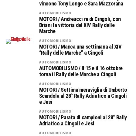
vincono Tony Longo e Sara Mazzorana
AUTOMOBILISMO
MOTORI / Andreucci re di Cingoli, con
Briani la vittoria del XIV Rally delle
Marche
AUTOMOBILISMO
MOTORI / Manca una settimana al XIV
“Rally delle Marche” a Cingoli
AUTOMOBILISMO
AUTOMOBILISMO / Il 15 e il 16 ottobre
torna il Rally delle Marche a Cingoli
AUTOMOBILISMO
MOTORI / Settima meraviglia di Umberto
Scandola al 28° Rally Adriatico a Cingoli
e Jesi
AUTOMOBILISMO
MOTORI / Parata di campioni al 28° Rally
Adriatico a Cingoli e Jesi
AUTOMOBILISMO