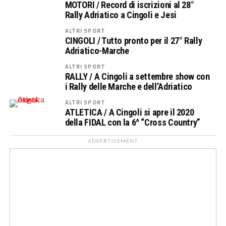
MOTORI / Record di iscrizioni al 28°
Rally Adriatico a Cingoli e Jesi
ALTRI SPORT
CINGOLI / Tutto pronto per il 27° Rally
Adriatico-Marche
ALTRI SPORT
RALLY / A Cingoli a settembre show con
i Rally delle Marche e dell’Adriatico
ALTRI SPORT
ATLETICA / A Cingoli si apre il 2020
della FIDAL con la 6^ “Cross Country”
ADVERTISEMENT