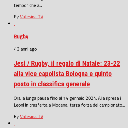
tempo” che a...
By
Vallesina TV
Rugby
/ 3 anni ago
Jesi / Rugby, il regalo di Natale: 23-22
alla vice capolista Bologna e quinto
posto in classifica generale
Ora la lunga pausa fino al 14 gennaio 2024. Alla ripresa i
Leoni in trasferta a Modena, terza forza del campionato...
By
Vallesina TV