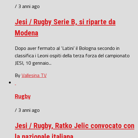
/ 3 anni ago
Jesi / Rugby Serie B, si riparte da
Modena
Dopo aver fermato al ‘Latini’ il Bologna secondo in
classifica i Leoni ospiti della terza forza del campionato
JESI, 10 gennaio...
By
Vallesina TV
Rugby
/ 3 anni ago
Jesi / Rugby, Ratko Jelic convocato con
la nazionale italiana