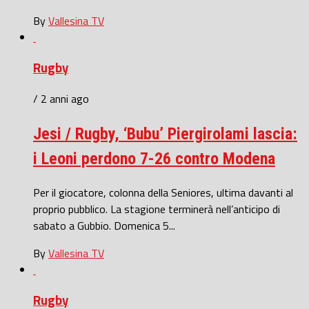
By
Vallesina TV
Rugby
/ 2 anni ago
Jesi / Rugby, ‘Bubu’ Piergirolami lascia:
i Leoni perdono 7-26 contro Modena
Per il giocatore, colonna della Seniores, ultima davanti al
proprio pubblico. La stagione terminerà nell’anticipo di
sabato a Gubbio. Domenica 5...
By
Vallesina TV
Rugby