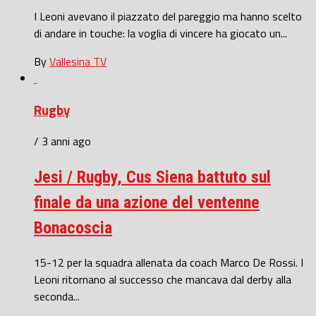
I Leoni avevano il piazzato del pareggio ma hanno scelto
di andare in touche: la voglia di vincere ha giocato un...
By
Vallesina TV
Rugby
/ 3 anni ago
Jesi / Rugby, Cus Siena battuto sul
finale da una azione del ventenne
Bonacoscia
15-12 per la squadra allenata da coach Marco De Rossi. I
Leoni ritornano al successo che mancava dal derby alla
seconda...