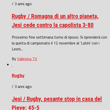
/ 3 anni ago
Rugby / Romagna di un altro pianeta,
Jesi cede contro la capolista 3-80
Prossimo fine settimana turno di riposo. Si riprenderà con
la quinta di campionato il 12 novembre al ‘Latini’ con i
Leoni...
By
Vallesina TV
Rugby
/ 3 anni ago
Jesi / Rugby, pesante stop in casa del
Pieve: 45-5