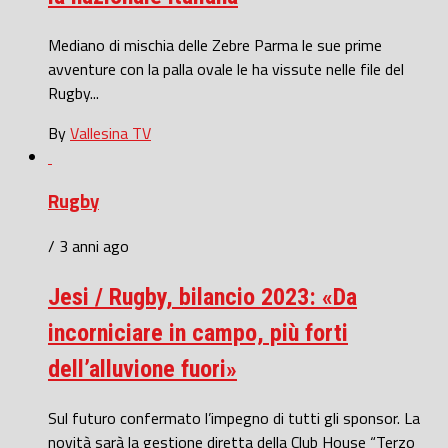
Mediano di mischia delle Zebre Parma le sue prime
avventure con la palla ovale le ha vissute nelle file del
Rugby...
By
Vallesina TV
Rugby
/ 3 anni ago
Jesi / Rugby, bilancio 2023: «Da
incorniciare in campo, più forti
dell’alluvione fuori»
Sul futuro confermato l’impegno di tutti gli sponsor. La
novità sarà la gestione diretta della Club House “Terzo