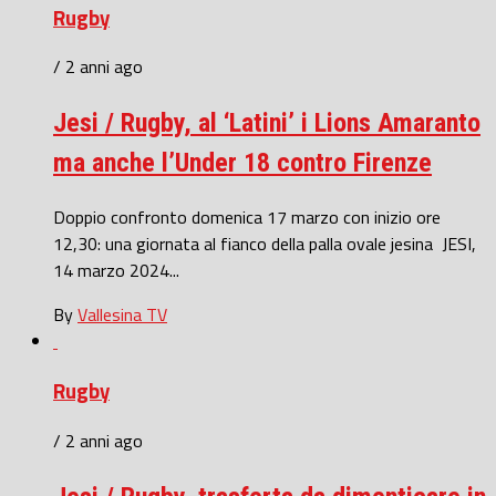
Rugby
/ 2 anni ago
Jesi / Rugby, al ‘Latini’ i Lions Amaranto
ma anche l’Under 18 contro Firenze
Doppio confronto domenica 17 marzo con inizio ore
12,30: una giornata al fianco della palla ovale jesina JESI,
14 marzo 2024...
By
Vallesina TV
Rugby
/ 2 anni ago