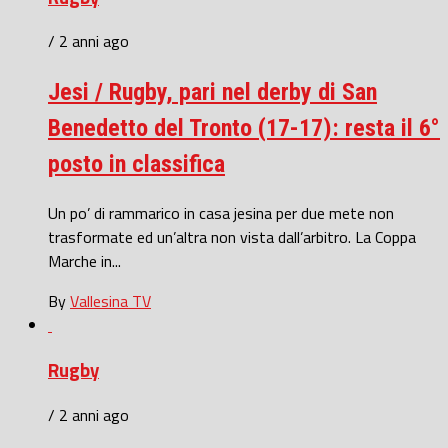
/ 2 anni ago
Jesi / Rugby, pari nel derby di San
Benedetto del Tronto (17-17): resta il 6°
posto in classifica
Un po’ di rammarico in casa jesina per due mete non
trasformate ed un’altra non vista dall’arbitro. La Coppa
Marche in...
By
Vallesina TV
Rugby
/ 2 anni ago