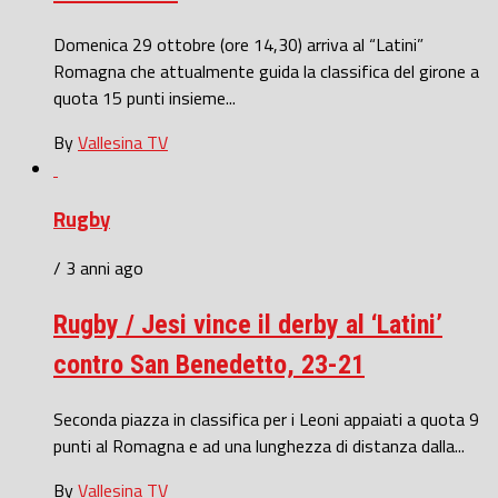
Domenica 29 ottobre (ore 14,30) arriva al “Latini”
Romagna che attualmente guida la classifica del girone a
quota 15 punti insieme...
By
Vallesina TV
Rugby
/ 3 anni ago
Rugby / Jesi vince il derby al ‘Latini’
contro San Benedetto, 23-21
Seconda piazza in classifica per i Leoni appaiati a quota 9
punti al Romagna e ad una lunghezza di distanza dalla...
By
Vallesina TV