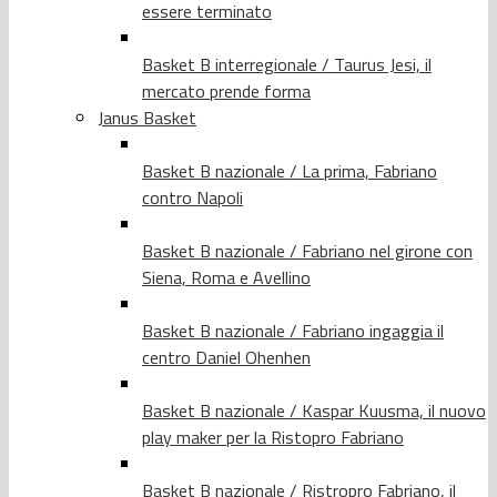
essere terminato
Basket B interregionale / Taurus Jesi, il
mercato prende forma
Janus Basket
Basket B nazionale / La prima, Fabriano
contro Napoli
Basket B nazionale / Fabriano nel girone con
Siena, Roma e Avellino
Basket B nazionale / Fabriano ingaggia il
centro Daniel Ohenhen
Basket B nazionale / Kaspar Kuusma, il nuovo
play maker per la Ristopro Fabriano
Basket B nazionale / Ristropro Fabriano, il