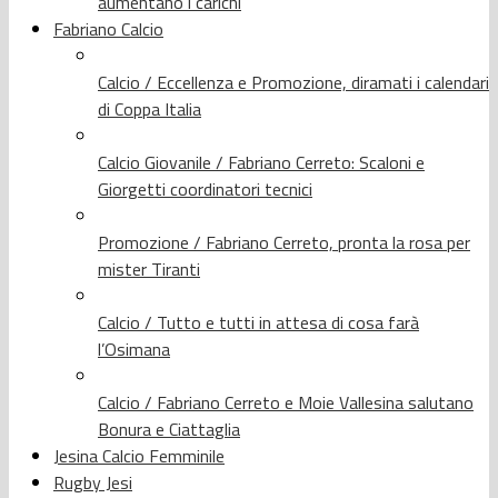
aumentano i carichi
Fabriano Calcio
Calcio / Eccellenza e Promozione, diramati i calendari
di Coppa Italia
Calcio Giovanile / Fabriano Cerreto: Scaloni e
Giorgetti coordinatori tecnici
Promozione / Fabriano Cerreto, pronta la rosa per
mister Tiranti
Calcio / Tutto e tutti in attesa di cosa farà
l’Osimana
Calcio / Fabriano Cerreto e Moie Vallesina salutano
Bonura e Ciattaglia
Jesina Calcio Femminile
Rugby Jesi