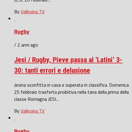
By
Vallesina TV
Rugby
/ 2 anni ago
Jesi / Rugby, Pieve passa al ‘Latini’ 3-
30: tanti errori e delusione
Jesina sconfitta in casa e superata in classifica. Domenica
25 febbraio trasferta proibitiva nella tana della prima della
classe Romagna JESI...
By
Vallesina TV
Rugby