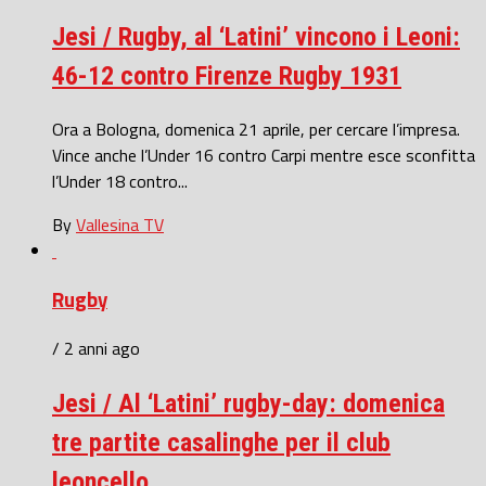
Jesi / Rugby, al ‘Latini’ vincono i Leoni:
46-12 contro Firenze Rugby 1931
Ora a Bologna, domenica 21 aprile, per cercare l’impresa.
Vince anche l’Under 16 contro Carpi mentre esce sconfitta
l’Under 18 contro...
By
Vallesina TV
Rugby
/ 2 anni ago
Jesi / Al ‘Latini’ rugby-day: domenica
tre partite casalinghe per il club
leoncello