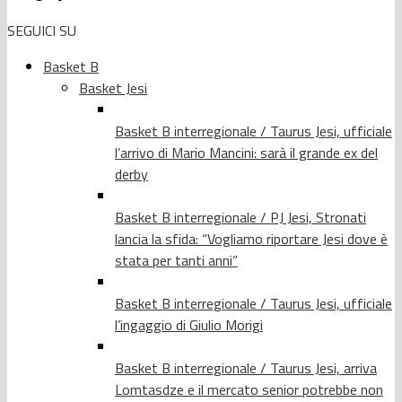
SEGUICI SU
Basket B
Basket Jesi
Basket B interregionale / Taurus Jesi, ufficiale
l’arrivo di Mario Mancini: sarà il grande ex del
derby
Basket B interregionale / PJ Jesi, Stronati
lancia la sfida: “Vogliamo riportare Jesi dove è
stata per tanti anni”
Basket B interregionale / Taurus Jesi, ufficiale
l’ingaggio di Giulio Morigi
Basket B interregionale / Taurus Jesi, arriva
Lomtasdze e il mercato senior potrebbe non