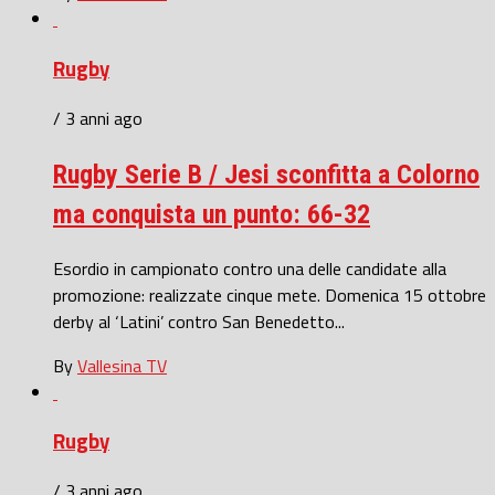
Rugby
/ 3 anni ago
Rugby Serie B / Jesi sconfitta a Colorno
ma conquista un punto: 66-32
Esordio in campionato contro una delle candidate alla
promozione: realizzate cinque mete. Domenica 15 ottobre
derby al ‘Latini’ contro San Benedetto...
By
Vallesina TV
Rugby
/ 3 anni ago