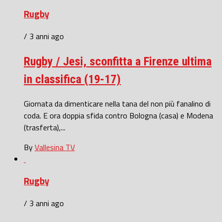
Rugby
/ 3 anni ago
Rugby / Jesi, sconfitta a Firenze ultima
in classifica (19-17)
Giornata da dimenticare nella tana del non più fanalino di
coda. E ora doppia sfida contro Bologna (casa) e Modena
(trasferta),...
By
Vallesina TV
Rugby
/ 3 anni ago