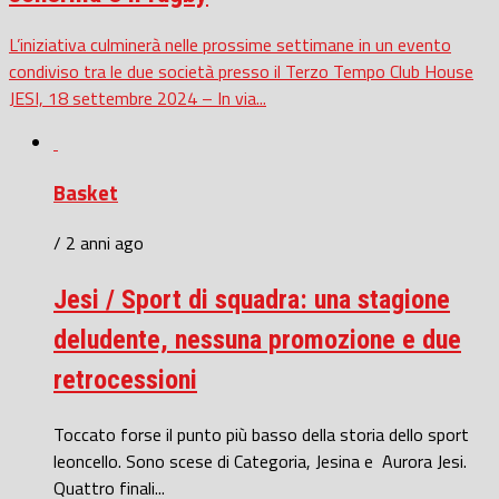
L’iniziativa culminerà nelle prossime settimane in un evento
condiviso tra le due società presso il Terzo Tempo Club House
JESI, 18 settembre 2024 – In via...
Basket
/ 2 anni ago
Jesi / Sport di squadra: una stagione
deludente, nessuna promozione e due
retrocessioni
Toccato forse il punto più basso della storia dello sport
leoncello. Sono scese di Categoria, Jesina e Aurora Jesi.
Quattro finali...