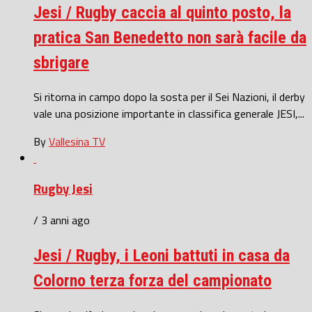
Jesi / Rugby caccia al quinto posto, la
pratica San Benedetto non sarà facile da
sbrigare
Si ritorna in campo dopo la sosta per il Sei Nazioni, il derby
vale una posizione importante in classifica generale JESI,...
By
Vallesina TV
Rugby Jesi
/ 3 anni ago
Jesi / Rugby, i Leoni battuti in casa da
Colorno terza forza del campionato