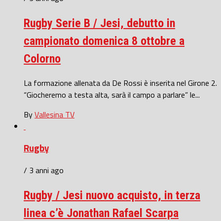
Rugby Serie B / Jesi, debutto in
campionato domenica 8 ottobre a
Colorno
La formazione allenata da De Rossi è inserita nel Girone 2.
“Giocheremo a testa alta, sarà il campo a parlare” le...
By
Vallesina TV
Rugby
/ 3 anni ago
Rugby / Jesi nuovo acquisto, in terza
linea c’è Jonathan Rafael Scarpa