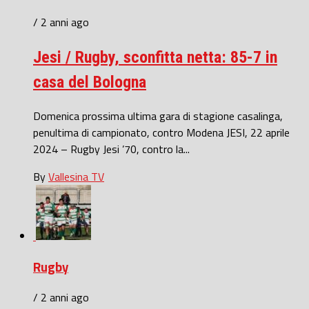
/ 2 anni ago
Jesi / Rugby, sconfitta netta: 85-7 in
casa del Bologna
Domenica prossima ultima gara di stagione casalinga,
penultima di campionato, contro Modena JESI, 22 aprile
2024 – Rugby Jesi ’70, contro la...
By
Vallesina TV
Rugby
/ 2 anni ago