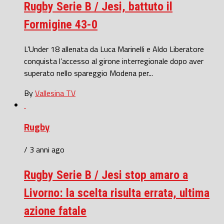
Rugby Serie B / Jesi, battuto il
Formigine 43-0
L’Under 18 allenata da Luca Marinelli e Aldo Liberatore
conquista l’accesso al girone interregionale dopo aver
superato nello spareggio Modena per...
By
Vallesina TV
Rugby
/ 3 anni ago
Rugby Serie B / Jesi stop amaro a
Livorno: la scelta risulta errata, ultima
azione fatale