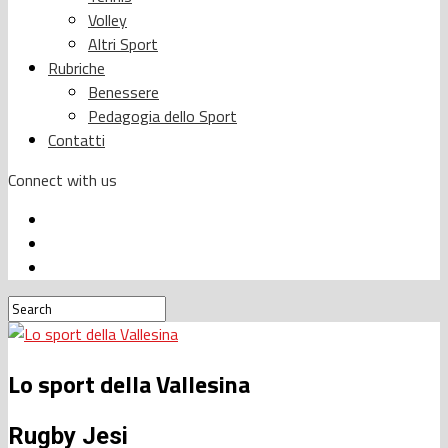
Volley
Altri Sport
Rubriche
Benessere
Pedagogia dello Sport
Contatti
Connect with us
Lo sport della Vallesina
Rugby Jesi