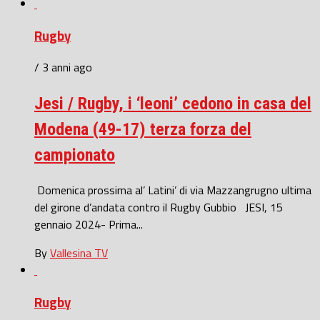
Rugby
/ 3 anni ago
Jesi / Rugby, i ‘leoni’ cedono in casa del
Modena (49-17) terza forza del
campionato
Domenica prossima al’ Latini’ di via Mazzangrugno ultima
del girone d’andata contro il Rugby Gubbio JESI, 15
gennaio 2024- Prima...
By
Vallesina TV
Rugby