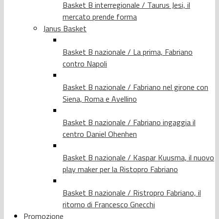
Basket B interregionale / Taurus Jesi, il
mercato prende forma
Janus Basket
Basket B nazionale / La prima, Fabriano
contro Napoli
Basket B nazionale / Fabriano nel girone con
Siena, Roma e Avellino
Basket B nazionale / Fabriano ingaggia il
centro Daniel Ohenhen
Basket B nazionale / Kaspar Kuusma, il nuovo
play maker per la Ristopro Fabriano
Basket B nazionale / Ristropro Fabriano, il
ritorno di Francesco Gnecchi
Promozione