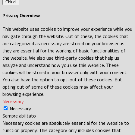
Chiudi
Privacy Overview
This website uses cookies to improve your experience while you
navigate through the website. Out of these, the cookies that
are categorized as necessary are stored on your browser as
they are essential for the working of basic functionalities of
the website. We also use third-party cookies that help us
analyze and understand how you use this website. These
cookies will be stored in your browser only with your consent.
You also have the option to opt-out of these cookies. But
opting out of some of these cookies may affect your
browsing experience.
Necessary
Necessary
Sempre abilitato
Necessary cookies are absolutely essential for the website to
function properly. This category only includes cookies that