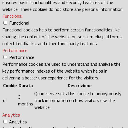
ensures basic functionalities and security features of the
website. These cookies do not store any personal information.
Functional
Functional
Functional cookies help to perform certain functionalities like
sharing the content of the website on social media platforms,
collect feedbacks, and other third-party features.
Performance
Performance
Performance cookies are used to understand and analyze the
key performance indexes of the website which helps in
delivering a better user experience for the visitors.
Cookie
Durata
Descrizione
Quantserve sets this cookie to anonymously
3
d
track information on how visitors use the
months
website.
Analytics
Analytics