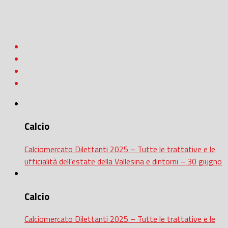
Calcio
Calciomercato Dilettanti 2025 – Tutte le trattative e le
ufficialità dell’estate della Vallesina e dintorni – 30 giugno
Calcio
Calciomercato Dilettanti 2025 – Tutte le trattative e le