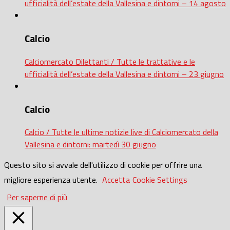
ufficialità dell’estate della Vallesina e dintorni – 14 agosto
Calcio
Calciomercato Dilettanti / Tutte le trattative e le
ufficialità dell’estate della Vallesina e dintorni – 23 giugno
Calcio
Calcio / Tutte le ultime notizie live di Calciomercato della
Vallesina e dintorni: martedì 30 giugno
Questo sito si avvale dell'utilizzo di cookie per offrire una
migliore esperienza utente.
Accetta
Cookie Settings
Per saperne di più