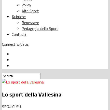
Volley
Altri Sport
Rubriche
Benessere
Pedagogia dello Sport
Contatti
Connect with us
Lo sport della Vallesina
SEGUICI SU