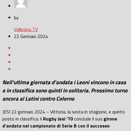
by
Vallesina TV
22 Gennaio 2024
Nell’ultima giornata d’andata i Leoni vincono in casa
e in classifica sono quinti in solitaria. Prossimo turno
ancora al Latini contro Colorno
JESI 22 gennaio 2024 – Vittoria, la sesta in stagione, e quinto
posto in classifica: il
Rugby Jesi ’70
conclude il suo
girone
d’andata nel campionato di Serie B con il successo