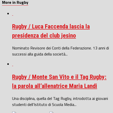
More in Rugby
Rugby / Luca Faccenda lascia la
presidenza del club jesino
Nominato Revisore dei Conti della Federazione. 13 anni di
successi alla guida della società...
Rugby / Monte San Vito e il Tag Rugby:
la parola all’allenatrice Maria Landi
Una disciplina, quella del Tag Rugby, introdotta ai giovani
studenti dell’Istituto di Scuola Media...