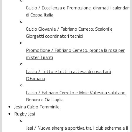
Calcio / Eccellenza e Promozione, diramati i calendari
di Coppa Italia
Calcio Giovanile / Fabriano Cerreto: Scaloni e
Giorgetti coordinatori tecnici
Promozione / Fabriano Cerreto, pronta la rosa per
mister Tiranti
Calcio / Tutto e tutti in attesa di cosa farà
l’Osimana
Calcio / Fabriano Cerreto e Moie Vallesina salutano
Bonura e Ciattaglia
Jesina Calcio Femminile
Rugby Jesi
Jesi / Nuova sinergia sportiva tra il club scherma e il