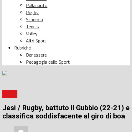
Pallanuoto
Rugby
Scherma
Tennis
Volley
Altri Sport
Rubriche
Benessere
Pedagogia dello Sport
Rugby
Jesi / Rugby, battuto il Gubbio (22-21) e
classifica soddisfacente al giro di boa