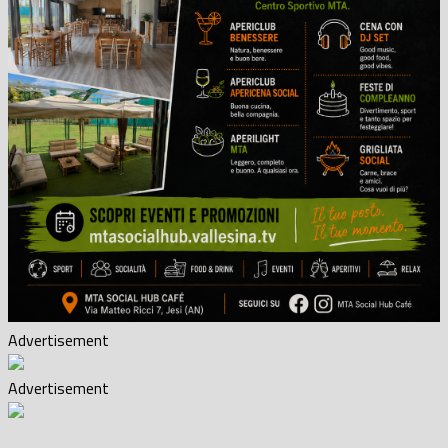
Advertisement
Advertisement