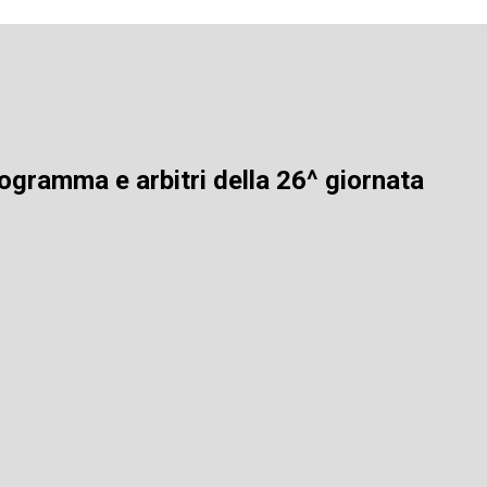
ogramma e arbitri della 26^ giornata