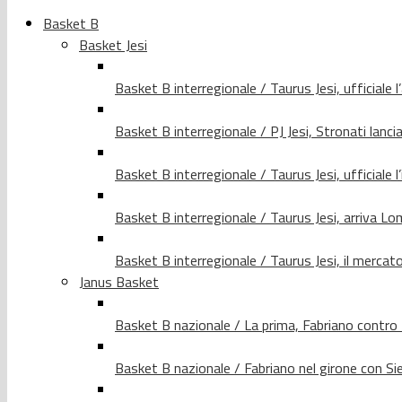
Basket B
Basket Jesi
Basket B interregionale / Taurus Jesi, ufficiale l
Basket B interregionale / PJ Jesi, Stronati lancia
Basket B interregionale / Taurus Jesi, ufficiale l
Basket B interregionale / Taurus Jesi, arriva 
Basket B interregionale / Taurus Jesi, il merca
Janus Basket
Basket B nazionale / La prima, Fabriano contro
Basket B nazionale / Fabriano nel girone con Si