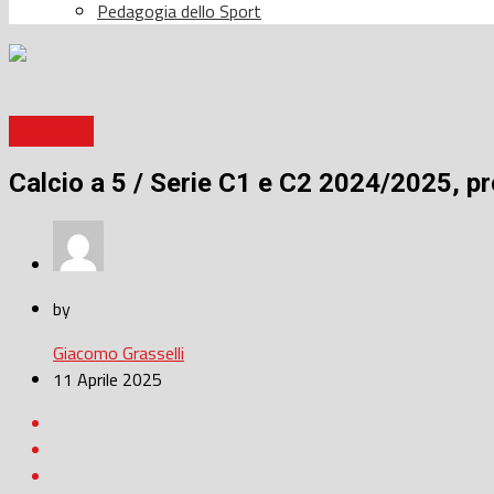
Pedagogia dello Sport
Calcio a 5
Calcio a 5 / Serie C1 e C2 2024/2025, pr
by
Giacomo Grasselli
11 Aprile 2025