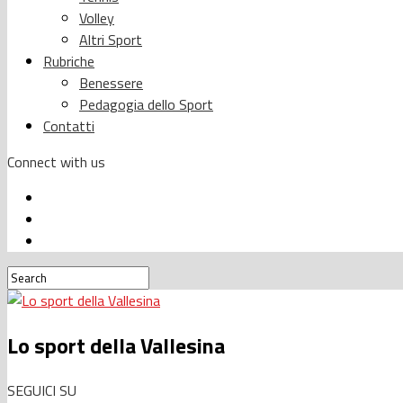
Volley
Altri Sport
Rubriche
Benessere
Pedagogia dello Sport
Contatti
Connect with us
Lo sport della Vallesina
SEGUICI SU