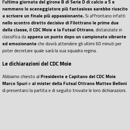
l’ultima giornata del girone B di Serie D di calcio a 5 e
nemmeno lo sceneggiatore più fantasioso sarebbe riuscito
a scrivere un finale più appassionante.
Si affrontano infatti
nello scontro diretto decisivo di Filottrano le prime due
della classe, il CDC Moie e la Futsal Ottrano
, distanziate in
classifica da
appena un punto dopo un campionato vibrante
ed emozionante
che dovrà attendere gli ultimi 60 minuti per
poter decretare quale sarà la sua squadra regina.
Le dichiarazioni del CDC Moie
Abbiamo chiesto al
Presidente e Capitano del CDC Moie
Marco Spuri
e
al mister della Futsal Ottrano Matteo Belloni
di presentarci la partita e di seguito trovate le loro dichiarazioni.