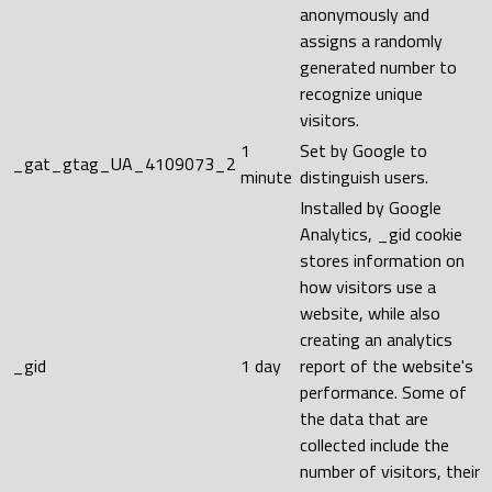
anonymously and
assigns a randomly
generated number to
recognize unique
visitors.
1
Set by Google to
_gat_gtag_UA_4109073_2
minute
distinguish users.
Installed by Google
Analytics, _gid cookie
stores information on
how visitors use a
website, while also
creating an analytics
_gid
1 day
report of the website's
performance. Some of
the data that are
collected include the
number of visitors, their