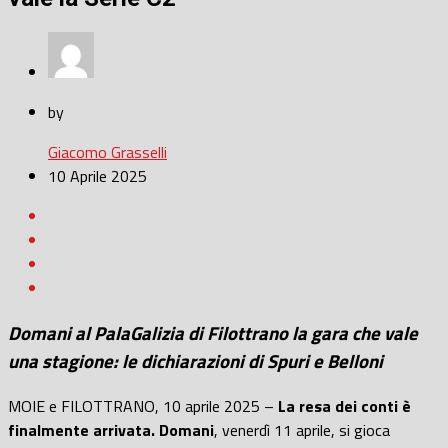
by
Giacomo Grasselli
10 Aprile 2025
Domani al PalaGalizia di Filottrano la gara che vale
una stagione: le dichiarazioni di Spuri e Belloni
MOIE e FILOTTRANO, 10 aprile 2025 –
La resa dei conti è
finalmente arrivata. Domani
, venerdì 11 aprile, si gioca