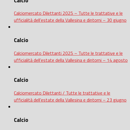
Calcio
Calciomercato Dilettanti 2025 – Tutte le trattative e le
ufficialità dell’estate della Vallesina e dintorni – 30 giugno
Calcio
Calciomercato Dilettanti 2025 – Tutte le trattative e le
ufficialità dell’estate della Vallesina e dintorni – 14 agosto
Calcio
Calciomercato Dilettanti / Tutte le trattative e le
ufficialità dell’estate della Vallesina e dintorni – 23 giugno
Calcio