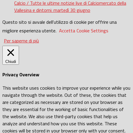
Calcio / Tutte le ultime notizie live di Calciomercato della
Vallesina e dintorni: martedì 30 giugno
Questo sito si avvale dell'utilizzo di cookie per offrire una
migliore esperienza utente.
Accetta
Cookie Settings
Per saperne di più
Chiudi
Privacy Overview
This website uses cookies to improve your experience while you
navigate through the website. Out of these, the cookies that
are categorized as necessary are stored on your browser as
they are essential for the working of basic functionalities of
the website. We also use third-party cookies that help us
analyze and understand how you use this website. These
cookies will be stored in your browser only with your consent.