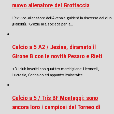
nuovo allenatore del Grottaccia
L’ex vice-allenatore dell’Avenale guiderà la riscossa del club
gialloblù. “Grazie alla società per la...
Calcio a 5 A2 / Jesina, diramato il
Girone B con le novità Pesaro e Rieti
13 i club inseriti con quattro marchigiane: i leoncelli,
Lucrezia, Corinaldo ed appunto Italservice...
Calcio a 5 / Tris BF Montaggi: sono
ancora loro i campioni del Torneo di