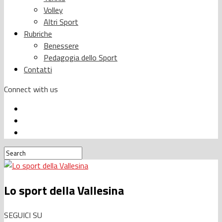
Volley
Altri Sport
Rubriche
Benessere
Pedagogia dello Sport
Contatti
Connect with us
Lo sport della Vallesina
SEGUICI SU