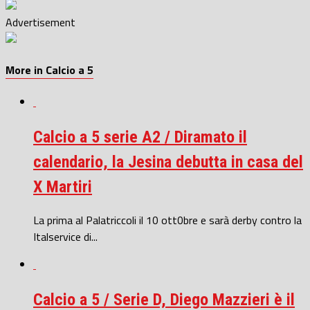
Advertisement
More in Calcio a 5
Calcio a 5 serie A2 / Diramato il
calendario, la Jesina debutta in casa del
X Martiri
La prima al Palatriccoli il 10 ott0bre e sarà derby contro la
Italservice di...
Calcio a 5 / Serie D, Diego Mazzieri è il