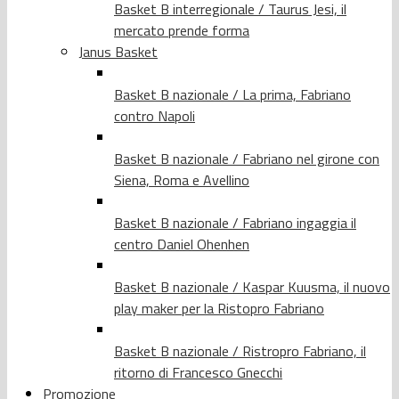
Basket B interregionale / Taurus Jesi, il
mercato prende forma
Janus Basket
Basket B nazionale / La prima, Fabriano
contro Napoli
Basket B nazionale / Fabriano nel girone con
Siena, Roma e Avellino
Basket B nazionale / Fabriano ingaggia il
centro Daniel Ohenhen
Basket B nazionale / Kaspar Kuusma, il nuovo
play maker per la Ristopro Fabriano
Basket B nazionale / Ristropro Fabriano, il
ritorno di Francesco Gnecchi
Promozione