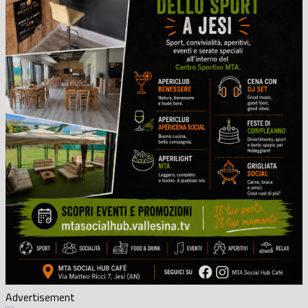
Advertisement