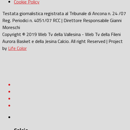
Cookie Policy
Testata giornalistica registrata al Tribunale di Ancona n. 24 /07
Reg. Periodici n. 4051/07 RCC | Direttore Responsabile Gianni
Moreschi
Copyright © 2019 Web Tv della Vallesina - Web Tv della Fileni
Aurora Basket e della Jesina Calcio. All right Reserved | Project
by
Life Color