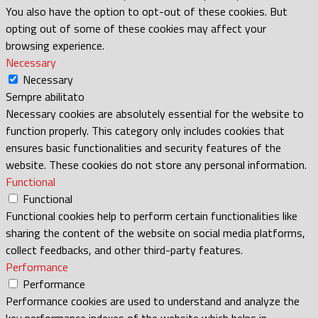
You also have the option to opt-out of these cookies. But
opting out of some of these cookies may affect your
browsing experience.
Necessary
Necessary
Sempre abilitato
Necessary cookies are absolutely essential for the website to
function properly. This category only includes cookies that
ensures basic functionalities and security features of the
website. These cookies do not store any personal information.
Functional
Functional
Functional cookies help to perform certain functionalities like
sharing the content of the website on social media platforms,
collect feedbacks, and other third-party features.
Performance
Performance
Performance cookies are used to understand and analyze the