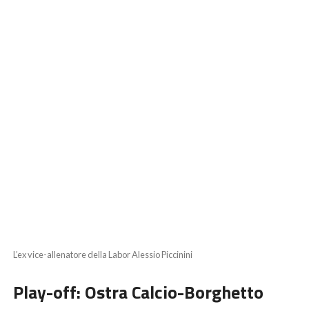
L’ex vice-allenatore della Labor Alessio Piccinini
Play-off: Ostra Calcio-Borghetto