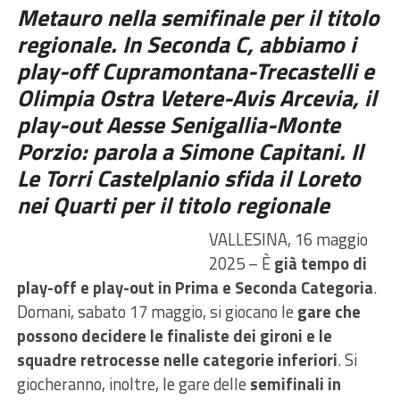
Metauro nella semifinale per il titolo
regionale. In Seconda C, abbiamo i
play-off Cupramontana-Trecastelli e
Olimpia Ostra Vetere-Avis Arcevia, il
play-out Aesse Senigallia-Monte
Porzio: parola a Simone Capitani. Il
Le Torri Castelplanio sfida il Loreto
nei Quarti per il titolo regionale
VALLESINA, 16 maggio
2025 – È
già tempo di
play-off e play-out in Prima e Seconda Categoria
.
Domani, sabato 17 maggio, si giocano le
gare che
possono decidere le finaliste dei gironi e le
squadre retrocesse nelle categorie inferiori
. Si
giocheranno, inoltre, le gare delle
semifinali in