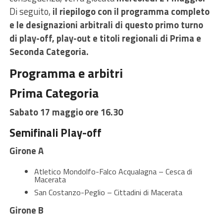
Di seguito,
il riepilogo con il programma completo
e le designazioni arbitrali di questo primo turno
di play-off, play-out e titoli regionali di Prima e
Seconda Categoria.
Programma e arbitri
Prima Categoria
Sabato 17 maggio ore 16.30
Semifinali Play-off
Girone A
Atletico Mondolfo-Falco Acqualagna – Cesca di
Macerata
San Costanzo-Peglio – Cittadini di Macerata
Girone B