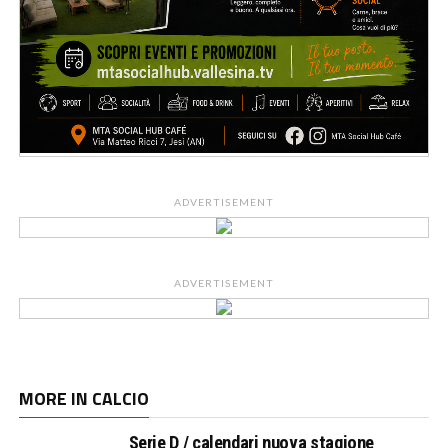
ADVERTISEMENT
ADVERTISEMENT
MORE IN CALCIO
Serie D / calendari nuova stagione