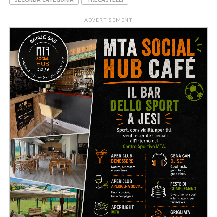
ADVERTISEMENT