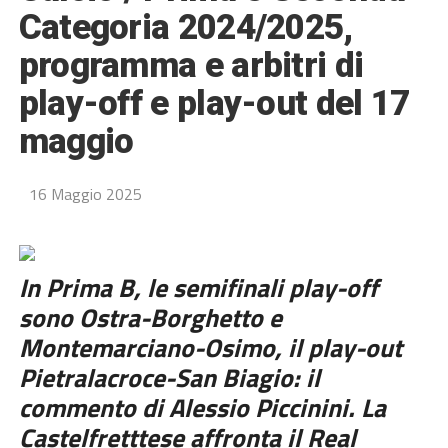
Categoria 2024/2025,
programma e arbitri di
play-off e play-out del 17
maggio
16 Maggio 2025
In Prima B, le semifinali play-off
sono Ostra-Borghetto e
Montemarciano-Osimo, il play-out
Pietralacroce-San Biagio: il
commento di Alessio Piccinini. La
Castelfretttese affronta il Real