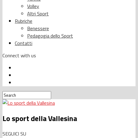
Volley
Altri Sport
Rubriche
Benessere
Pedagogia dello Sport
Contatti
Connect with us
Lo sport della Vallesina
SEGUICI SU