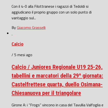
Con il 4-0 alla Filottranese i ragazzi di Tedoldi si
aggiudicano il proprio gruppo con un solo punto di
vantaggio sul...
By
Giacomo Grasselli
Calcio
/ 5 mesi ago
Calcio / Juniores Regionale U19 25-26,
tabellini e marcatori della 29^ giornata:
Castelfrettese quarta, duello Osimana-
Chiesanuova per il triangolare
Girone A: i “Frogs” vincono in casa del Tavullia Valfoglia e