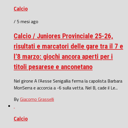
Calcio
/ 5 mesi ago
Calcio / Juniores Provinciale 25-26,
risultati e marcatori delle gare tra il 7 e
l’8 marzo: giochi ancora aperti per i
titoli pesarese e anconetano
Nel girone A l’Aesse Senigallia ferma la capolista Barbara
MonSerra e accorcia a -6 sulla vetta. Nel B, cade il Le...
By
Giacomo Grasselli
Calcio