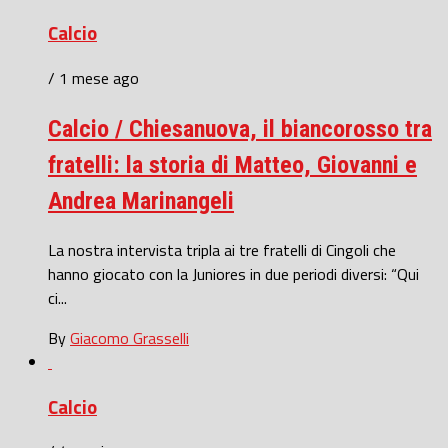
Calcio
/ 1 mese ago
Calcio / Chiesanuova, il biancorosso tra
fratelli: la storia di Matteo, Giovanni e
Andrea Marinangeli
La nostra intervista tripla ai tre fratelli di Cingoli che
hanno giocato con la Juniores in due periodi diversi: “Qui
ci...
By
Giacomo Grasselli
Calcio