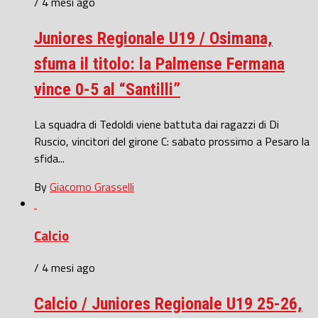
/ 4 mesi ago
Juniores Regionale U19 / Osimana,
sfuma il titolo: la Palmense Fermana
vince 0-5 al “Santilli”
La squadra di Tedoldi viene battuta dai ragazzi di Di
Ruscio, vincitori del girone C: sabato prossimo a Pesaro la
sfida...
By
Giacomo Grasselli
Calcio
/ 4 mesi ago
Calcio / Juniores Regionale U19 25-26,