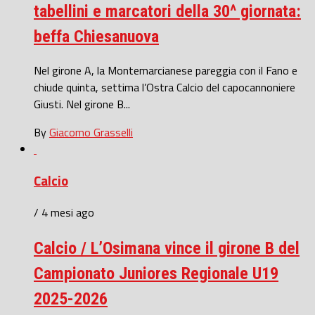
tabellini e marcatori della 30^ giornata:
beffa Chiesanuova
Nel girone A, la Montemarcianese pareggia con il Fano e
chiude quinta, settima l’Ostra Calcio del capocannoniere
Giusti. Nel girone B...
By
Giacomo Grasselli
Calcio
/ 4 mesi ago
Calcio / L’Osimana vince il girone B del
Campionato Juniores Regionale U19
2025-2026