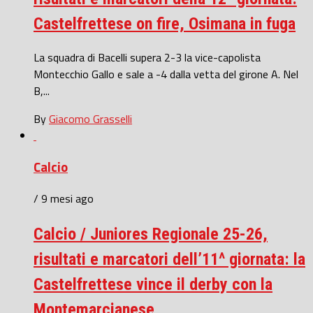
Castelfrettese on fire, Osimana in fuga
La squadra di Bacelli supera 2-3 la vice-capolista
Montecchio Gallo e sale a -4 dalla vetta del girone A. Nel
B,...
By
Giacomo Grasselli
Calcio
/ 9 mesi ago
Calcio / Juniores Regionale 25-26,
risultati e marcatori dell’11^ giornata: la
Castelfrettese vince il derby con la
Montemarcianese