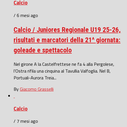
Calcio
/ 6 mesi ago
Calcio / Juniores Regionale U19 25-26,
risultati e marcatori della 21^ giornata:
goleade e spettacolo
Nel girone A la Castelfrettese ne fa 4 alla Pergolese,
l’Ostra rifila una cinquina al Tavullia Valfoglia. Nel B,
Portuali-Aurora Treia...
By
Giacomo Grasselli
Calcio
/ 7 mesi ago