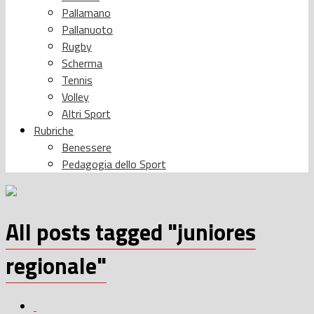
Pallamano
Pallanuoto
Rugby
Scherma
Tennis
Volley
Altri Sport
Rubriche
Benessere
Pedagogia dello Sport
All posts tagged "juniores
regionale"