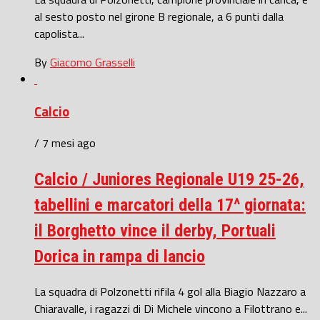
al sesto posto nel girone B regionale, a 6 punti dalla
capolista...
By
Giacomo Grasselli
Calcio
/ 7 mesi ago
Calcio / Juniores Regionale U19 25-26,
tabellini e marcatori della 17^ giornata:
il Borghetto vince il derby, Portuali
Dorica in rampa di lancio
La squadra di Polzonetti rifila 4 gol alla Biagio Nazzaro a
Chiaravalle, i ragazzi di Di Michele vincono a Filottrano e...