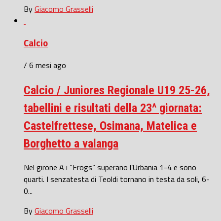
By
Giacomo Grasselli
Calcio
/ 6 mesi ago
Calcio / Juniores Regionale U19 25-26,
tabellini e risultati della 23^ giornata:
Castelfrettese, Osimana, Matelica e
Borghetto a valanga
Nel girone A i “Frogs” superano l’Urbania 1-4 e sono
quarti. I senzatesta di Teoldi tornano in testa da soli, 6-
0...
By
Giacomo Grasselli