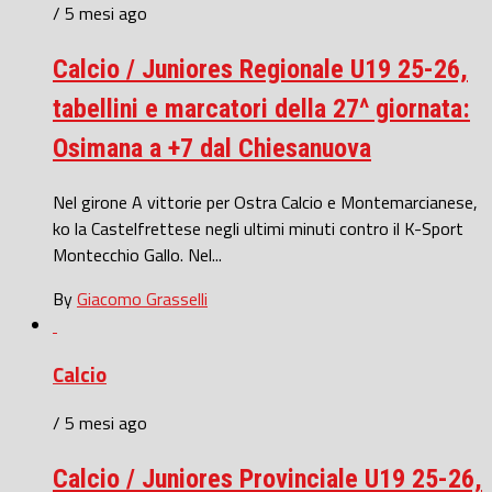
/ 5 mesi ago
Calcio / Juniores Regionale U19 25-26,
tabellini e marcatori della 27^ giornata:
Osimana a +7 dal Chiesanuova
Nel girone A vittorie per Ostra Calcio e Montemarcianese,
ko la Castelfrettese negli ultimi minuti contro il K-Sport
Montecchio Gallo. Nel...
By
Giacomo Grasselli
Calcio
/ 5 mesi ago
Calcio / Juniores Provinciale U19 25-26,