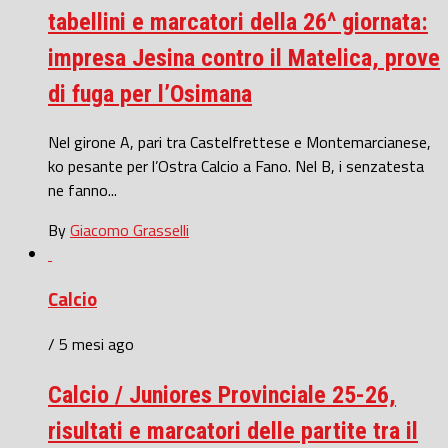
tabellini e marcatori della 26^ giornata:
impresa Jesina contro il Matelica, prove
di fuga per l’Osimana
Nel girone A, pari tra Castelfrettese e Montemarcianese,
ko pesante per l’Ostra Calcio a Fano. Nel B, i senzatesta
ne fanno...
By
Giacomo Grasselli
Calcio
/ 5 mesi ago
Calcio / Juniores Provinciale 25-26,
risultati e marcatori delle partite tra il