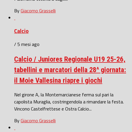
By
Giacomo Grasselli
Calcio
/ 5 mesi ago
Calcio / Juniores Regionale U19 25-26,
tabellini e marcatori della 28^ giornata:
il Moie Vallesina riapre i giochi
Nel girone A, la Montemarcianese ferma sul pari la
capolista Muraglia, costringendola a rimandare la festa.
Vincono Castelfrettese e Ostra Calcio...
By
Giacomo Grasselli