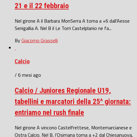
21 e il 22 febbraio
Nel girone A il Barbara MonSerra A torna a +6 dall’Aesse
Senigallia A. Nel B il Le Torri Castelplanio ne fa...
By
Giacomo Grasselli
Calcio
/ 6 mesi ago
Calcio / Juniores Regionale U19,
tabellini e marcatori della 25^ giornata:
entriamo nel rush finale
Nel girone A vincono Castelfrettese, Montemarcianese e
Ostra Calcio. Nel B, l’Osimana torna a +2 dal Chiesanuova,