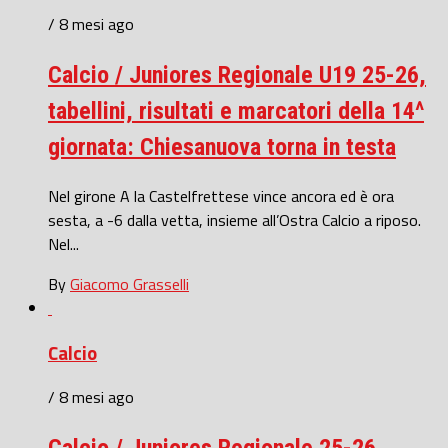
/ 8 mesi ago
Calcio / Juniores Regionale U19 25-26,
tabellini, risultati e marcatori della 14^
giornata: Chiesanuova torna in testa
Nel girone A la Castelfrettese vince ancora ed è ora
sesta, a -6 dalla vetta, insieme all’Ostra Calcio a riposo.
Nel...
By
Giacomo Grasselli
Calcio
/ 8 mesi ago