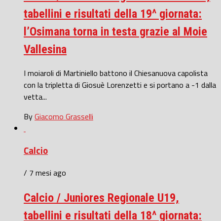
tabellini e risultati della 19^ giornata:
l’Osimana torna in testa grazie al Moie
Vallesina
I moiaroli di Martiniello battono il Chiesanuova capolista
con la tripletta di Giosuè Lorenzetti e si portano a -1 dalla
vetta...
By
Giacomo Grasselli
Calcio
/ 7 mesi ago
Calcio / Juniores Regionale U19,
tabellini e risultati della 18^ giornata: