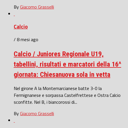
By
Giacomo Grasselli
Calcio
/ 8 mesi ago
Calcio / Juniores Regionale U19,
tabellini, risultati e marcatori della 16^
giornata: Chiesanuova sola in vetta
Nel girone A la Montemarcianese batte 3-0 la
Fermignanese e sorpassa Castelfrettese e Ostra Calcio
sconfitte. Nel B, i biancorossi di...
By
Giacomo Grasselli