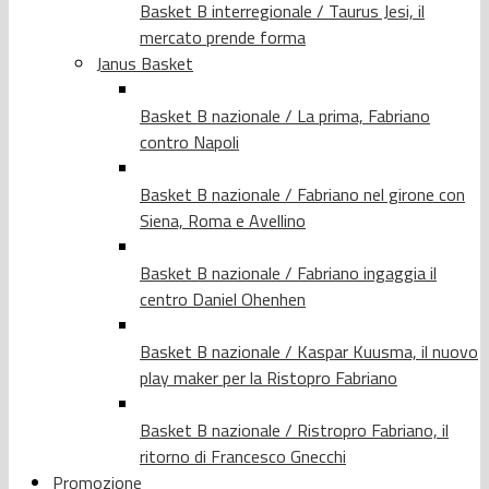
Basket B interregionale / Taurus Jesi, il
mercato prende forma
Janus Basket
Basket B nazionale / La prima, Fabriano
contro Napoli
Basket B nazionale / Fabriano nel girone con
Siena, Roma e Avellino
Basket B nazionale / Fabriano ingaggia il
centro Daniel Ohenhen
Basket B nazionale / Kaspar Kuusma, il nuovo
play maker per la Ristopro Fabriano
Basket B nazionale / Ristropro Fabriano, il
ritorno di Francesco Gnecchi
Promozione