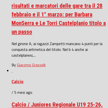
risultati e marcatori delle gare tra il 28
febbraio e il 1° marzo: per Barbara
MonSerra e Le Torri Castelplanio titolo a
un passo
Nel girone A, ai ragazzi Zampetti mancano 4 punti per la
conquista aritmetica del titolo. Nel b 4 anche ai
castelplanesi,...
By
Giacomo Grasselli
Calcio
/ 5 mesi ago
Calcio / Juniores Regionale U19 25-26,