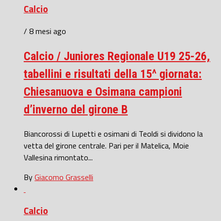
Calcio
/ 8 mesi ago
Calcio / Juniores Regionale U19 25-26,
tabellini e risultati della 15^ giornata:
Chiesanuova e Osimana campioni
d’inverno del girone B
Biancorossi di Lupetti e osimani di Teoldi si dividono la
vetta del girone centrale. Pari per il Matelica, Moie
Vallesina rimontato...
By
Giacomo Grasselli
Calcio