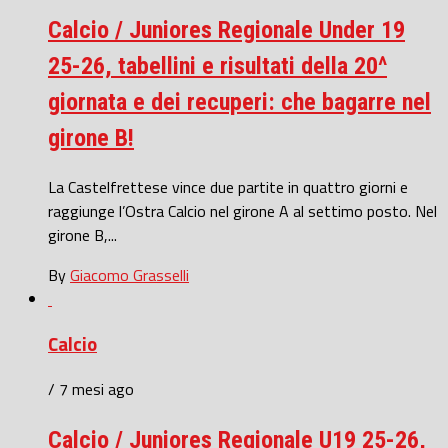
Calcio / Juniores Regionale Under 19
25-26, tabellini e risultati della 20^
giornata e dei recuperi: che bagarre nel
girone B!
La Castelfrettese vince due partite in quattro giorni e
raggiunge l’Ostra Calcio nel girone A al settimo posto. Nel
girone B,...
By
Giacomo Grasselli
Calcio
/ 7 mesi ago
Calcio / Juniores Regionale U19 25-26,