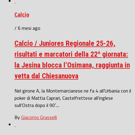
Calcio
/ 6 mesi ago
Calcio / Juniores Regionale 25-26,
risultati e marcatori della 22^ giornata:
la Jesina blocca l’Osimana, raggiunta in
vetta dal Chiesanuova
Nel girone A, la Montemarcianese ne fa 4 all’Urbania con il
poker di Mattia Caprari, Castelfrettese all’inglese
sull’Ostra dopo il 90′....
By
Giacomo Grasselli