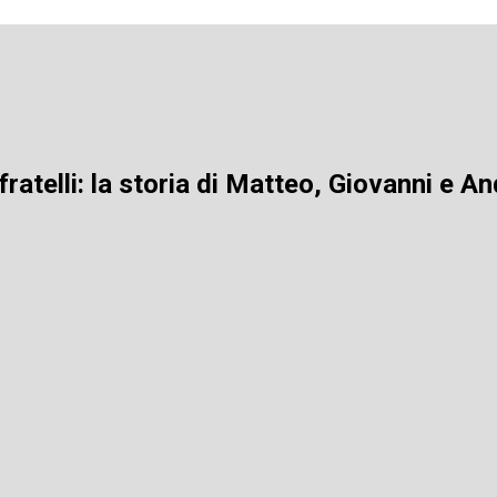
fratelli: la storia di Matteo, Giovanni e A