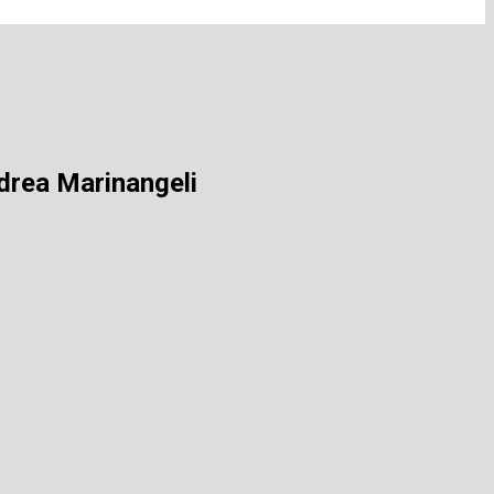
ndrea Marinangeli