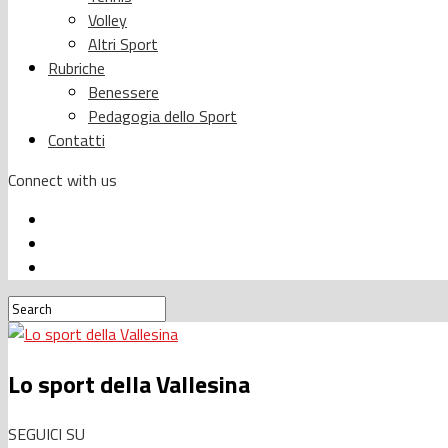
Volley
Altri Sport
Rubriche
Benessere
Pedagogia dello Sport
Contatti
Connect with us
Lo sport della Vallesina
SEGUICI SU