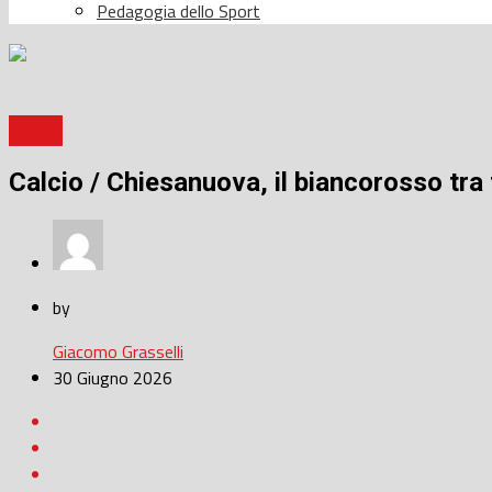
Pedagogia dello Sport
Calcio
Calcio / Chiesanuova, il biancorosso tra 
by
Giacomo Grasselli
30 Giugno 2026