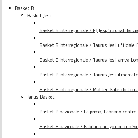
Basket B
Basket Jesi
Basket B interregionale / PJ Jesi, Stronati lancia
Basket B interregionale / Taurus Jesi, ufficiale l
Basket B interregionale / Taurus Jesi, arriva 
Basket B interregionale / Taurus Jesi, il merca
Basket B interregionale / Matteo Falaschi torna 
Janus Basket
Basket B nazionale / La prima, Fabriano contro
Basket B nazionale / Fabriano nel girone con Si