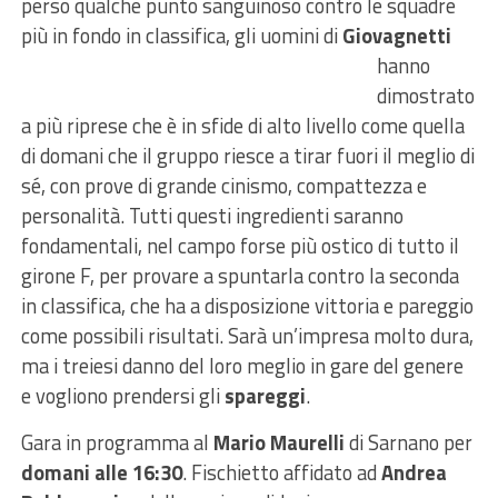
perso qualche punto sanguinoso contro le squadre
più in fondo in classifica, gli uomini di
Giovagnetti
hanno
dimostrato
a più riprese che è in sfide di alto livello come quella
di domani che il gruppo riesce a tirar fuori il meglio di
sé, con prove di grande cinismo, compattezza e
personalità. Tutti questi ingredienti saranno
fondamentali, nel campo forse più ostico di tutto il
girone F, per provare a spuntarla contro la seconda
in classifica, che ha a disposizione vittoria e pareggio
come possibili risultati. Sarà un’impresa molto dura,
ma i treiesi danno del loro meglio in gare del genere
e vogliono prendersi gli
spareggi
.
Gara in programma al
Mario Maurelli
di Sarnano per
domani alle 16:30
. Fischietto affidato ad
Andrea