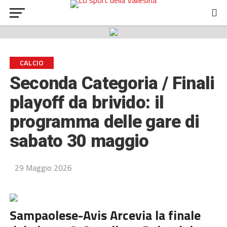
CALCIO
Seconda Categoria / Finali
playoff da brivido: il
programma delle gare di
sabato 30 maggio
29 Maggio 2026
Sampaolese-Avis Arcevia la finale