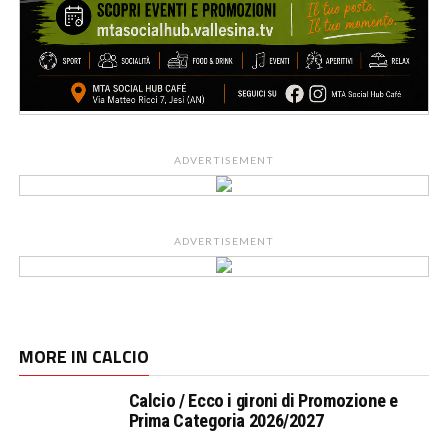
ADVERTISEMENT
ADVERTISEMENT
MORE IN CALCIO
Calcio / Ecco i gironi di Promozione e
Prima Categoria 2026/2027