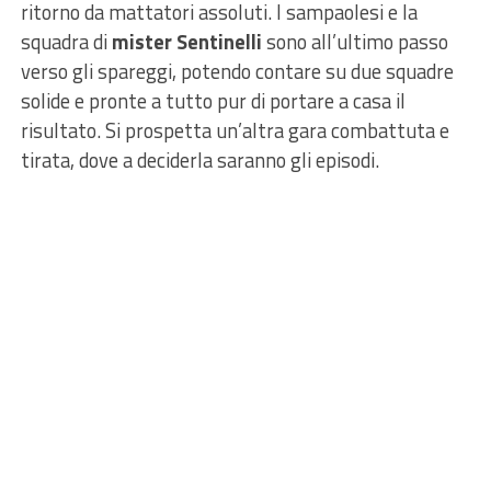
ritorno da mattatori assoluti. I sampaolesi e la
squadra di
mister Sentinelli
sono all’ultimo passo
verso gli spareggi, potendo contare su due squadre
solide e pronte a tutto pur di portare a casa il
risultato. Si prospetta un’altra gara combattuta e
tirata, dove a deciderla saranno gli episodi.